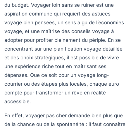
du budget. Voyager loin sans se ruiner est une
aspiration commune qui requiert des astuces
voyage bien pensées, un sens aigu de l’économies
voyage, et une maîtrise des conseils voyage à
adopter pour profiter pleinement du périple. En se
concentrant sur une planification voyage détaillée
et des choix stratégiques, il est possible de vivre
une expérience riche tout en maîtrisant ses
dépenses. Que ce soit pour un voyage long-
courrier ou des étapes plus locales, chaque euro
compte pour transformer un rêve en réalité
accessible.
En effet, voyager pas cher demande bien plus que
de la chance ou de la spontanéité : il faut connaître