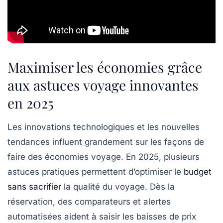
Maximiser les économies grâce
aux astuces voyage innovantes
en 2025
Les innovations technologiques et les nouvelles
tendances influent grandement sur les façons de
faire des économies voyage. En 2025, plusieurs
astuces pratiques permettent d’optimiser le
budget
sans sacrifier
la qualité du voyage. Dès la
réservation, des comparateurs et alertes
automatisées aident à saisir les baisses de prix