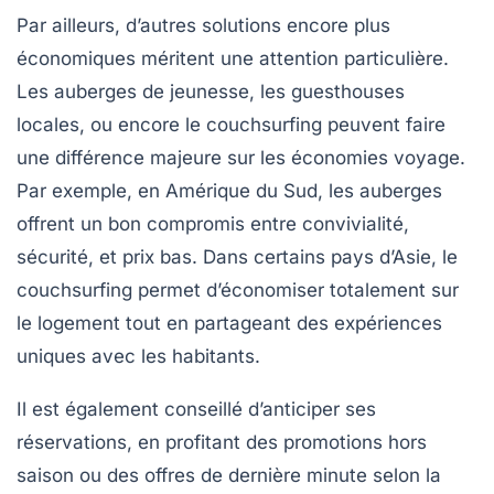
Par ailleurs, d’autres solutions encore plus
économiques méritent une attention particulière.
Les auberges de jeunesse, les guesthouses
locales, ou encore le couchsurfing peuvent faire
une différence majeure sur les économies voyage.
Par exemple, en Amérique du Sud, les auberges
offrent un bon compromis entre convivialité,
sécurité, et prix bas. Dans certains pays d’Asie, le
couchsurfing permet d’économiser totalement sur
le logement tout en partageant des expériences
uniques avec les habitants.
Il est également conseillé d’anticiper ses
réservations, en profitant des promotions hors
saison ou des offres de dernière minute selon la