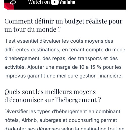
Comment définir un budget réaliste pour
un tour du monde ?
Il est essentiel d’évaluer les coûts moyens des
différentes destinations, en tenant compte du mode
d’hébergement, des repas, des transports et des
activités. Ajouter une marge de 10 à 15 % pour les
imprévus garantit une meilleure gestion financière.
Quels sont les meilleurs moyens
d’économiser sur l’hébergement ?
Diversifier les types d’hébergement en combinant
hôtels, Airbnb, auberges et couchsurfing permet
d’adapter ses dépenses selon la destination tout en