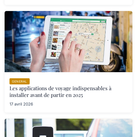
GENERAL
Les applications de voyage indispensables à
installer avant de partir en 2025
17 avril 2026