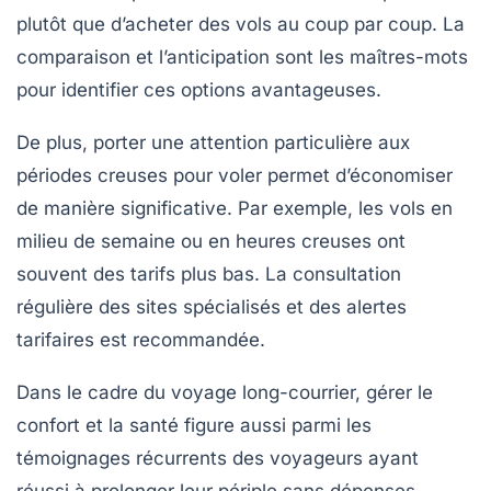
plutôt que d’acheter des vols au coup par coup. La
comparaison et l’anticipation sont les maîtres-mots
pour identifier ces options avantageuses.
De plus, porter une attention particulière aux
périodes creuses pour voler permet d’économiser
de manière significative. Par exemple, les vols en
milieu de semaine ou en heures creuses ont
souvent des tarifs plus bas. La consultation
régulière des sites spécialisés et des alertes
tarifaires est recommandée.
Dans le cadre du voyage long-courrier, gérer le
confort et la santé figure aussi parmi les
témoignages récurrents des voyageurs ayant