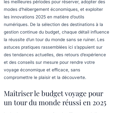
les meilleures périodes pour réserver, adopter des
modes d’hébergement économiques, et exploiter
les innovations 2025 en matière d’outils
numériques. De la sélection des destinations à la
gestion continue du budget, chaque détail influence
la réussite d’un tour du monde sans se ruiner. Les
astuces pratiques rassemblées ici s’appuient sur
des tendances actuelles, des retours d’expérience
et des conseils sur mesure pour rendre votre
voyage économique et efficace, sans
compromettre le plaisir et la découverte.
Maîtriser le budget voyage pour
un tour du monde réussi en 2025