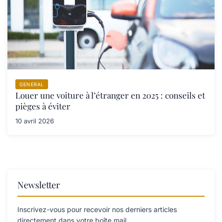
GENERAL
Louer une voiture à l’étranger en 2025 : conseils et
pièges à éviter
10 avril 2026
Newsletter
Inscrivez-vous pour recevoir nos derniers articles
directement dans votre boîte mail.