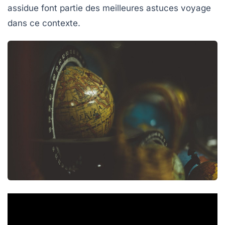
assidue font partie des meilleures astuces voyage
dans ce contexte.