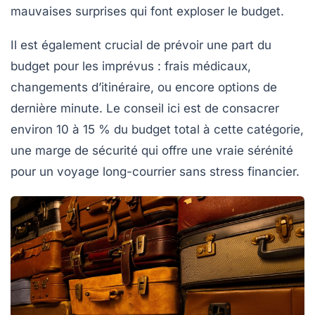
mauvaises surprises qui font exploser le budget.
Il est également crucial de prévoir une part du
budget pour les imprévus : frais médicaux,
changements d’itinéraire, ou encore options de
dernière minute. Le conseil ici est de consacrer
environ 10 à 15 % du budget total à cette catégorie,
une marge de sécurité qui offre une vraie sérénité
pour un voyage long-courrier sans stress financier.