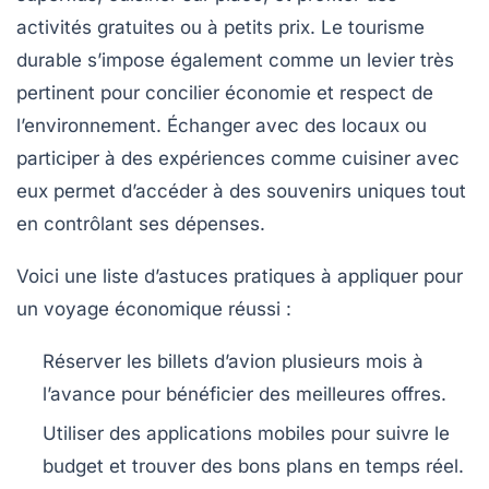
activités gratuites ou à petits prix. Le tourisme
durable s’impose également comme un levier très
pertinent pour concilier économie et respect de
l’environnement. Échanger avec des locaux ou
participer à des expériences comme cuisiner avec
eux permet d’accéder à des souvenirs uniques tout
en contrôlant ses dépenses.
Voici une liste d’astuces pratiques à appliquer pour
un voyage économique réussi :
Réserver les billets d’avion plusieurs mois à
l’avance pour bénéficier des meilleures offres.
Utiliser des applications mobiles pour suivre le
budget et trouver des bons plans en temps réel.