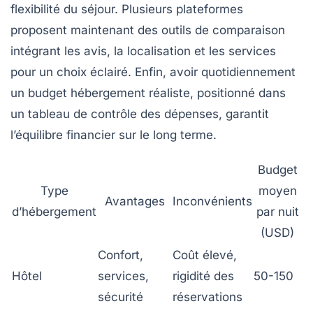
flexibilité du séjour. Plusieurs plateformes
proposent maintenant des outils de comparaison
intégrant les avis, la localisation et les services
pour un choix éclairé. Enfin, avoir quotidiennement
un budget hébergement réaliste, positionné dans
un tableau de contrôle des dépenses, garantit
l’équilibre financier sur le long terme.
Budget
Type
moyen
Avantages
Inconvénients
d’hébergement
par nuit
(USD)
Confort,
Coût élevé,
Hôtel
services,
rigidité des
50-150
sécurité
réservations