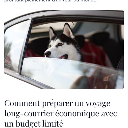
Comment préparer un voyage
long-courrier économique avec
un budget limité