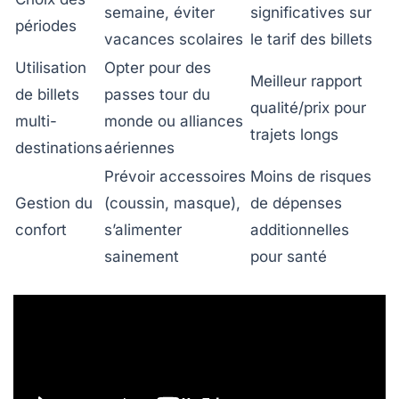
semaine, éviter
significatives sur
périodes
vacances scolaires
le tarif des billets
Utilisation
Opter pour des
Meilleur rapport
de billets
passes tour du
qualité/prix pour
multi-
monde ou alliances
trajets longs
destinations
aériennes
Prévoir accessoires
Moins de risques
Gestion du
(coussin, masque),
de dépenses
confort
s’alimenter
additionnelles
sainement
pour santé