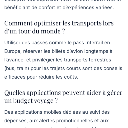
bénéficiant de confort et d’expériences variées.
Comment optimiser les transports lors
d’un tour du monde ?
Utiliser des passes comme le pass Interrail en
Europe, réserver les billets d’avion longtemps à
l’avance, et privilégier les transports terrestres
(bus, train) pour les trajets courts sont des conseils
efficaces pour réduire les coûts.
Quelles applications peuvent aider à gérer
un budget voyage ?
Des applications mobiles dédiées au suivi des
dépenses, aux alertes promotionnelles et aux