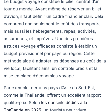
Le budget voyage constitue le pilier central d’un
tour du monde. Avant même de réserver un billet
d’avion, il faut définir un cadre financier clair. Cela
comprend non seulement le coût des transports,
mais aussi les hébergements, repas, activités,
assurances, et imprévus. Une des premières
astuces voyage efficaces consiste à établir un
budget prévisionnel par pays ou région. Cette
méthode aide à adapter les dépenses au coût de la
vie local, facilitant ainsi un contrôle précis et la
mise en place d’économies voyage.
Par exemple, certains pays d’Asie du Sud-Est,
comme la Thaïlande, offrent un excellent rapport
qualité-prix. Selon
les conseils dédiés à la
Thaïlande en 2025
, un touriste peut vivre