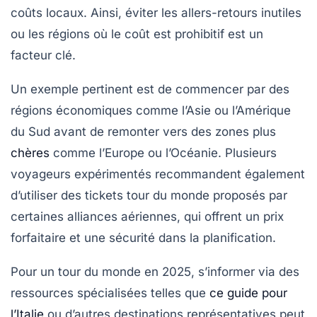
coûts locaux. Ainsi, éviter les allers-retours inutiles
ou les régions où le coût est prohibitif est un
facteur clé.
Un exemple pertinent est de commencer par des
régions économiques comme l’Asie ou l’Amérique
du Sud avant de remonter vers des zones plus
chères
comme l’Europe ou l’Océanie. Plusieurs
voyageurs expérimentés recommandent également
d’utiliser des tickets tour du monde proposés par
certaines alliances aériennes, qui offrent un prix
forfaitaire et une sécurité dans la planification.
Pour un tour du monde en 2025, s’informer via des
ressources spécialisées telles que
ce guide pour
l’Italie
ou d’autres destinations représentatives peut