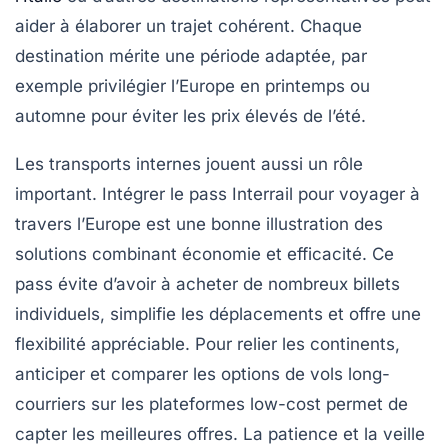
aider à élaborer un trajet cohérent. Chaque
destination mérite une période adaptée, par
exemple privilégier l’Europe en printemps ou
automne pour éviter les prix élevés de l’été.
Les transports internes jouent aussi un rôle
important. Intégrer le pass Interrail pour voyager à
travers l’Europe est une bonne illustration des
solutions combinant économie et efficacité. Ce
pass évite d’avoir à acheter de nombreux billets
individuels, simplifie les déplacements et offre une
flexibilité appréciable. Pour relier les continents,
anticiper et comparer les options de vols long-
courriers sur les plateformes low-cost permet de
capter les meilleures offres. La patience et la veille