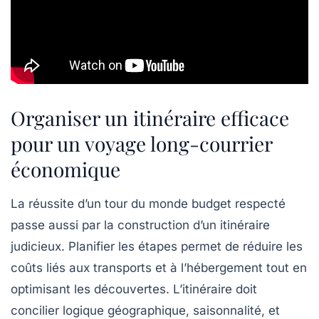
Organiser un itinéraire efficace
pour un voyage long-courrier
économique
La réussite d’un tour du monde budget respecté
passe aussi par la construction d’un itinéraire
judicieux. Planifier les étapes permet de réduire les
coûts liés aux transports et à l’hébergement tout en
optimisant les découvertes. L’itinéraire doit
concilier logique géographique, saisonnalité, et