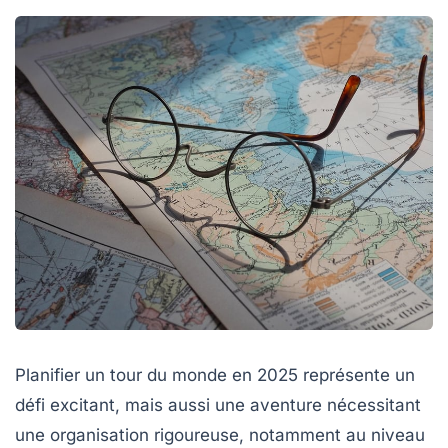
Planifier un tour du monde en 2025 représente un
défi excitant, mais aussi une aventure nécessitant
une organisation rigoureuse, notamment au niveau