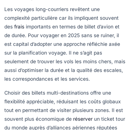
Les voyages long-courriers revêtent une
complexité particulière car ils impliquent souvent
des
frais
importants en termes de billet d’avion et
de durée. Pour voyager en 2025 sans se ruiner, il
est capital d’adopter une approche réfléchie axée
sur la planification voyage. Il ne s’agit pas
seulement de trouver les vols les moins chers, mais
aussi d’optimiser la durée et la qualité des escales,
les correspondances et les services.
Choisir des billets multi-destinations offre une
flexibilité appréciable, réduisant les coûts globaux
tout en permettant de visiter plusieurs zones. Il est
souvent plus économique de
réserver
un ticket tour
du monde auprès d’alliances aériennes réputées