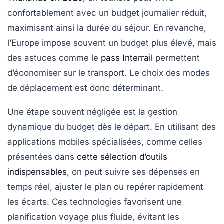
confortablement avec un budget journalier réduit,
maximisant ainsi la durée du séjour. En revanche,
l’Europe impose souvent un budget plus élevé, mais
des astuces comme le
pass Interrail
permettent
d’économiser sur le transport. Le choix des modes
de déplacement est donc déterminant.
Une étape souvent négligée est la gestion
dynamique du budget dès le départ. En utilisant des
applications mobiles spécialisées, comme celles
présentées dans
cette sélection d’outils
indispensables
, on peut suivre ses dépenses en
temps réel, ajuster le plan ou repérer rapidement
les écarts. Ces technologies favorisent une
planification voyage plus fluide, évitant les