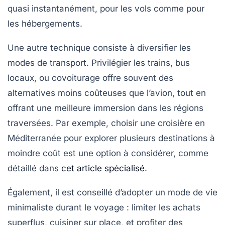
quasi instantanément, pour les vols comme pour
les hébergements.
Une autre technique consiste à diversifier les
modes de transport. Privilégier les trains, bus
locaux, ou covoiturage offre souvent des
alternatives moins coûteuses que l’avion, tout en
offrant une meilleure immersion dans les régions
traversées. Par exemple, choisir une croisière en
Méditerranée pour explorer plusieurs destinations à
moindre coût est une option à considérer, comme
détaillé dans
cet article spécialisé
.
Également, il est conseillé d’adopter un mode de vie
minimaliste durant le voyage : limiter les achats
superflus, cuisiner sur place, et profiter des