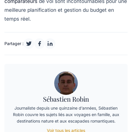
comparateurs
de vol sont incontournables pour une
meilleure planification et gestion du budget en
temps réel.
Partager :
Sébastien Robin
Journaliste depuis une quinzaine d’années, Sébastien
Robin couvre les sujets liés aux voyages en famille, aux
destinations nature et aux escapades romantiques.
Voir tous les articles