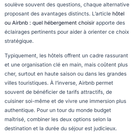
soulève souvent des questions, chaque alternative
proposant des avantages distincts. L’article
hôtel
ou Airbnb : quel hébergement choisir
apporte des
éclairages pertinents pour aider à orienter ce choix
stratégique.
Typiquement, les hôtels offrent un cadre rassurant
et une organisation clé en main, mais coûtent plus
cher, surtout en haute saison ou dans les grandes
villes touristiques. À l’inverse, Airbnb permet
souvent de bénéficier de tarifs attractifs, de
cuisiner soi-même et de vivre une immersion plus
authentique. Pour un tour du monde budget
maîtrisé, combiner les deux options selon la
destination et la durée du séjour est judicieux.