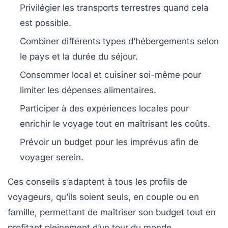
Privilégier les transports terrestres quand cela
est possible.
Combiner différents types d’hébergements selon
le pays et la durée du séjour.
Consommer local et cuisiner soi-même pour
limiter les dépenses alimentaires.
Participer à des expériences locales pour
enrichir le voyage tout en maîtrisant les coûts.
Prévoir un budget pour les imprévus afin de
voyager serein.
Ces conseils s’adaptent à tous les profils de
voyageurs, qu’ils soient seuls, en couple ou en
famille, permettant de maîtriser son budget tout en
profitant pleinement d’un tour du monde.