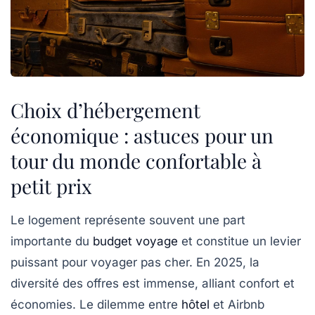
Choix d’hébergement
économique : astuces pour un
tour du monde confortable à
petit prix
Le logement représente souvent une part
importante du
budget voyage
et constitue un levier
puissant pour voyager pas cher. En 2025, la
diversité des offres est immense, alliant confort et
économies. Le dilemme entre
hôtel
et Airbnb