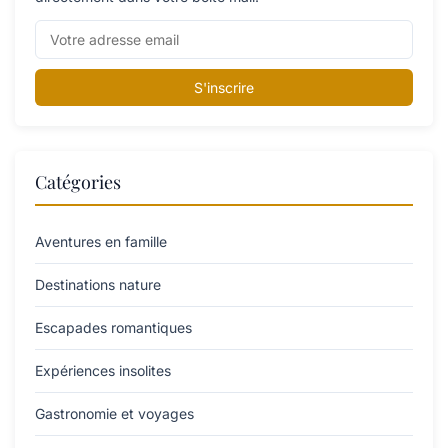
S'inscrire
Catégories
Aventures en famille
Destinations nature
Escapades romantiques
Expériences insolites
Gastronomie et voyages