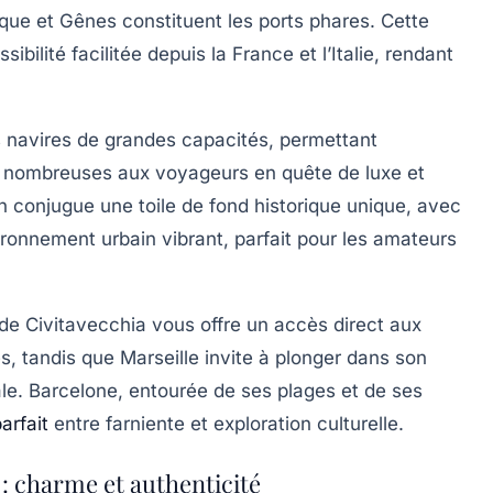
que et Gênes constituent les ports phares. Cette
bilité facilitée depuis la France et l’Italie, rendant
s navires de grandes capacités, permettant
les nombreuses aux voyageurs en quête de luxe et
on conjugue une toile de fond historique unique, avec
ronnement urbain vibrant, parfait pour les amateurs
de Civitavecchia vous offre un accès direct aux
s, tandis que Marseille invite à plonger dans son
le. Barcelone, entourée de ses plages et de ses
arfait
entre farniente et exploration culturelle.
: charme et authenticité