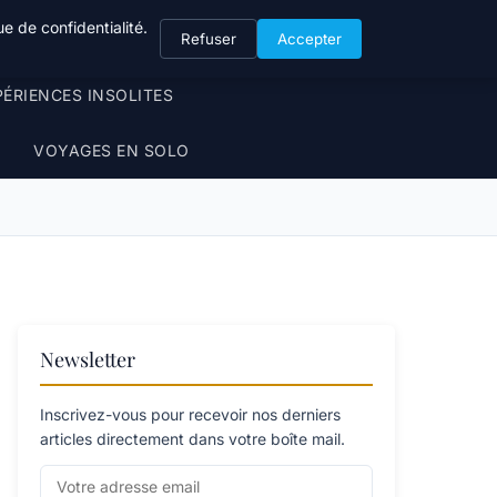
e de confidentialité.
Refuser
Accepter
PÉRIENCES INSOLITES
VOYAGES EN SOLO
Newsletter
Inscrivez-vous pour recevoir nos derniers
articles directement dans votre boîte mail.