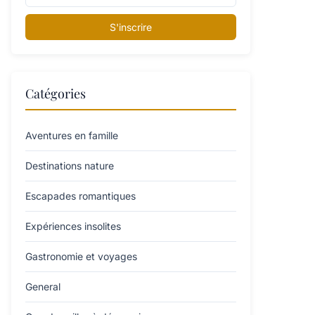
S'inscrire
Catégories
Aventures en famille
Destinations nature
Escapades romantiques
Expériences insolites
Gastronomie et voyages
General