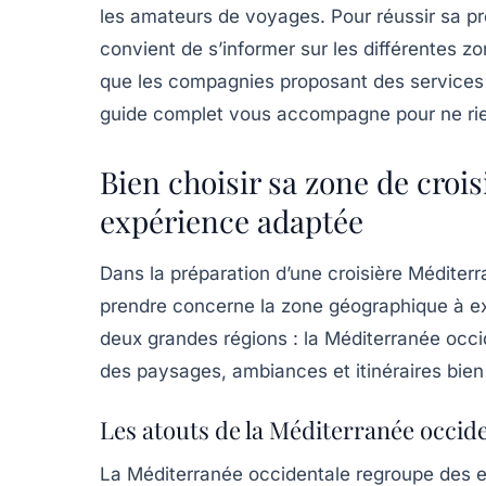
les amateurs de voyages. Pour réussir sa pre
convient de s’informer sur les différentes zon
que les compagnies proposant des services
guide complet vous accompagne pour ne rien
Bien choisir sa zone de croi
expérience adaptée
Dans la préparation d’une
croisière Méditer
prendre concerne la zone géographique à ex
deux grandes régions : la Méditerranée occi
des paysages, ambiances et itinéraires bien 
Les atouts de la Méditerranée occid
La Méditerranée occidentale regroupe des e