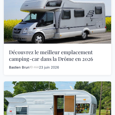
Découvrez le meilleur emplacement
camping-car dans la Drôme en 2026
Bastien Brun
10 min
23 juin 2026