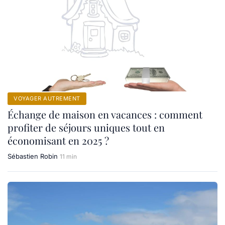
VOYAGER AUTREMENT
Échange de maison en vacances : comment
profiter de séjours uniques tout en
économisant en 2025 ?
Sébastien Robin
11 min