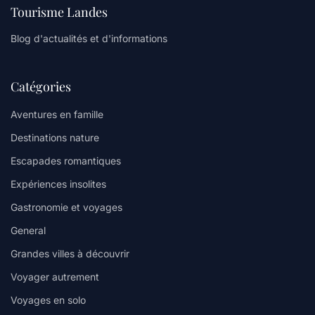
Tourisme Landes
Blog d'actualités et d'informations
Catégories
Aventures en famille
Destinations nature
Escapades romantiques
Expériences insolites
Gastronomie et voyages
General
Grandes villes à découvrir
Voyager autrement
Voyages en solo