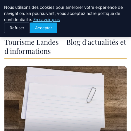
Tourisme Landes
Nous utilisons des cookies pour améliorer votre expérience de
navigation. En poursuivant, vous acceptez notre politique de
confidentialité.
En savoir plus
Refuser
Accepter
Tourisme Landes – Blog d'actualités et
d'informations