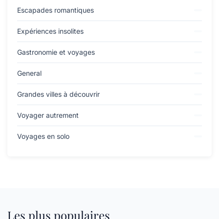
Escapades romantiques
Expériences insolites
Gastronomie et voyages
General
Grandes villes à découvrir
Voyager autrement
Voyages en solo
Les plus populaires