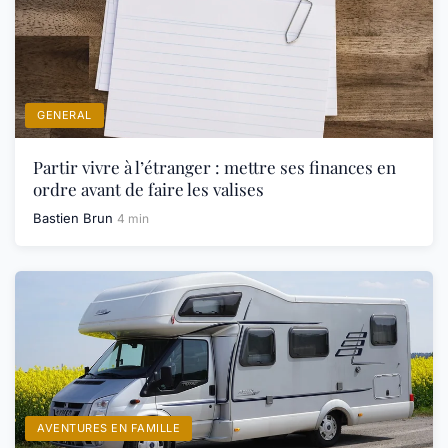
GENERAL
Partir vivre à l’étranger : mettre ses finances en
ordre avant de faire les valises
Bastien Brun
4 min
AVENTURES EN FAMILLE