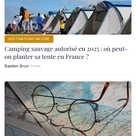
DESTINATIONS NATURE
Camping sauvage autorisé en 2025 : où peut-
on planter sa tente en France ?
Bastien Brun
11 min