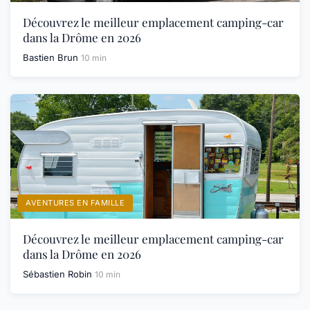
Découvrez le meilleur emplacement camping-car
dans la Drôme en 2026
Bastien Brun
10 min
AVENTURES EN FAMILLE
Découvrez le meilleur emplacement camping-car
dans la Drôme en 2026
Sébastien Robin
10 min