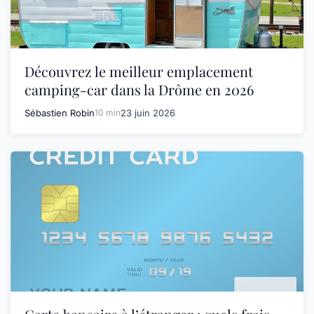
Découvrez le meilleur emplacement
camping-car dans la Drôme en 2026
Sébastien Robin
10 min
23 juin 2026