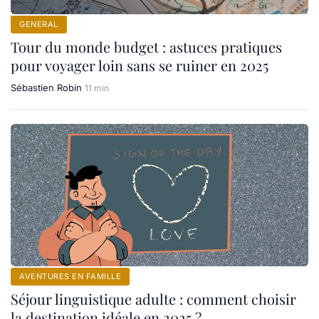
GENERAL
Tour du monde budget : astuces pratiques
pour voyager loin sans se ruiner en 2025
Sébastien Robin
11 min
AVENTURES EN FAMILLE
Séjour linguistique adulte : comment choisir
la destination idéale en 2025 ?