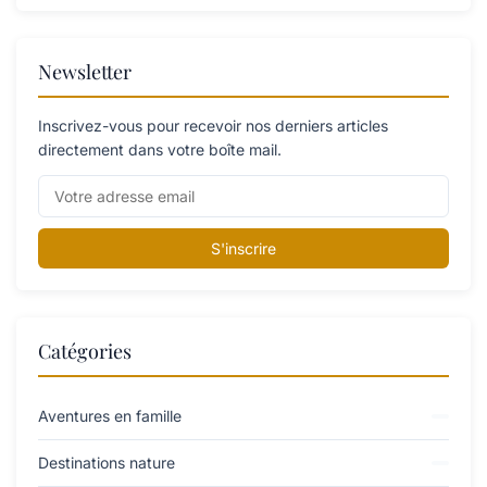
Newsletter
Inscrivez-vous pour recevoir nos derniers articles
directement dans votre boîte mail.
S'inscrire
Catégories
Aventures en famille
Destinations nature