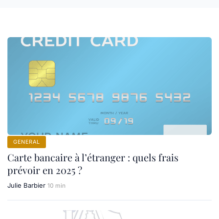
GENERAL
Carte bancaire à l’étranger : quels frais
prévoir en 2025 ?
Julie Barbier
10 min