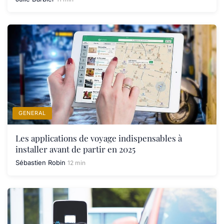
GENERAL
Les applications de voyage indispensables à
installer avant de partir en 2025
Sébastien Robin
12 min