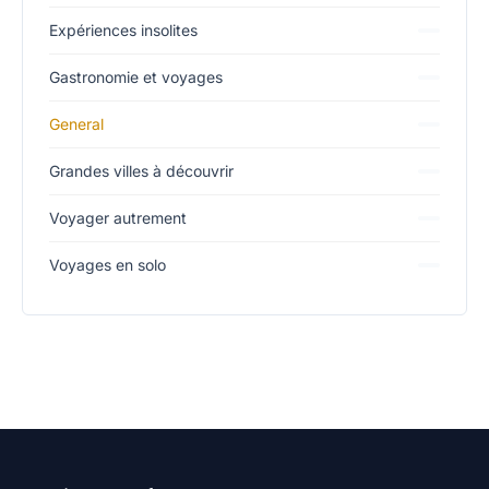
Expériences insolites
Gastronomie et voyages
General
Grandes villes à découvrir
Voyager autrement
Voyages en solo