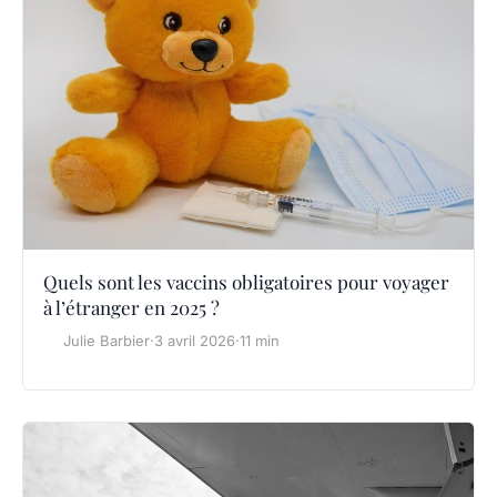
Quels sont les vaccins obligatoires pour voyager
à l’étranger en 2025 ?
Julie Barbier
·
3 avril 2026
·
11 min