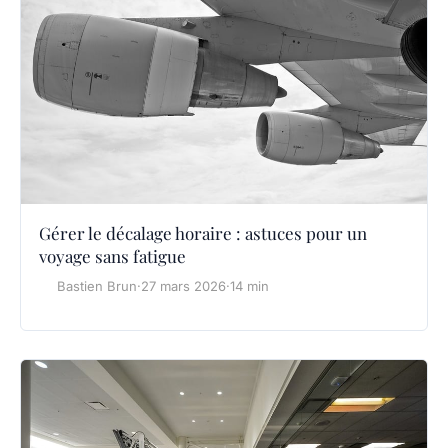
Gérer le décalage horaire : astuces pour un
voyage sans fatigue
Bastien Brun
·
27 mars 2026
·
14 min