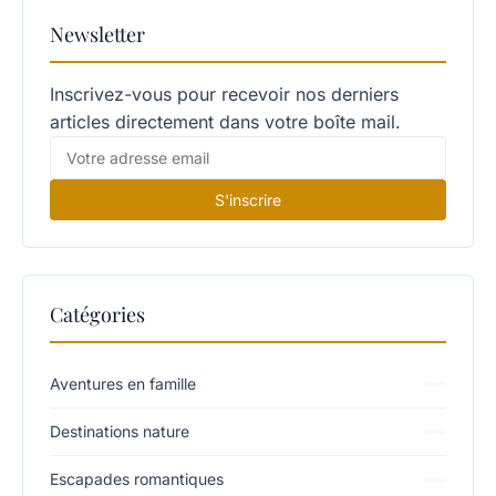
Newsletter
Inscrivez-vous pour recevoir nos derniers
articles directement dans votre boîte mail.
S'inscrire
Catégories
Aventures en famille
Destinations nature
Escapades romantiques