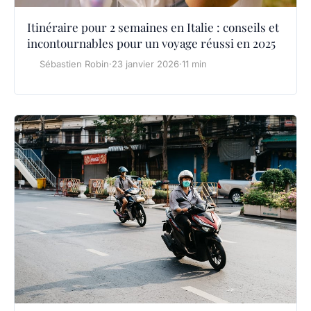
Itinéraire pour 2 semaines en Italie : conseils et
incontournables pour un voyage réussi en 2025
Sébastien Robin
·
23 janvier 2026
·
11 min