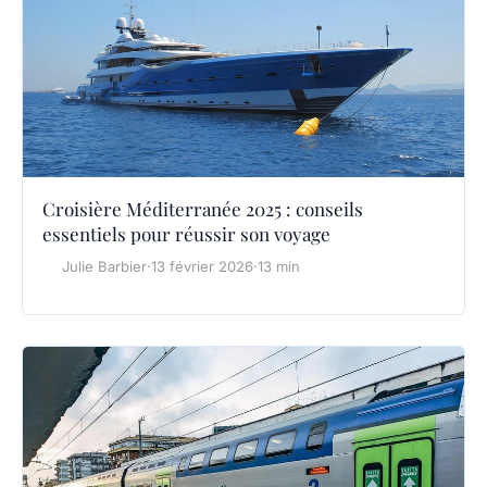
Croisière Méditerranée 2025 : conseils
essentiels pour réussir son voyage
Julie Barbier
·
13 février 2026
·
13 min