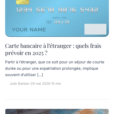
Carte bancaire à l’étranger : quels frais
prévoir en 2025 ?
Partir à l’étranger, que ce soit pour un séjour de courte
durée ou pour une expatriation prolongée, implique
souvent d’utiliser […]
Julie Barbier
·
29 mai 2026
·
10 min