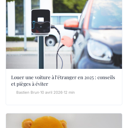
Louer une voiture à l’étranger en 2025 : conseils
et pièges à éviter
Bastien Brun
·
10 avril 2026
·
12 min