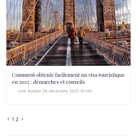
Comment obtenir facilement un visa touristique
en 2025 : démarches et conseils
Julie Barbier
·
26 décembre 2025
·
10 min
1
2