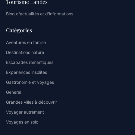
Tourisme Landes
Blog d'actualités et d'informations
Catégories
Aventures en famille
Destinations nature
Escapades romantiques
Expériences insolites
Gastronomie et voyages
General
Grandes villes à découvrir
Voyager autrement
Voyages en solo