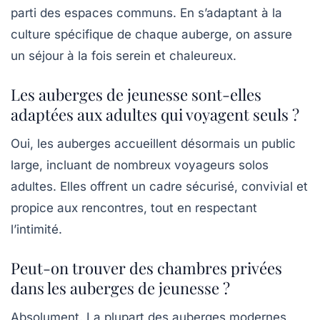
parti des espaces communs. En s’adaptant à la
culture spécifique de chaque auberge, on assure
un séjour à la fois serein et chaleureux.
Les auberges de jeunesse sont-elles
adaptées aux adultes qui voyagent seuls ?
Oui, les auberges accueillent désormais un public
large, incluant de nombreux voyageurs solos
adultes. Elles offrent un cadre sécurisé, convivial et
propice aux rencontres, tout en respectant
l’intimité.
Peut-on trouver des chambres privées
dans les auberges de jeunesse ?
Absolument. La plupart des auberges modernes