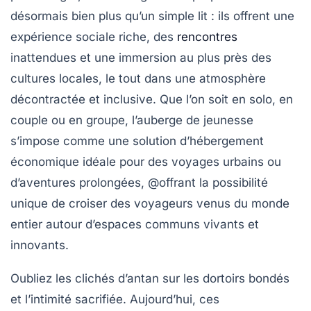
désormais bien plus qu’un simple lit : ils offrent une
expérience sociale riche, des
rencontres
inattendues et une immersion au plus près des
cultures locales, le tout dans une atmosphère
décontractée et inclusive. Que l’on soit en solo, en
couple ou en groupe, l’auberge de jeunesse
s’impose comme une solution d’hébergement
économique idéale pour des voyages urbains ou
d’aventures prolongées, @offrant la possibilité
unique de croiser des voyageurs venus du monde
entier autour d’espaces communs vivants et
innovants.
Oubliez les clichés d’antan sur les dortoirs bondés
et l’intimité sacrifiée. Aujourd’hui, ces