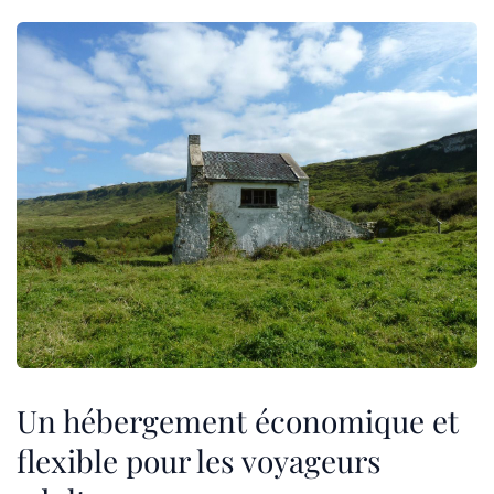
Un hébergement économique et
flexible pour les voyageurs