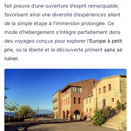
fait preuve d’une ouverture d’esprit remarquable,
favorisant ainsi une diversité d’expériences allant
de la simple étape à l’immersion prolongée. Ce
mode d’hébergement s’intègre parfaitement dans
des voyages conçus pour explorer l’
Europe à petit
prix
, où la liberté et la découverte priment
sans se
ruiner
.