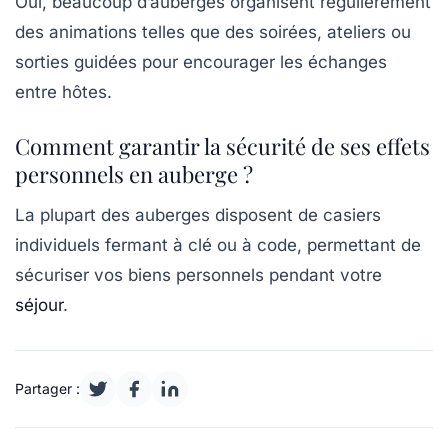
Oui, beaucoup d’auberges organisent régulièrement
des animations telles que des soirées, ateliers ou
sorties guidées pour encourager les échanges
entre hôtes.
Comment garantir la sécurité de ses effets
personnels en auberge ?
La plupart des auberges disposent de casiers
individuels fermant à clé ou à code, permettant de
sécuriser vos biens personnels pendant votre
séjour
.
Partager :