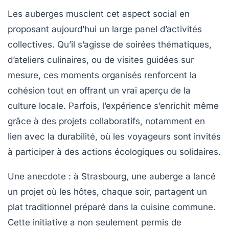
Les auberges musclent cet aspect social en
proposant aujourd’hui un large panel d’activités
collectives. Qu’il s’agisse de soirées thématiques,
d’ateliers culinaires, ou de visites guidées sur
mesure, ces moments organisés renforcent la
cohésion tout en offrant un vrai aperçu de la
culture locale. Parfois, l’expérience s’enrichit même
grâce à des projets collaboratifs, notamment en
lien avec la durabilité, où les voyageurs sont invités
à participer à des actions écologiques ou solidaires.
Une anecdote : à Strasbourg, une auberge a lancé
un projet où les hôtes, chaque soir, partagent un
plat traditionnel préparé dans la cuisine commune.
Cette initiative a non seulement permis de