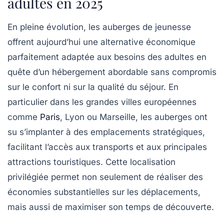
adultes en 2025
En pleine évolution, les auberges de jeunesse
offrent aujourd’hui une alternative économique
parfaitement adaptée aux besoins des adultes en
quête d’un hébergement abordable sans compromis
sur le confort ni sur la qualité du séjour. En
particulier dans les grandes villes européennes
comme
Paris
, Lyon ou Marseille, les auberges ont
su s’implanter à des emplacements stratégiques,
facilitant l’accès aux transports et aux principales
attractions touristiques. Cette localisation
privilégiée permet non seulement de réaliser des
économies substantielles sur les déplacements,
mais aussi de maximiser son temps de découverte.