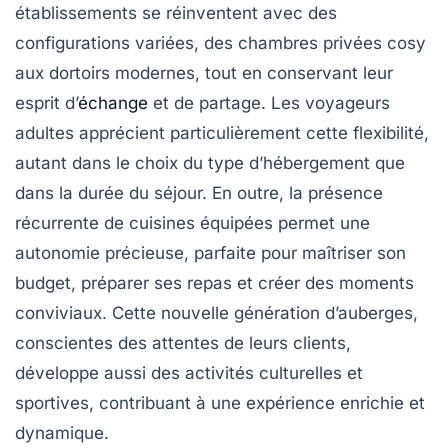
établissements se réinventent avec des
configurations variées, des chambres privées cosy
aux dortoirs modernes, tout en conservant leur
esprit d’
échange
et de partage. Les voyageurs
adultes apprécient particulièrement cette flexibilité,
autant dans le choix du type d’hébergement que
dans la durée du séjour. En outre, la présence
récurrente de cuisines équipées permet une
autonomie précieuse, parfaite pour maîtriser son
budget, préparer ses repas et créer des moments
conviviaux. Cette nouvelle génération d’auberges,
conscientes des attentes de leurs clients,
développe aussi des activités culturelles et
sportives, contribuant à une expérience enrichie et
dynamique.