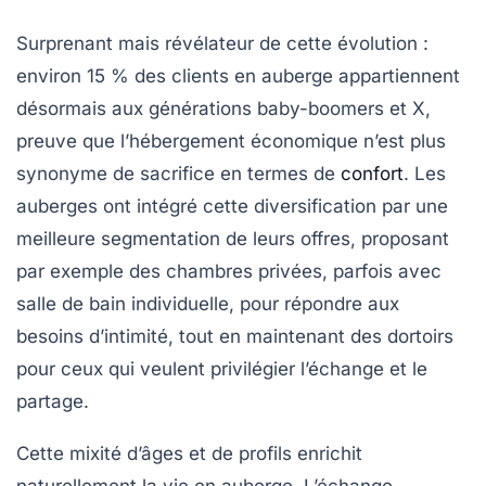
Surprenant mais révélateur de cette évolution :
environ 15 % des clients en auberge appartiennent
désormais aux générations baby-boomers et X,
preuve que l’hébergement économique n’est plus
synonyme de sacrifice en termes de
confort
. Les
auberges ont intégré cette diversification par une
meilleure segmentation de leurs offres, proposant
par exemple des chambres privées, parfois avec
salle de bain individuelle, pour répondre aux
besoins d’intimité, tout en maintenant des dortoirs
pour ceux qui veulent privilégier l’échange et le
partage.
Cette mixité d’âges et de profils enrichit
naturellement la vie en auberge. L’échange