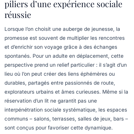
piliers d’une expérience sociale
réussie
Lorsque l’on choisit une auberge de jeunesse, la
promesse est souvent de multiplier les rencontres
et d’enrichir son voyage grâce à des échanges
spontanés. Pour un adulte en déplacement, cette
perspective prend un relief particulier : il s’agit d’un
lieu où l’on peut créer des liens éphémères ou
durables, partagés entre passionnés de route,
explorateurs urbains et âmes curieuses. Même si la
réservation d’un lit ne garantit pas une
interpénétration sociale systématique, les espaces
communs – salons, terrasses, salles de jeux, bars –
sont conçus pour favoriser cette dynamique.