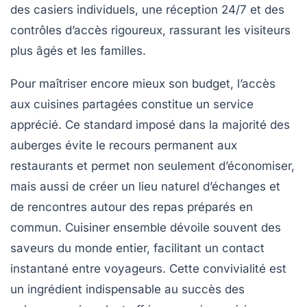
des casiers individuels, une réception 24/7 et des
contrôles d’accès rigoureux, rassurant les visiteurs
plus âgés et les familles.
Pour maîtriser encore mieux son budget, l’accès
aux cuisines partagées constitue un service
apprécié. Ce standard imposé dans la majorité des
auberges évite le recours permanent aux
restaurants et permet non seulement d’économiser,
mais aussi de créer un lieu naturel d’échanges et
de rencontres autour des repas préparés en
commun. Cuisiner ensemble dévoile souvent des
saveurs du monde entier, facilitant un contact
instantané entre voyageurs. Cette convivialité est
un ingrédient indispensable au succès des