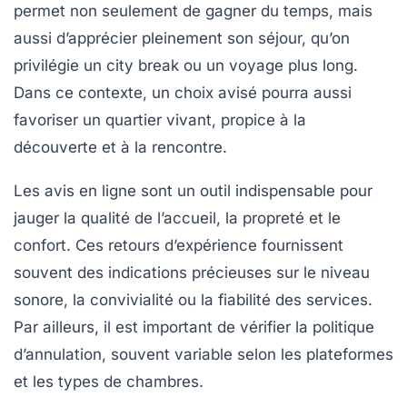
permet non seulement de gagner du temps, mais
aussi d’apprécier pleinement son séjour, qu’on
privilégie un city break ou un voyage plus long.
Dans ce contexte, un choix avisé pourra aussi
favoriser un quartier vivant, propice à la
découverte et à la rencontre.
Les avis en ligne sont un outil indispensable pour
jauger la qualité de l’accueil, la propreté et le
confort. Ces retours d’expérience fournissent
souvent des indications précieuses sur le niveau
sonore, la convivialité ou la fiabilité des services.
Par ailleurs, il est important de vérifier la politique
d’annulation, souvent variable selon les plateformes
et les types de chambres.