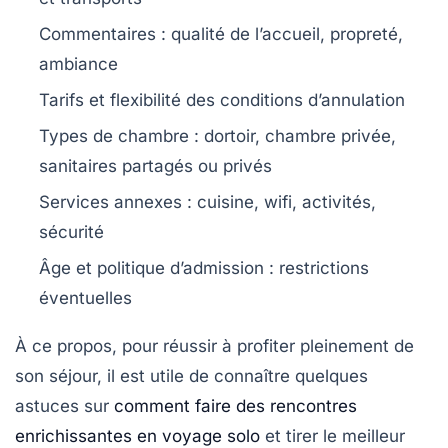
Commentaires
: qualité de l’accueil, propreté,
ambiance
Tarifs
et flexibilité des conditions d’annulation
Types de chambre
: dortoir, chambre privée,
sanitaires partagés ou privés
Services annexes
: cuisine, wifi, activités,
sécurité
Âge et politique d’admission
: restrictions
éventuelles
À ce propos, pour réussir à profiter pleinement de
son séjour, il est utile de connaître quelques
astuces sur
comment faire des rencontres
enrichissantes en voyage solo
et tirer le meilleur