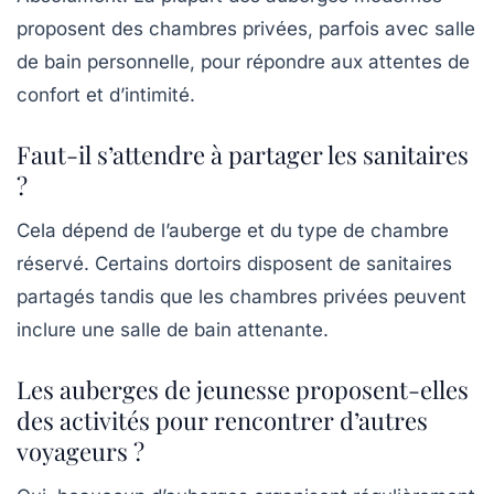
proposent des chambres privées, parfois avec salle
de bain personnelle, pour répondre aux attentes de
confort et d’intimité.
Faut-il s’attendre à partager les sanitaires
?
Cela dépend de l’auberge et du type de chambre
réservé. Certains dortoirs disposent de sanitaires
partagés tandis que les chambres privées peuvent
inclure une salle de bain attenante.
Les auberges de jeunesse proposent-elles
des activités pour rencontrer d’autres
voyageurs ?