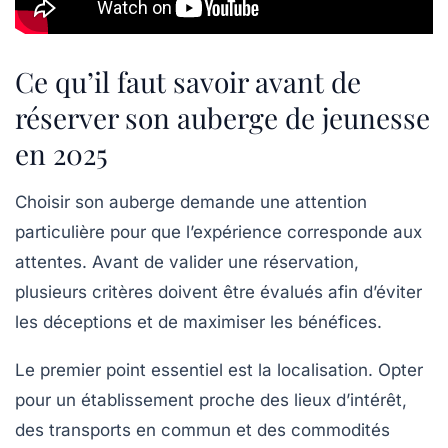
Ce qu’il faut savoir avant de
réserver son auberge de jeunesse
en 2025
Choisir son auberge demande une attention
particulière pour que l’expérience corresponde aux
attentes. Avant de valider une réservation,
plusieurs critères doivent être évalués afin d’éviter
les déceptions et de maximiser les bénéfices.
Le premier point essentiel est la localisation. Opter
pour un établissement proche des lieux d’intérêt,
des transports en commun et des commodités