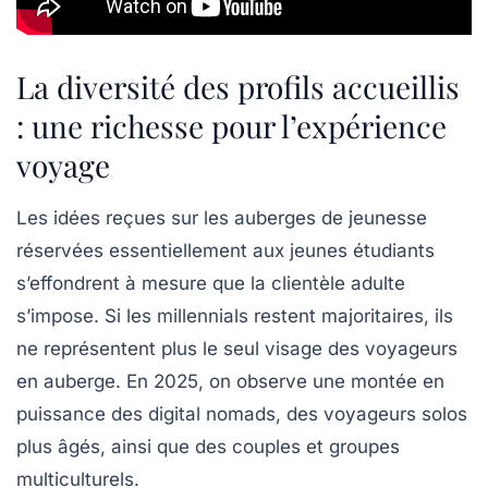
La diversité des profils accueillis
: une richesse pour l’expérience
voyage
Les idées reçues sur les auberges de jeunesse
réservées essentiellement aux jeunes étudiants
s’effondrent à mesure que la clientèle adulte
s’impose. Si les millennials restent majoritaires, ils
ne représentent plus le seul visage des voyageurs
en auberge. En 2025, on observe une montée en
puissance des digital nomads, des voyageurs solos
plus âgés, ainsi que des couples et groupes
multiculturels.