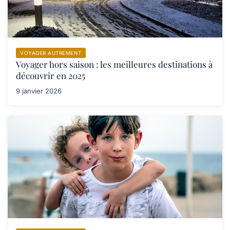
VOYAGER AUTREMENT
Voyager hors saison : les meilleures destinations à
découvrir en 2025
9 janvier 2026