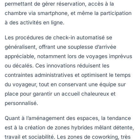
permettant de gérer réservation, accès à la
chambre via smartphone, et même la participation
à des activités en ligne.
Les procédures de check-in automatisé se
généralisent, offrant une souplesse d’arrivée
appréciable, notamment lors de voyages imprévus
ou décalés. Ces innovations réduisent les
contraintes administratives et optimisent le temps
du voyageur, tout en conservant une équipe sur
place pour garantir un accueil chaleureux et
personnalisé.
Quant à l’aménagement des espaces, la tendance
est à la création de zones hybrides mêlant détente,
travail et sociabilité. Les zones de coworking, très