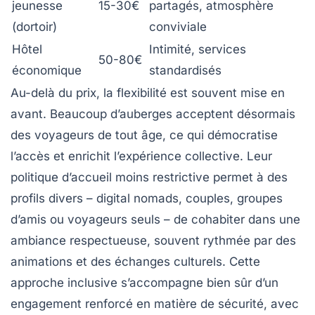
jeunesse
15-30€
partagés, atmosphère
(dortoir)
conviviale
Hôtel
Intimité, services
50-80€
économique
standardisés
Au-delà du prix, la flexibilité est souvent mise en
avant. Beaucoup d’auberges acceptent désormais
des voyageurs de tout âge, ce qui démocratise
l’accès et enrichit l’expérience collective. Leur
politique d’accueil moins restrictive permet à des
profils divers – digital nomads, couples, groupes
d’amis ou voyageurs seuls – de cohabiter dans une
ambiance respectueuse, souvent rythmée par des
animations et des échanges culturels. Cette
approche inclusive s’accompagne bien sûr d’un
engagement renforcé en matière de sécurité, avec