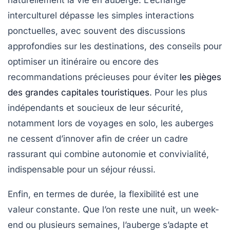
interculturel dépasse les simples interactions
ponctuelles, avec souvent des discussions
approfondies sur les destinations, des conseils pour
optimiser un itinéraire ou encore des
recommandations précieuses pour éviter
les pièges
des grandes capitales touristiques
. Pour les plus
indépendants et soucieux de leur sécurité,
notamment lors de voyages en solo, les auberges
ne cessent d’innover afin de créer un cadre
rassurant qui combine autonomie et convivialité,
indispensable pour un séjour réussi.
Enfin, en termes de durée, la flexibilité est une
valeur constante. Que l’on reste une nuit, un week-
end ou plusieurs semaines, l’auberge s’adapte et