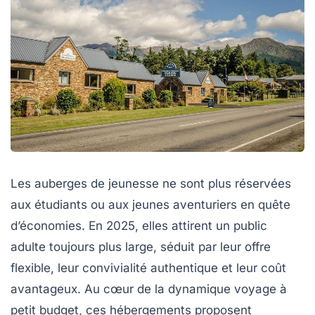
Les auberges de jeunesse ne sont plus réservées
aux étudiants ou aux jeunes aventuriers en quête
d’économies. En 2025, elles attirent un public
adulte toujours plus large, séduit par leur offre
flexible, leur convivialité authentique et leur coût
avantageux. Au cœur de la dynamique voyage à
petit budget, ces hébergements proposent