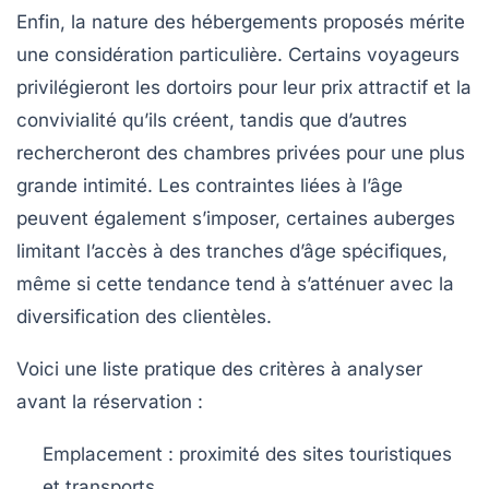
Enfin, la nature des hébergements proposés mérite
une considération particulière. Certains voyageurs
privilégieront les dortoirs pour leur prix attractif et la
convivialité qu’ils créent, tandis que d’autres
rechercheront des chambres privées pour une plus
grande intimité. Les contraintes liées à l’âge
peuvent également s’imposer, certaines auberges
limitant l’accès à des tranches d’âge spécifiques,
même si cette tendance tend à s’atténuer avec la
diversification des clientèles.
Voici une liste pratique des critères à analyser
avant la réservation :
Emplacement
: proximité des sites touristiques
et transports