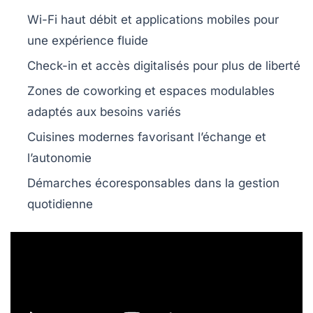
Wi-Fi haut débit et applications mobiles pour
une expérience fluide
Check-in et accès digitalisés pour plus de liberté
Zones de coworking et espaces modulables
adaptés aux besoins variés
Cuisines modernes favorisant l’échange et
l’autonomie
Démarches écoresponsables dans la gestion
quotidienne