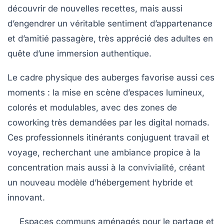
découvrir de nouvelles recettes, mais aussi
d’engendrer un véritable sentiment d’appartenance
et d’amitié passagère, très apprécié des adultes en
quête d’une immersion authentique.
Le cadre physique des auberges favorise aussi ces
moments : la mise en scène d’espaces lumineux,
colorés et modulables, avec des zones de
coworking très demandées par les digital nomads.
Ces professionnels itinérants conjuguent travail et
voyage, recherchant une ambiance propice à la
concentration mais aussi à la convivialité, créant
un nouveau modèle d’hébergement hybride et
innovant.
Espaces communs aménagés pour le partage et