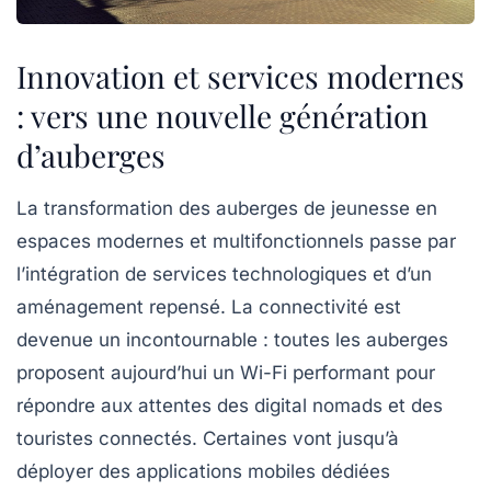
Innovation et services modernes
: vers une nouvelle génération
d’auberges
La transformation des auberges de jeunesse en
espaces modernes et multifonctionnels passe par
l’intégration de services technologiques et d’un
aménagement repensé. La connectivité est
devenue un incontournable : toutes les auberges
proposent aujourd’hui un Wi-Fi performant pour
répondre aux attentes des digital nomads et des
touristes connectés. Certaines vont jusqu’à
déployer des applications mobiles dédiées