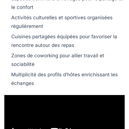
le confort
Activités culturelles et sportives organisées
régulièrement
Cuisines partagées équipées pour favoriser la
rencontre autour des repas
Zones de coworking pour allier travail et
sociabilité
Multiplicité des profils d’hôtes enrichissant les
échanges