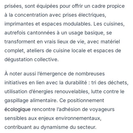
prisées, sont équipées pour offrir un cadre propice
à la concentration avec prises électriques,
imprimantes et espaces modulables. Les cuisines,
autrefois cantonnées à un usage basique, se
transforment en vrais lieux de vie, avec matériel
complet, ateliers de cuisine locale et espaces de
dégustation collective.
À noter aussi l’émergence de nombreuses
initiatives en lien avec la durabilité : tri des déchets,
utilisation d’énergies renouvelables, lutte contre le
gaspillage alimentaire. Ce positionnement
écologique
rencontre l’adhésion de voyageurs
sensibles aux enjeux environnementaux,
contribuant au dynamisme du secteur.