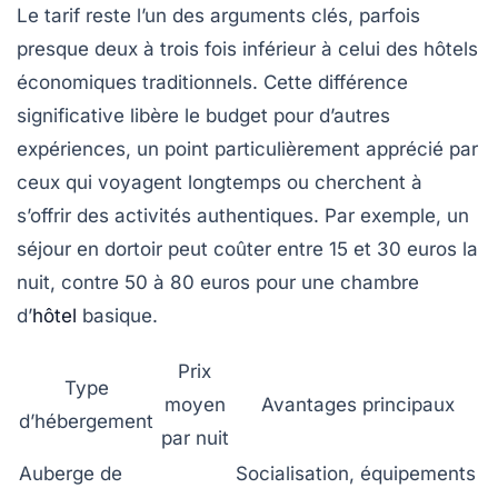
Le tarif reste l’un des arguments clés, parfois
presque deux à trois fois inférieur à celui des hôtels
économiques traditionnels. Cette différence
significative libère le budget pour d’autres
expériences, un point particulièrement apprécié par
ceux qui voyagent longtemps ou cherchent à
s’offrir des activités authentiques. Par exemple, un
séjour en dortoir peut coûter entre 15 et 30 euros la
nuit, contre 50 à 80 euros pour une chambre
d’
hôtel
basique.
Prix
Type
moyen
Avantages principaux
d’hébergement
par nuit
Auberge de
Socialisation
, équipements