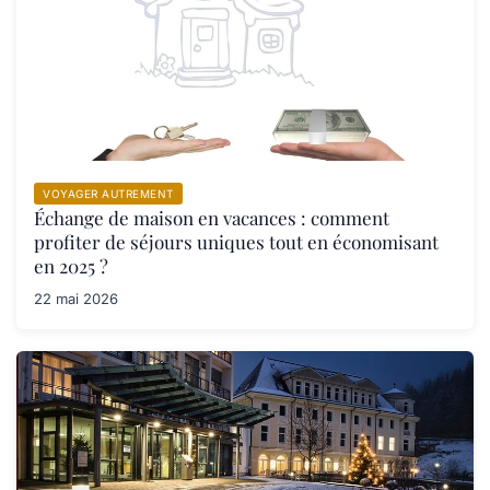
VOYAGER AUTREMENT
Échange de maison en vacances : comment
profiter de séjours uniques tout en économisant
en 2025 ?
22 mai 2026