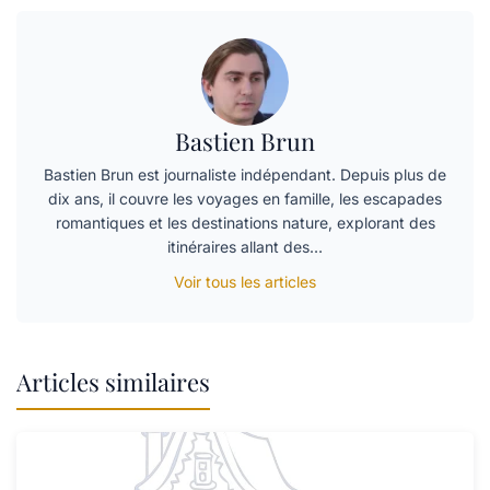
Bastien Brun
Bastien Brun est journaliste indépendant. Depuis plus de
dix ans, il couvre les voyages en famille, les escapades
romantiques et les destinations nature, explorant des
itinéraires allant des…
Voir tous les articles
Articles similaires