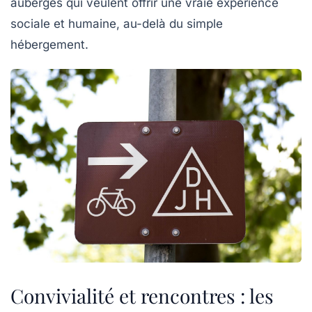
auberges qui veulent offrir une vraie expérience
sociale et humaine, au-delà du simple
hébergement.
Convivialité et rencontres : les