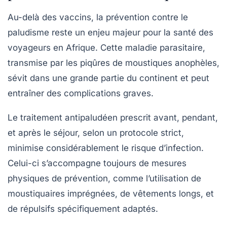
Au-delà des vaccins, la prévention contre le
paludisme reste un enjeu majeur pour la santé des
voyageurs en Afrique. Cette maladie parasitaire,
transmise par les piqûres de moustiques anophèles,
sévit dans une grande partie du continent et peut
entraîner des complications graves.
Le traitement antipaludéen prescrit avant, pendant,
et après le séjour, selon un protocole strict,
minimise considérablement le risque d’infection.
Celui-ci s’accompagne toujours de mesures
physiques de prévention, comme l’utilisation de
moustiquaires imprégnées, de vêtements longs, et
de répulsifs spécifiquement adaptés.