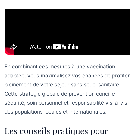
En combinant ces mesures à une vaccination
adaptée, vous maximalisez vos chances de profiter
pleinement de votre séjour sans souci sanitaire.
Cette stratégie globale de prévention concilie
sécurité, soin personnel et responsabilité vis-à-vis
des populations locales et internationales.
Les conseils pratiques pour