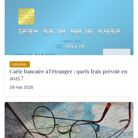
GENERAL
Carte bancaire à l’étranger : quels frais prévoir en
2025 ?
29 mai 2026