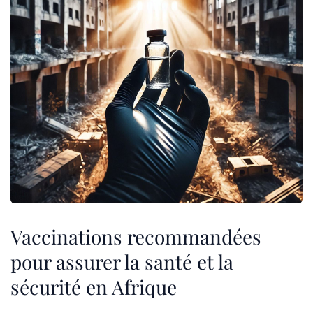
Vaccinations recommandées
pour assurer la santé et la
sécurité en Afrique