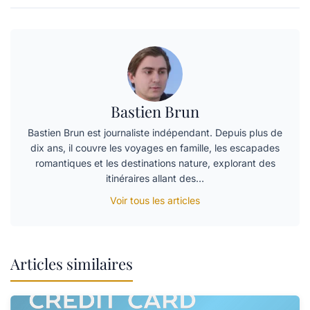
Bastien Brun
Bastien Brun est journaliste indépendant. Depuis plus de
dix ans, il couvre les voyages en famille, les escapades
romantiques et les destinations nature, explorant des
itinéraires allant des…
Voir tous les articles
Articles similaires