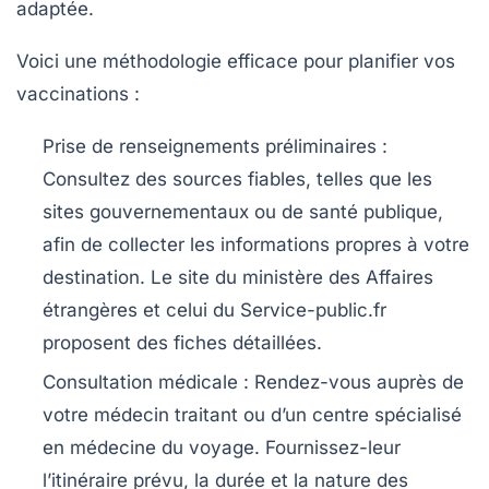
adaptée.
Voici une méthodologie efficace pour planifier vos
vaccinations :
Prise de renseignements préliminaires :
Consultez des sources fiables, telles que les
sites gouvernementaux ou de santé publique,
afin de collecter les informations propres à votre
destination. Le site du ministère des Affaires
étrangères et celui du Service-public.fr
proposent des fiches détaillées.
Consultation médicale :
Rendez-vous auprès de
votre médecin traitant ou d’un centre spécialisé
en médecine du voyage. Fournissez-leur
l’itinéraire prévu, la durée et la nature des