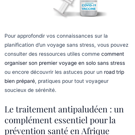
Pour approfondir vos connaissances sur la
planification d’un voyage sans stress, vous pouvez
consulter des ressources utiles comme
comment
organiser son premier voyage en solo sans stress
ou encore découvrir les astuces pour un
road trip
bien préparé
, pratiques pour tout voyageur
soucieux de sérénité.
Le traitement antipaludéen : un
complément essentiel pour la
prévention santé en Afrique