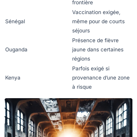
frontière
Vaccination exigée,
Sénégal
même pour de courts
séjours
Présence de fièvre
Ouganda
jaune dans certaines
régions
Parfois exigé si
Kenya
provenance d’une zone
à risque