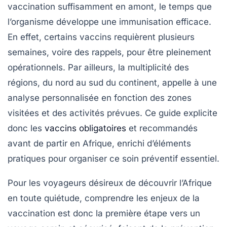
vaccination suffisamment en amont, le temps que
l’organisme développe une immunisation efficace.
En effet, certains vaccins requièrent plusieurs
semaines, voire des rappels, pour être pleinement
opérationnels. Par ailleurs, la multiplicité des
régions, du nord au sud du continent, appelle à une
analyse personnalisée en fonction des zones
visitées et des activités prévues. Ce guide explicite
donc les
vaccins obligatoires
et recommandés
avant de partir en Afrique, enrichi d’éléments
pratiques pour organiser ce soin préventif essentiel.
Pour les voyageurs désireux de découvrir l’Afrique
en toute quiétude, comprendre les enjeux de la
vaccination est donc la première étape vers un