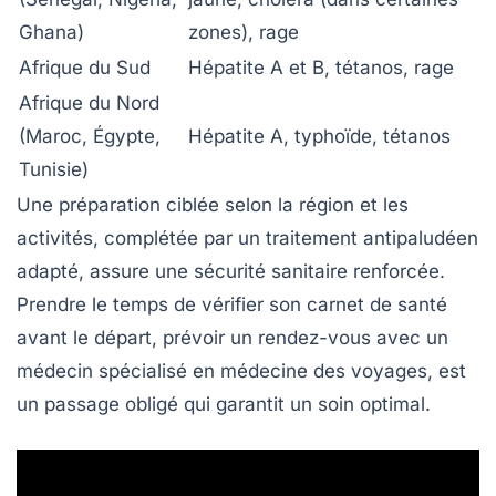
Ghana)
zones), rage
Afrique du Sud
Hépatite A et B, tétanos, rage
Afrique du Nord
(Maroc, Égypte,
Hépatite A, typhoïde, tétanos
Tunisie)
Une préparation ciblée selon la région et les
activités, complétée par un traitement antipaludéen
adapté, assure une sécurité sanitaire renforcée.
Prendre le temps de vérifier son carnet de santé
avant le départ, prévoir un rendez-vous avec un
médecin spécialisé en médecine des voyages, est
un passage obligé qui garantit un soin optimal.