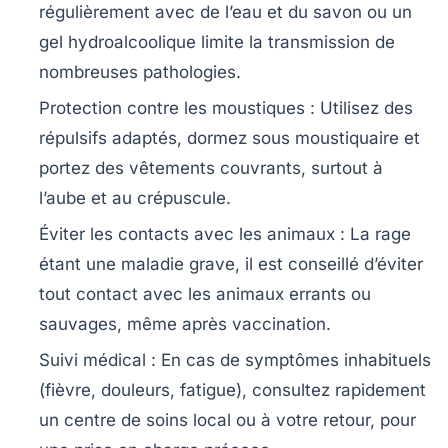
régulièrement avec de l’eau et du savon ou un
gel hydroalcoolique limite la transmission de
nombreuses pathologies.
Protection contre les moustiques :
Utilisez des
répulsifs adaptés, dormez sous moustiquaire et
portez des vêtements couvrants, surtout à
l’aube et au crépuscule.
Éviter les contacts avec les animaux :
La rage
étant une maladie grave, il est conseillé d’éviter
tout contact avec les animaux errants ou
sauvages, même après vaccination.
Suivi médical :
En cas de symptômes inhabituels
(fièvre, douleurs, fatigue), consultez rapidement
un centre de soins local ou à votre retour, pour