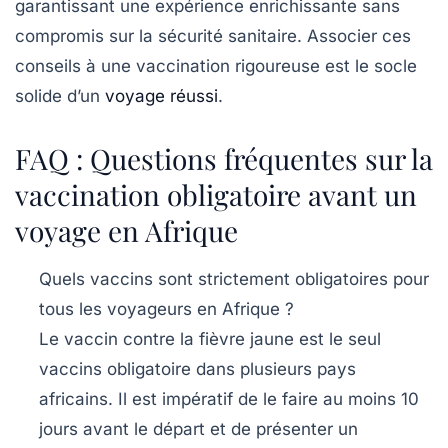
garantissant une expérience enrichissante sans
compromis sur la
sécurité
sanitaire. Associer ces
conseils à une vaccination rigoureuse est le socle
solide d’un
voyage réussi
.
FAQ : Questions fréquentes sur la
vaccination obligatoire avant un
voyage en Afrique
Quels vaccins sont strictement obligatoires pour
tous les voyageurs en Afrique ?
Le vaccin contre la fièvre jaune est le seul
vaccins obligatoire dans plusieurs pays
africains. Il est impératif de le faire au moins 10
jours avant le départ et de présenter un