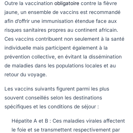
Outre la vaccination
obligatoire
contre la fièvre
jaune, un ensemble de vaccins est recommandé
afin d’offrir une immunisation étendue face aux
risques sanitaires propres au continent africain.
Ces vaccins contribuent non seulement à la santé
individuelle mais participent également à la
prévention collective, en évitant la dissémination
de maladies dans les populations locales et au
retour du voyage.
Les vaccins suivants figurent parmi les plus
souvent conseillés selon les destinations
spécifiques et les conditions de séjour :
Hépatite A et B
: Ces maladies virales affectent
le foie et se transmettent respectivement par