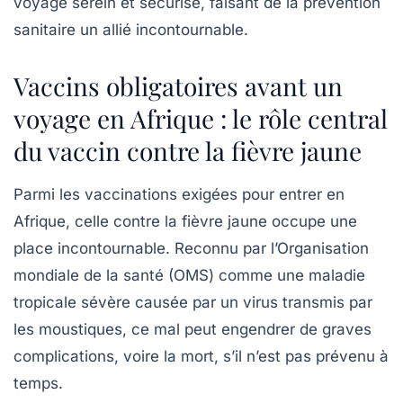
voyage serein et sécurisé, faisant de la prévention
sanitaire un allié incontournable.
Vaccins obligatoires avant un
voyage en Afrique : le rôle central
du vaccin contre la fièvre jaune
Parmi les vaccinations exigées pour entrer en
Afrique, celle contre la
fièvre jaune
occupe une
place incontournable. Reconnu par l’Organisation
mondiale de la santé (OMS) comme une maladie
tropicale sévère causée par un virus transmis par
les moustiques, ce mal peut engendrer de graves
complications, voire la mort, s’il n’est pas prévenu à
temps.