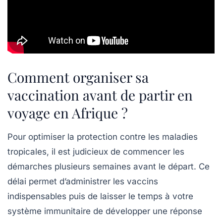
Comment organiser sa
vaccination avant de partir en
voyage en Afrique ?
Pour optimiser la protection contre les maladies
tropicales, il est judicieux de commencer les
démarches plusieurs semaines avant le départ. Ce
délai permet d’administrer les vaccins
indispensables puis de laisser le temps à votre
système immunitaire de développer une réponse