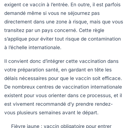
exigent ce vaccin à l’entrée. En outre, il est parfois
demandé même si vous ne séjournez pas
directement dans une zone à risque, mais que vous
transitez par un pays concerné. Cette règle
s’applique pour éviter tout risque de contamination
à l’échelle internationale.
Il convient donc d’intégrer cette vaccination dans
votre préparation santé, en gardant en tête les
délais nécessaires pour que le vaccin soit efficace.
De nombreux centres de vaccination internationale
existent pour vous orienter dans ce processus, et il
est vivement recommandé d’y prendre rendez-
vous plusieurs semaines avant le départ.
Fièvre jaune : vaccin obligatoire pour entrer