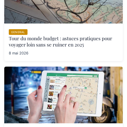
GENERAL
Tour du monde budget : astuces pratiques pour
voyager loin sans se ruiner en 2025
8 mai 2026