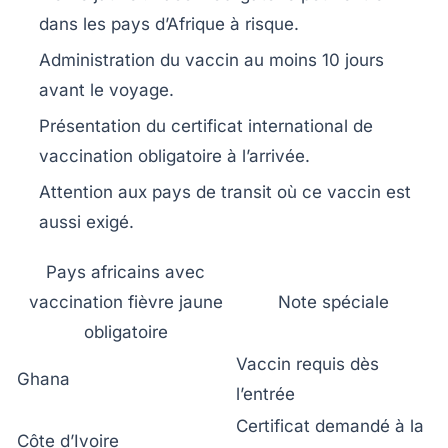
dans les pays d’Afrique à risque.
Administration du vaccin au moins 10 jours
avant le voyage.
Présentation du certificat international de
vaccination obligatoire à l’arrivée.
Attention aux pays de transit où ce vaccin est
aussi exigé.
Pays africains avec
vaccination fièvre jaune
Note spéciale
obligatoire
Vaccin requis dès
Ghana
l’entrée
Certificat demandé à la
Côte d’Ivoire