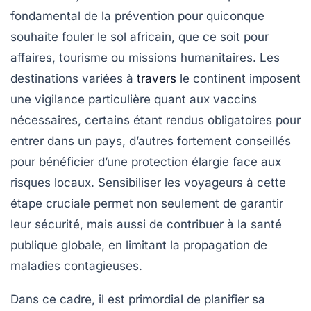
fondamental de la prévention pour quiconque
souhaite fouler le sol africain, que ce soit pour
affaires, tourisme ou missions humanitaires. Les
destinations variées à
travers
le continent imposent
une vigilance particulière quant aux vaccins
nécessaires, certains étant rendus obligatoires pour
entrer dans un pays, d’autres fortement conseillés
pour bénéficier d’une protection élargie face aux
risques locaux. Sensibiliser les voyageurs à cette
étape cruciale permet non seulement de garantir
leur sécurité, mais aussi de contribuer à la santé
publique globale, en limitant la propagation de
maladies contagieuses.
Dans ce cadre, il est primordial de planifier sa