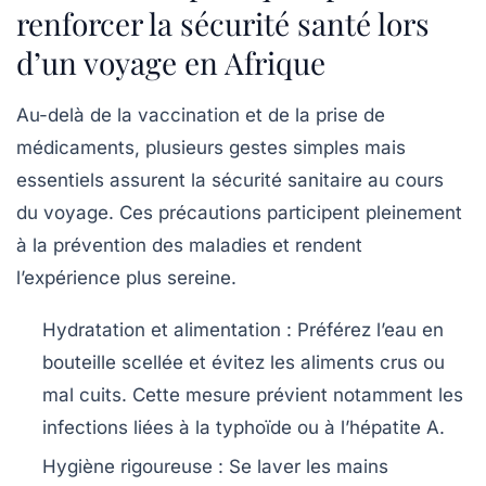
renforcer la sécurité santé lors
d’un voyage en Afrique
Au-delà de la vaccination et de la prise de
médicaments, plusieurs gestes simples mais
essentiels assurent la sécurité sanitaire au cours
du voyage. Ces précautions participent pleinement
à la prévention des maladies et rendent
l’expérience plus sereine.
Hydratation et alimentation :
Préférez l’eau en
bouteille scellée et évitez les aliments crus ou
mal cuits. Cette mesure prévient notamment les
infections liées à la typhoïde ou à l’hépatite A.
Hygiène rigoureuse :
Se laver les mains