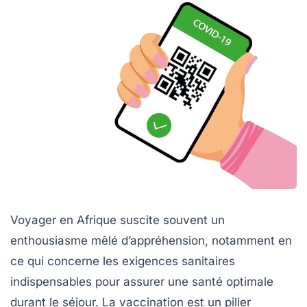
Voyager en Afrique suscite souvent un
enthousiasme mêlé d’appréhension, notamment en
ce qui concerne les exigences sanitaires
indispensables pour assurer une santé optimale
durant le séjour. La vaccination est un pilier