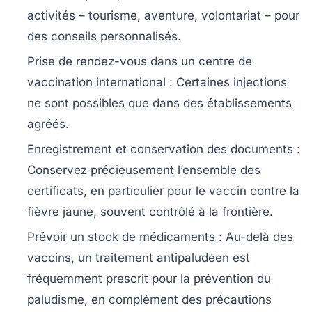
activités – tourisme, aventure, volontariat – pour
des conseils personnalisés.
Prise de rendez-vous dans un centre de
vaccination international :
Certaines injections
ne sont possibles que dans des établissements
agréés.
Enregistrement et conservation des documents :
Conservez précieusement l’ensemble des
certificats, en particulier pour le vaccin contre la
fièvre jaune, souvent contrôlé à la frontière.
Prévoir un stock de médicaments :
Au-delà des
vaccins, un traitement antipaludéen est
fréquemment prescrit pour la prévention du
paludisme, en complément des précautions