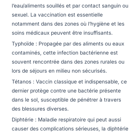
l’eau/aliments souillés et par contact sanguin ou
sexuel. La vaccination est essentielle
notamment dans des zones où l’hygiène et les
soins médicaux peuvent être insuffisants.
Typhoïde
: Propagée par des aliments ou eaux
contaminés, cette infection bactérienne est
souvent rencontrée dans des zones rurales ou
lors de séjours en milieu non sécurisés.
Tétanos
: Vaccin classique et indispensable, ce
dernier protège contre une bactérie présente
dans le sol, susceptible de pénétrer à travers
des blessures diverses.
Diphtérie
: Maladie respiratoire qui peut aussi
causer des complications sérieuses, la diphtérie