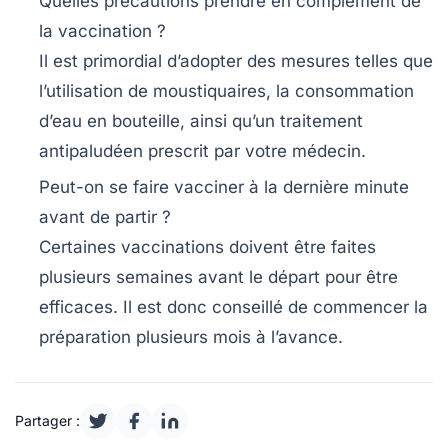
Quelles précautions prendre en complément de
la vaccination ?
Il est primordial d’adopter des mesures telles que
l’utilisation de moustiquaires, la consommation
d’eau en bouteille, ainsi qu’un traitement
antipaludéen prescrit par votre médecin.
Peut-on se faire vacciner à la dernière minute
avant de partir ?
Certaines vaccinations doivent être faites
plusieurs semaines avant le départ pour être
efficaces. Il est donc conseillé de commencer la
préparation plusieurs mois à l’avance.
Partager :