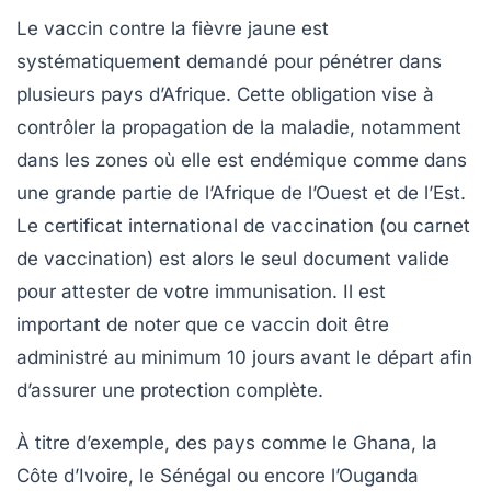
Le vaccin contre la fièvre jaune est
systématiquement demandé pour pénétrer dans
plusieurs pays d’Afrique. Cette obligation vise à
contrôler la propagation de la maladie, notamment
dans les zones où elle est endémique comme dans
une grande partie de l’Afrique de l’Ouest et de l’Est.
Le certificat international de vaccination (ou carnet
de vaccination) est alors le seul document valide
pour attester de votre immunisation. Il est
important de noter que ce vaccin doit être
administré au minimum 10 jours avant le départ afin
d’assurer une protection complète.
À titre d’exemple, des pays comme le Ghana, la
Côte d’Ivoire, le Sénégal ou encore l’Ouganda