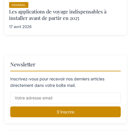
GENERAL
Les applications de voyage indispensables à
installer avant de partir en 2025
17 avril 2026
Newsletter
Inscrivez-vous pour recevoir nos derniers articles
directement dans votre boîte mail.
S'inscrire