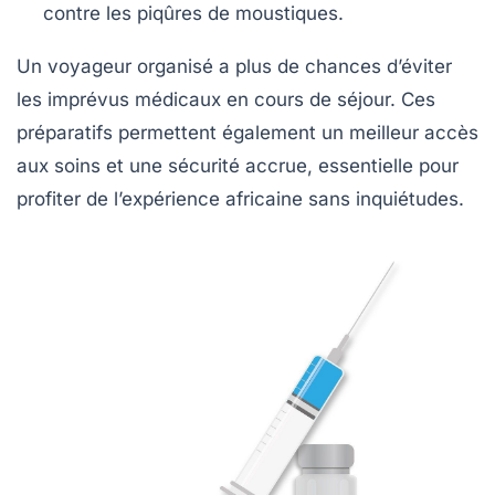
contre les piqûres de moustiques.
Un voyageur organisé a plus de chances d’éviter
les imprévus médicaux en cours de séjour. Ces
préparatifs permettent également un meilleur accès
aux soins et une sécurité accrue, essentielle pour
profiter de l’expérience africaine sans inquiétudes.