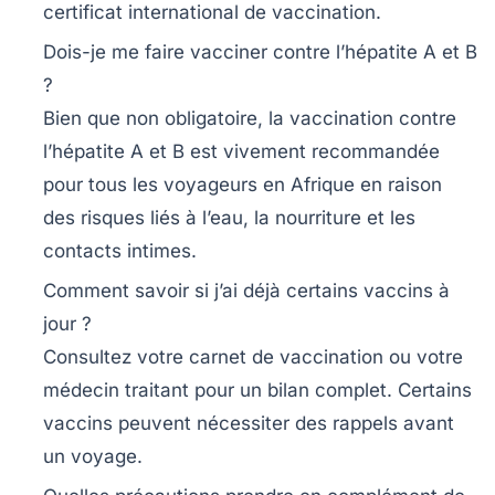
certificat international de vaccination.
Dois-je me faire vacciner contre l’hépatite A et B
?
Bien que non obligatoire, la vaccination contre
l’hépatite A et B est vivement recommandée
pour tous les voyageurs en Afrique en raison
des risques liés à l’eau, la nourriture et les
contacts intimes.
Comment savoir si j’ai déjà certains vaccins à
jour ?
Consultez votre carnet de vaccination ou votre
médecin traitant pour un bilan complet. Certains
vaccins peuvent nécessiter des rappels avant
un voyage.