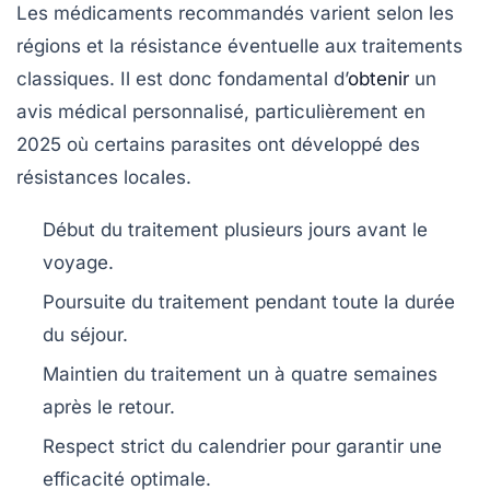
Les médicaments recommandés varient selon les
régions et la résistance éventuelle aux traitements
classiques. Il est donc fondamental d’
obtenir
un
avis médical personnalisé, particulièrement en
2025 où certains parasites ont développé des
résistances locales.
Début du traitement plusieurs jours avant le
voyage.
Poursuite du traitement pendant toute la durée
du séjour.
Maintien du traitement un à quatre semaines
après le retour.
Respect strict du calendrier pour garantir une
efficacité optimale.