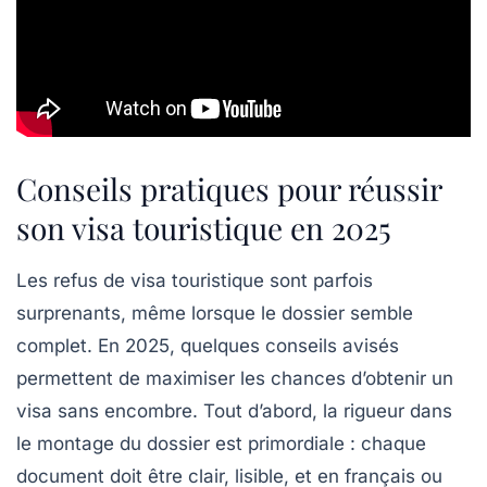
Conseils pratiques pour réussir
son visa touristique en 2025
Les refus de visa touristique sont parfois
surprenants, même lorsque le dossier semble
complet. En 2025, quelques conseils avisés
permettent de maximiser les chances d’obtenir un
visa sans encombre. Tout d’abord, la rigueur dans
le montage du dossier est primordiale : chaque
document doit être clair, lisible, et en français ou