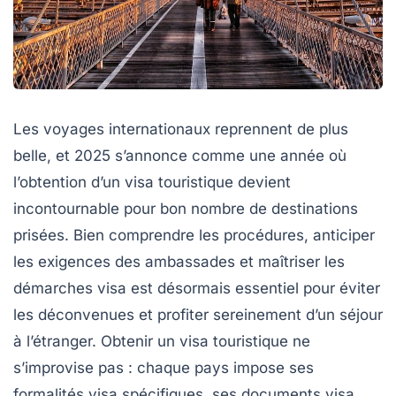
Les voyages internationaux reprennent de plus
belle, et 2025 s’annonce comme une année où
l’obtention d’un visa touristique devient
incontournable pour bon nombre de destinations
prisées. Bien comprendre les procédures, anticiper
les exigences des ambassades et maîtriser les
démarches visa est désormais essentiel pour éviter
les déconvenues et profiter sereinement d’un séjour
à l’étranger. Obtenir un visa touristique ne
s’improvise pas : chaque pays impose ses
formalités visa spécifiques, ses documents visa