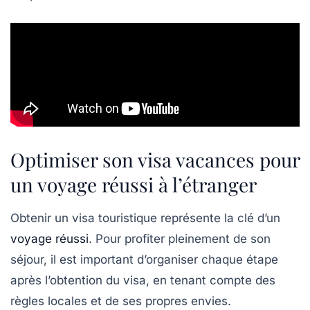
Optimiser son visa vacances pour
un voyage réussi à l’étranger
Obtenir un visa touristique représente la clé d’un
voyage réussi
. Pour profiter pleinement de son
séjour, il est important d’organiser chaque étape
après l’obtention du visa, en tenant compte des
règles locales et de ses propres envies.