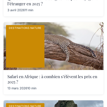
l’étranger en 2025 ?
3 avril 2026
11 min
DESTINATIONS NATURE
Safari en Afrique : à combien s’élèvent les prix en
2025 ?
13 mars 2026
10 min
DESTINATIONS NATURE