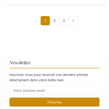
1
2
3
Newsletter
Inscrivez-vous pour recevoir nos derniers articles
directement dans votre boîte mail.
S'inscrire