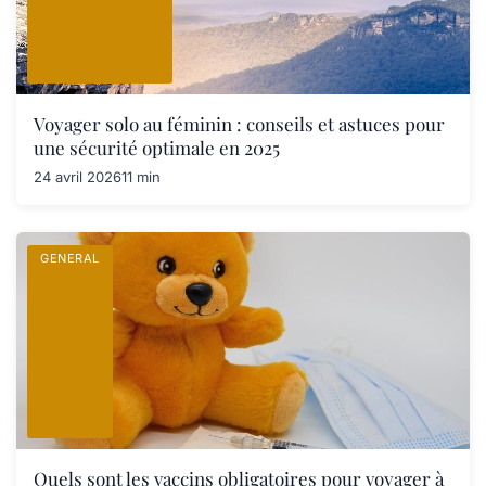
Voyager solo au féminin : conseils et astuces pour
une sécurité optimale en 2025
24 avril 2026
11 min
GENERAL
Quels sont les vaccins obligatoires pour voyager à