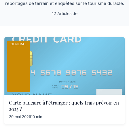
reportages de terrain et enquêtes sur le tourisme durable.
12 Articles de
GENERAL
Carte bancaire à l’étranger : quels frais prévoir en
2025 ?
29 mai 2026
10 min