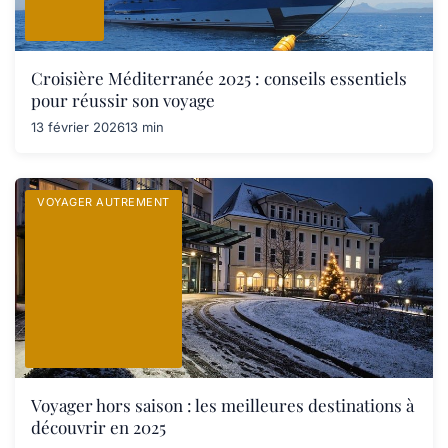
Croisière Méditerranée 2025 : conseils essentiels
pour réussir son voyage
13 février 2026
13 min
VOYAGER AUTREMENT
Voyager hors saison : les meilleures destinations à
découvrir en 2025