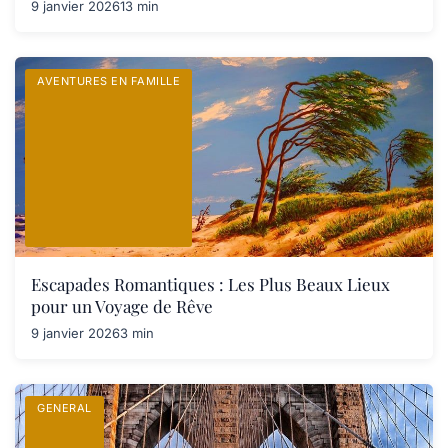
9 janvier 2026
13 min
AVENTURES EN FAMILLE
Escapades Romantiques : Les Plus Beaux Lieux
pour un Voyage de Rêve
9 janvier 2026
3 min
GENERAL