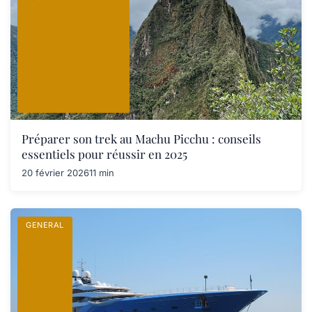
Préparer son trek au Machu Picchu : conseils
essentiels pour réussir en 2025
20 février 2026
11 min
GENERAL