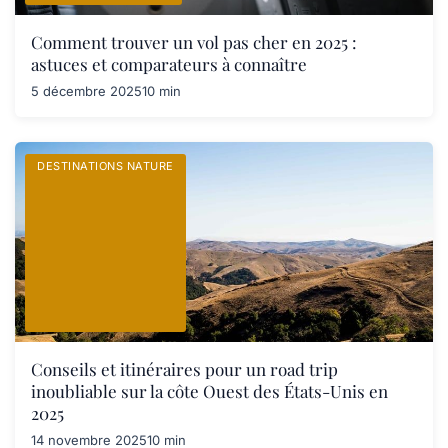
Comment trouver un vol pas cher en 2025 :
astuces et comparateurs à connaître
5 décembre 2025
10 min
DESTINATIONS NATURE
Conseils et itinéraires pour un road trip
inoubliable sur la côte Ouest des États-Unis en
2025
14 novembre 2025
10 min