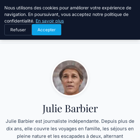
Tourisme Landes
Nous utilisons des cookies pour améliorer votre expérience de
navigation. En poursuivant, vous acceptez notre politique de
confidentialité.
En savoir plus
Refuser
Accepter
Accueil
Julie Barbier
Julie Barbier
Julie Barbier est journaliste indépendante. Depuis plus de
dix ans, elle couvre les voyages en famille, les séjours en
pleine nature et les escapades à deux, alternant