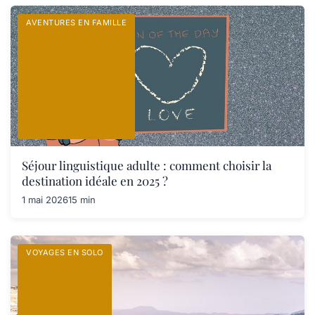
AVENTURES EN FAMILLE
Séjour linguistique adulte : comment choisir la
destination idéale en 2025 ?
1 mai 2026
15 min
VOYAGES EN SOLO