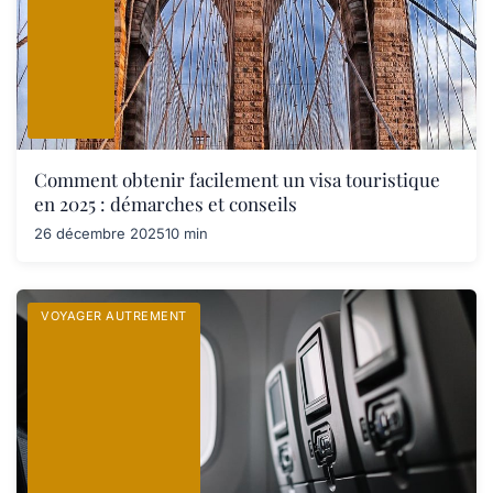
Comment obtenir facilement un visa touristique
en 2025 : démarches et conseils
26 décembre 2025
10 min
VOYAGER AUTREMENT