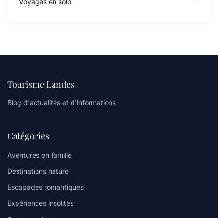
Voyages en solo
Tourisme Landes
Blog d'actualités et d'informations
Catégories
Aventures en famille
Destinations nature
Escapades romantiques
Expériences insolites