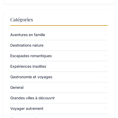
Catégories
Aventures en famille
Destinations nature
Escapades romantiques
Expériences insolites
Gastronomie et voyages
General
Grandes villes à découvrir
Voyager autrement