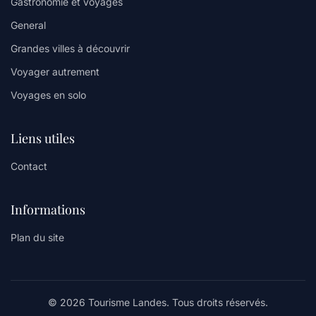
Gastronomie et voyages
General
Grandes villes à découvrir
Voyager autrement
Voyages en solo
Liens utiles
Contact
Informations
Plan du site
© 2026 Tourisme Landes. Tous droits réservés.