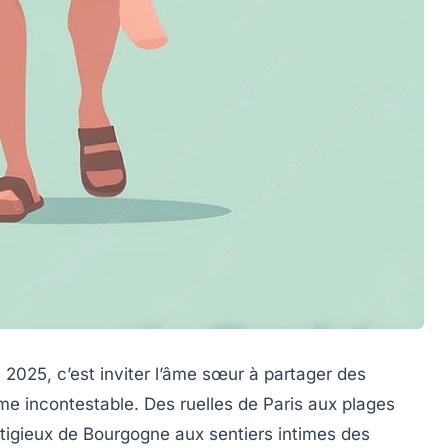
2025, c’est inviter l’âme sœur à partager des
 incontestable. Des ruelles de Paris aux plages
stigieux de Bourgogne aux sentiers intimes des