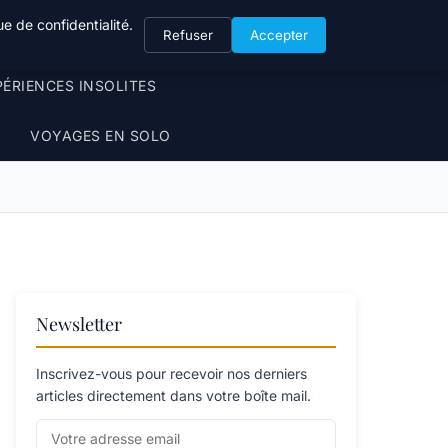
e de confidentialité.
Refuser
Accepter
PÉRIENCES INSOLITES
VOYAGES EN SOLO
Newsletter
Inscrivez-vous pour recevoir nos derniers
articles directement dans votre boîte mail.