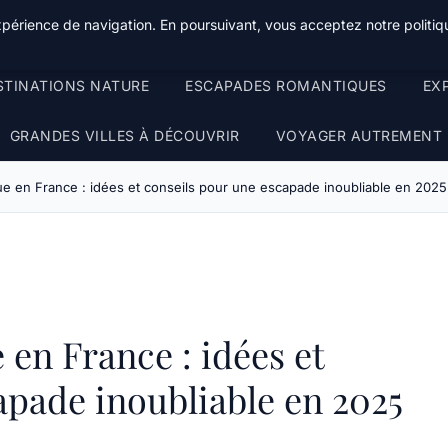
xpérience de navigation. En poursuivant, vous acceptez notre politiqu
STINATIONS NATURE
ESCAPADES ROMANTIQUES
EX
GRANDES VILLES À DÉCOUVRIR
VOYAGER AUTREMENT
 en France : idées et conseils pour une escapade inoubliable en 2025
en France : idées et
apade inoubliable en 2025