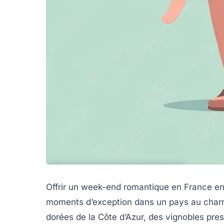
Offrir un week-end romantique en France en 
moments d’exception dans un pays au charme
dorées de la Côte d’Azur, des vignobles pre