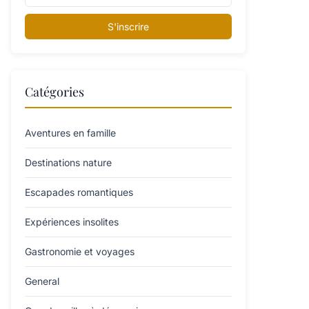
S'inscrire
Catégories
Aventures en famille
Destinations nature
Escapades romantiques
Expériences insolites
Gastronomie et voyages
General