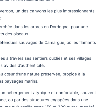
Verdon, un des canyons les plus impressionnants
.
rchée dans les arbres en Dordogne, pour une
nts des oiseaux.
 étendues sauvages de Camargue, où les flamants
 à travers ses sentiers oubliés et ses villages
es avides d’authenticité.
u cœur d’une nature préservée, propice à la
es paysages marins.
 un hébergement atypique et confortable, souvent
nce, ou par des structures engagées dans une