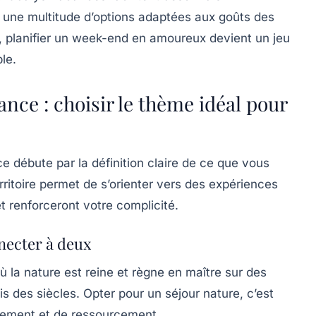
 une multitude d’options adaptées aux goûts des
 planifier un week-end en amoureux devient un jeu
le.
ce : choisir le thème idéal pour
e débute par la définition claire de ce que vous
ritoire permet de s’orienter vers des expériences
t renforceront votre complicité.
necter à deux
la nature est reine et règne en maître sur des
 des siècles. Opter pour un séjour nature, c’est
llement et de ressourcement.