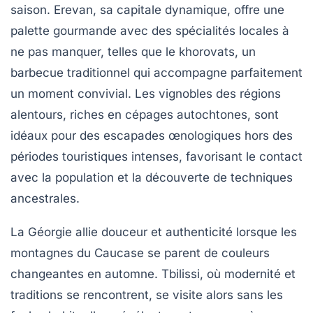
saison. Erevan, sa capitale dynamique, offre une
palette gourmande avec des spécialités locales à
ne pas manquer, telles que le khorovats, un
barbecue traditionnel qui accompagne parfaitement
un moment convivial. Les vignobles des régions
alentours, riches en cépages autochtones, sont
idéaux pour des escapades œnologiques hors des
périodes touristiques intenses, favorisant le contact
avec la population et la découverte de techniques
ancestrales.
La Géorgie allie douceur et authenticité lorsque les
montagnes du Caucase se parent de couleurs
changeantes en automne. Tbilissi, où modernité et
traditions se rencontrent, se visite alors sans les