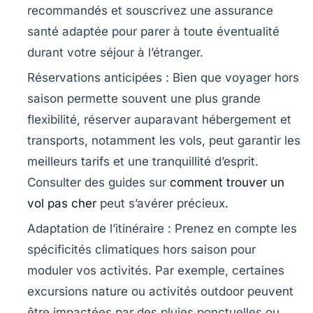
recommandés et souscrivez une assurance
santé adaptée pour parer à toute éventualité
durant votre séjour à l’étranger.
Réservations anticipées :
Bien que voyager hors
saison permette souvent une plus grande
flexibilité, réserver auparavant hébergement et
transports, notamment les vols, peut garantir les
meilleurs tarifs et une tranquillité d’esprit.
Consulter des guides sur
comment trouver un
vol pas cher
peut s’avérer précieux.
Adaptation de l’itinéraire :
Prenez en compte les
spécificités climatiques hors saison pour
moduler vos activités. Par exemple, certaines
excursions nature ou activités outdoor peuvent
être impactées par des pluies ponctuelles ou