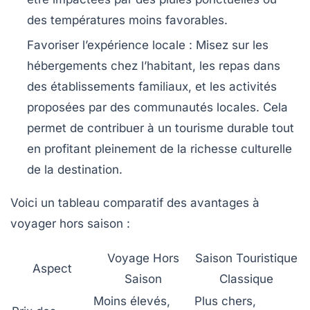
des températures moins favorables.
Favoriser l’expérience locale :
Misez sur les
hébergements chez l’habitant, les repas dans
des établissements familiaux, et les activités
proposées par des communautés locales. Cela
permet de contribuer à un tourisme durable tout
en profitant pleinement de la richesse culturelle
de la destination.
Voici un tableau comparatif des avantages à
voyager hors saison :
Voyage Hors
Saison Touristique
Aspect
Saison
Classique
Moins élevés,
Plus chers,