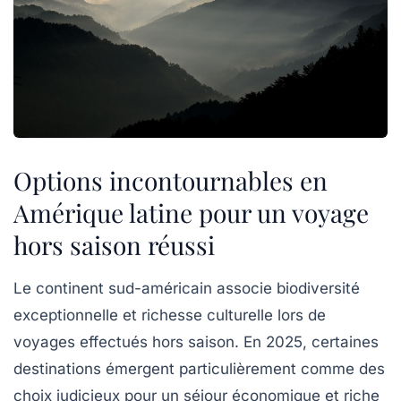
Options incontournables en
Amérique latine pour un voyage
hors saison réussi
Le continent sud-américain associe biodiversité
exceptionnelle et richesse culturelle lors de
voyages effectués hors saison. En 2025, certaines
destinations émergent particulièrement comme des
choix judicieux pour un séjour économique et riche