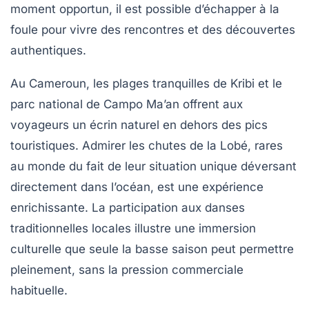
moment opportun, il est possible d’échapper à la
foule pour vivre des rencontres et des découvertes
authentiques.
Au Cameroun, les plages tranquilles de Kribi et le
parc national de Campo Ma’an offrent aux
voyageurs un écrin naturel en dehors des pics
touristiques. Admirer les chutes de la Lobé, rares
au monde du fait de leur situation unique déversant
directement dans l’océan, est une expérience
enrichissante. La participation aux danses
traditionnelles locales illustre une immersion
culturelle que seule la basse saison peut permettre
pleinement, sans la pression commerciale
habituelle.