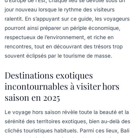
d’Europe de l’Est, chaque lieu se dévoile sous un
jour nouveau lorsque le rythme des visiteurs
ralentit. En s’appuyant sur ce guide, les voyageurs
pourront ainsi préparer un périple économique,
respectueux de l’environnement, et riche en
rencontres, tout en découvrant des trésors trop
souvent éclipsés par le tourisme de masse.
Destinations exotiques
incontournables à visiter hors
saison en 2025
Le voyage hors saison révèle toute la beauté et la
sérénité des territoires exotiques, bien au-delà des
clichés touristiques habituels. Parmi ces lieux, Bali