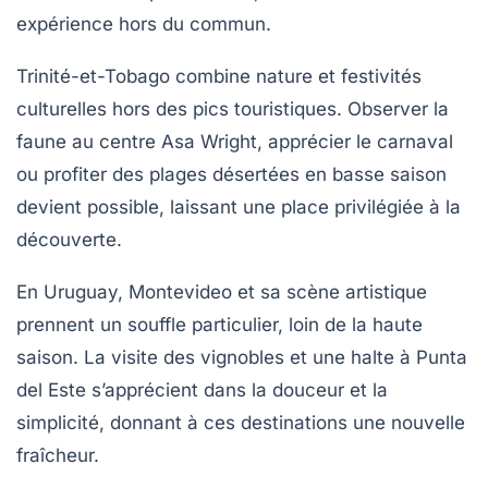
expérience hors du commun.
Trinité-et-Tobago combine nature et festivités
culturelles hors des pics touristiques. Observer la
faune au centre Asa Wright, apprécier le carnaval
ou profiter des plages désertées en basse saison
devient possible, laissant une place privilégiée à la
découverte.
En Uruguay, Montevideo et sa scène artistique
prennent un souffle particulier, loin de la haute
saison. La visite des vignobles et une halte à Punta
del Este s’apprécient dans la douceur et la
simplicité, donnant à ces destinations une nouvelle
fraîcheur.