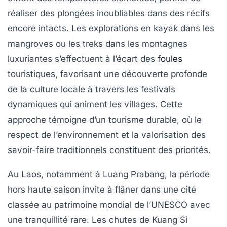
réaliser des plongées inoubliables dans des récifs
encore intacts. Les explorations en kayak dans les
mangroves ou les treks dans les montagnes
luxuriantes s’effectuent à l’écart des
foules
touristiques, favorisant une découverte profonde
de la culture locale à travers les festivals
dynamiques qui animent les villages. Cette
approche témoigne d’un tourisme durable, où le
respect de l’environnement et la valorisation des
savoir-faire traditionnels constituent des priorités.
Au Laos, notamment à Luang Prabang, la période
hors haute saison invite à flâner dans une cité
classée au patrimoine mondial de l’UNESCO avec
une tranquillité rare. Les chutes de Kuang Si