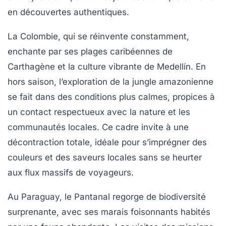
en découvertes authentiques.
La Colombie, qui se réinvente constamment,
enchante par ses plages caribéennes de
Carthagène et la culture vibrante de Medellín. En
hors saison, l’exploration de la jungle amazonienne
se fait dans des conditions plus calmes, propices à
un contact respectueux avec la nature et les
communautés locales. Ce cadre invite à une
décontraction totale, idéale pour s’imprégner des
couleurs et des saveurs locales sans se heurter
aux flux massifs de voyageurs.
Au Paraguay, le Pantanal regorge de biodiversité
surprenante, avec ses marais foisonnants habités