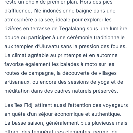
reste un choix de premier plan. Hors des pics
d’affluence, l’île indonésienne baigne dans une
atmosphère apaisée, idéale pour explorer les
rizières en terrasse de Tegalalang sous une lumière
douce ou participer à une cérémonie traditionnelle
aux temples d’Uluwatu sans la pression des foules.
Le climat agréable au printemps et en automne
favorise également les balades à moto sur les
routes de campagne, la découverte de villages
artisanaux, ou encore des sessions de yoga et de
méditation dans des cadres naturels préservés.
Les îles Fidji attirent aussi l’attention des voyageurs
en quête d’un séjour économique et authentique.
La basse saison, généralement plus pluvieuse mais
offrant des températures clémentes, permet de