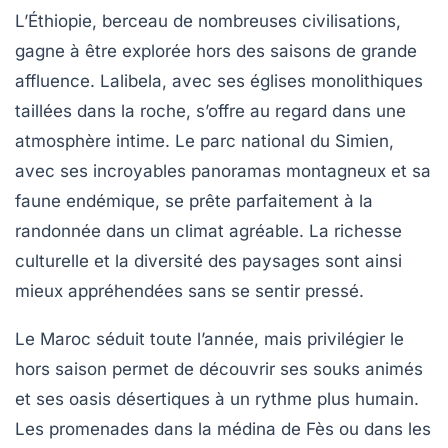
L’Éthiopie, berceau de nombreuses civilisations,
gagne à être explorée hors des saisons de grande
affluence. Lalibela, avec ses églises monolithiques
taillées dans la roche, s’offre au regard dans une
atmosphère intime. Le parc national du Simien,
avec ses incroyables panoramas montagneux et sa
faune endémique, se prête parfaitement à la
randonnée dans un climat agréable. La richesse
culturelle et la diversité des paysages sont ainsi
mieux appréhendées sans se sentir pressé.
Le Maroc séduit toute l’année, mais privilégier le
hors saison permet de découvrir ses souks animés
et ses oasis désertiques à un rythme plus humain.
Les promenades dans la médina de Fès ou dans les