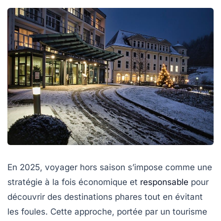
En 2025, voyager hors saison s’impose comme une
stratégie à la fois économique et
responsable
pour
découvrir des destinations phares tout en évitant
les foules. Cette approche, portée par un tourisme