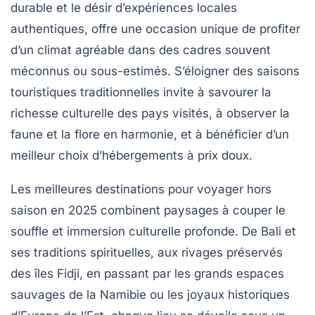
durable et le désir d’expériences locales
authentiques, offre une occasion unique de profiter
d’un climat agréable dans des cadres souvent
méconnus ou sous-estimés. S’éloigner des saisons
touristiques traditionnelles invite à savourer la
richesse culturelle des pays visités, à observer la
faune et la flore en harmonie, et à bénéficier d’un
meilleur choix d’hébergements à prix doux.
Les meilleures destinations pour voyager hors
saison en 2025 combinent paysages à couper le
souffle et immersion culturelle profonde. De Bali et
ses traditions spirituelles, aux rivages préservés
des îles Fidji, en passant par les grands espaces
sauvages de la Namibie ou les joyaux historiques