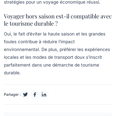
stratégies pour un voyage économique réussi.
Voyager hors saison est-il compatible avec
le tourisme durable ?
Oui, le fait d’éviter la haute saison et les grandes
foules contribue à réduire l’impact
environnemental. De plus, préférer les expériences
locales et les modes de transport doux s’inscrit
parfaitement dans une démarche de tourisme
durable.
Partager :