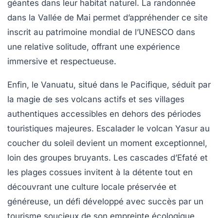
géantes dans leur habitat naturel. La randonnée
dans la Vallée de Mai permet d’appréhender ce site
inscrit au patrimoine mondial de l’UNESCO dans
une relative solitude, offrant une expérience
immersive et respectueuse.
Enfin, le Vanuatu, situé dans le Pacifique, séduit par
la magie de ses volcans actifs et ses villages
authentiques accessibles en dehors des périodes
touristiques majeures. Escalader le volcan Yasur au
coucher du soleil devient un moment exceptionnel,
loin des groupes bruyants. Les cascades d’Efaté et
les plages cossues invitent à la détente tout en
découvrant une culture locale préservée et
généreuse, un défi développé avec succès par un
tourisme soucieux de son empreinte écologique.