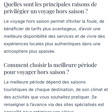
Quelles sont les principales raisons de
privilégier un voyage hors saison ?
Le voyage hors saison permet d’éviter la foule, de
bénéficier de tarifs plus avantageux, d’avoir une
meilleure disponibilité des services et de vivre des
expériences locales plus authentiques dans une
atmosphère plus apaisée.
Comment choisir la meilleure période
pour voyager hors saison ?
La meilleure période dépend des saisons
touristiques de chaque destination, de son climat et
des activités que vous souhaitez pratiquer. Se
renseigner à l’avance via des sites spécialisés est
conseillé pour optimiser son séjour.