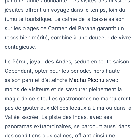
par une faune abondante. Les visites des missions
jésuites offrent un voyage dans le temps, loin du
tumulte touristique. Le calme de la basse saison
sur les plages de Carmen del Paraná garantit un
repos bien mérité, combiné à une douceur de vivre
contagieuse.
Le Pérou, joyau des Andes, séduit en toute saison.
Cependant, opter pour les périodes hors haute
saison permet d’atteindre
Machu Picchu
avec
moins de visiteurs et de savourer pleinement la
magie de ce site. Les gastronomes ne manqueront
pas de goûter aux délices locaux à Lima ou dans la
Vallée sacrée. La piste des Incas, avec ses
panoramas extraordinaires, se parcourt aussi dans
des conditions plus calmes, offrant ainsi une