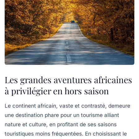
Les grandes aventures africaines
à privilégier en hors saison
Le continent africain, vaste et contrasté, demeure
une destination phare pour un tourisme alliant
nature et culture, en profitant de ses saisons
touristiques moins fréquentées. En choisissant le