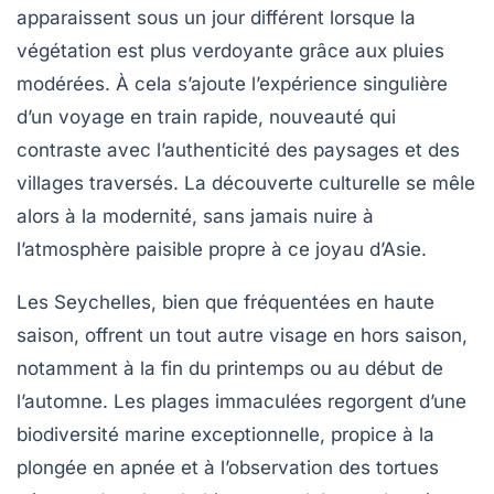
apparaissent sous un jour différent lorsque la
végétation est plus verdoyante grâce aux pluies
modérées. À cela s’ajoute l’expérience singulière
d’un voyage en train rapide, nouveauté qui
contraste avec l’authenticité des paysages et des
villages traversés. La découverte culturelle se mêle
alors à la modernité, sans jamais nuire à
l’atmosphère paisible propre à ce joyau d’Asie.
Les Seychelles, bien que fréquentées en haute
saison, offrent un tout autre visage en hors saison,
notamment à la fin du printemps ou au début de
l’automne. Les plages immaculées regorgent d’une
biodiversité marine exceptionnelle, propice à la
plongée en apnée et à l’observation des tortues