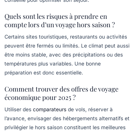
Quels sont les risques à prendre en
compte lors d’un voyage hors saison ?
Certains sites touristiques, restaurants ou activités
peuvent être fermés ou limités. Le climat peut aussi
être moins stable, avec des précipitations ou des
températures plus variables. Une bonne
préparation est donc essentielle.
Comment trouver des offres de voyage
économique pour 2025 ?
Utiliser des
comparateurs
de vols, réserver à
l’avance, envisager des hébergements alternatifs et
privilégier le hors saison constituent les meilleures