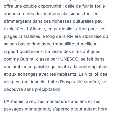
offre une double opportunité : celle de fuir la foule
abondante des destinations classiques tout en
s’immergeant dans des richesses culturelles peu
exploitées. L’Albanie, en particulier, attire pour ses
plages cristallines le long de la Riviera albanaise où
saison basse rime avec tranquillité et meilleur
rapport qualité-prix. La visite des sites antiques
comme Butrint, classé par l’UNESCO, se fait dans
une ambiance paisible qui invite à la contemplation
et aux échanges avec les habitants. La vitalité des
villages traditionnels, faite d’hospitalité sincère, se
découvre sans précipitation.
L’Arménie, avec ses monastères anciens et ses
paysages montagneux, s’apprécie tout autant hors