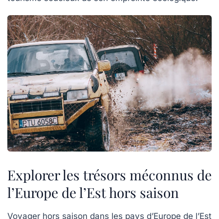
Explorer les trésors méconnus de
l’Europe de l’Est hors saison
Voyager hors saison dans les pays d’Europe de l’Est