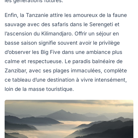
les générations futures.
Enfin, la Tanzanie attire les amoureux de la faune
sauvage avec des safaris dans le Serengeti et
l’ascension du Kilimandjaro. Offrir un séjour en
basse saison signifie souvent avoir le privilège
d’observer les Big Five dans une ambiance plus
calme et respectueuse. Le paradis balnéaire de
Zanzibar, avec ses plages immaculées, complète
ce tableau d’une destination à vivre intensément,
loin de la masse touristique.