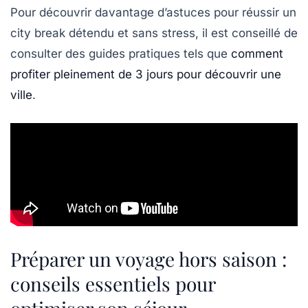
Pour découvrir davantage d’astuces pour réussir un
city break détendu et sans stress, il est conseillé de
consulter des guides pratiques tels que
comment
profiter pleinement de 3 jours pour découvrir une
ville
.
Préparer un voyage hors saison :
conseils essentiels pour