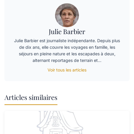
Julie Barbier
Julie Barbier est journaliste indépendante. Depuis plus
de dix ans, elle couvre les voyages en famille, les
séjours en pleine nature et les escapades à deux,
alternant reportages de terrain et…
Voir tous les articles
Articles similaires