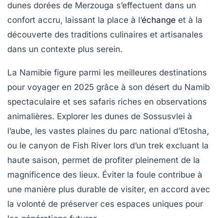
dunes dorées de Merzouga s’effectuent dans un
confort accru, laissant la place à l’
échange
et à la
découverte des traditions culinaires et artisanales
dans un contexte plus serein.
La Namibie figure parmi les meilleures destinations
pour voyager en 2025 grâce à son désert du Namib
spectaculaire et ses safaris riches en observations
animalières. Explorer les dunes de Sossusvlei à
l’aube, les vastes plaines du parc national d’Etosha,
ou le canyon de Fish River lors d’un trek excluant la
haute saison, permet de profiter pleinement de la
magnificence des lieux. Éviter la foule contribue à
une manière plus durable de visiter, en accord avec
la volonté de préserver ces espaces uniques pour