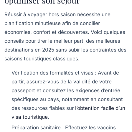
optimiser son séjour
Réussir à voyager hors saison nécessite une
planification minutieuse afin de concilier
économies, confort et découvertes. Voici quelques
conseils pour tirer le meilleur parti des meilleures
destinations en 2025 sans subir les contraintes des
saisons touristiques classiques.
Vérification des formalités et visas :
Avant de
partir, assurez-vous de la validité de votre
passeport et consultez les exigences d’entrée
spécifiques au pays, notamment en consultant
des ressources fiables sur
l’obtention facile d’un
visa touristique
.
Préparation sanitaire :
Effectuez les vaccins