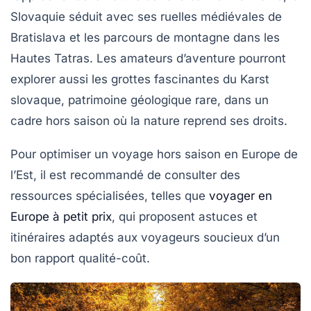
Slovaquie séduit avec ses ruelles médiévales de
Bratislava et les parcours de montagne dans les
Hautes Tatras. Les amateurs d’aventure pourront
explorer aussi les grottes fascinantes du Karst
slovaque, patrimoine géologique rare, dans un
cadre hors saison où la nature reprend ses droits.
Pour optimiser un voyage hors saison en Europe de
l’Est, il est recommandé de consulter des
ressources spécialisées, telles que
voyager en
Europe à petit prix
, qui proposent astuces et
itinéraires adaptés aux voyageurs soucieux d’un
bon rapport qualité-coût.