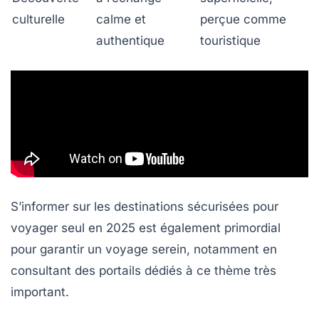
culturelle
calme et
perçue comme
authentique
touristique
S’informer sur les destinations sécurisées pour
voyager seul en 2025 est également primordial
pour garantir un voyage serein, notamment en
consultant des portails dédiés à ce thème très
important.