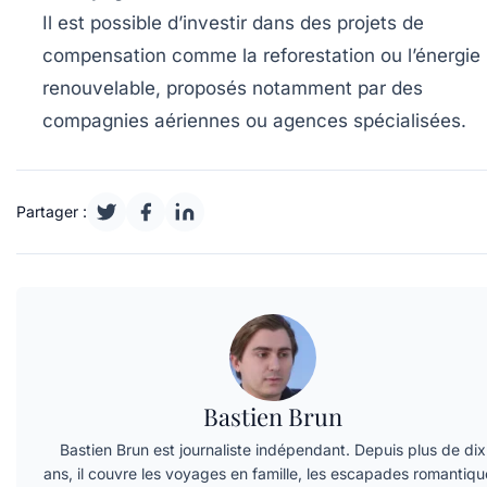
Il est possible d’investir dans des projets de
compensation comme la reforestation ou l’énergie
renouvelable, proposés notamment par des
compagnies aériennes ou agences spécialisées.
Partager :
Bastien Brun
Bastien Brun est journaliste indépendant. Depuis plus de dix
ans, il couvre les voyages en famille, les escapades romantiqu