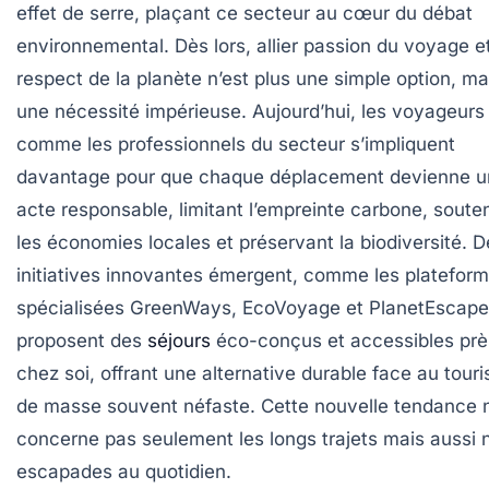
effet de serre, plaçant ce secteur au cœur du débat
environnemental. Dès lors, allier passion du voyage e
respect de la planète n’est plus une simple option, ma
une nécessité impérieuse. Aujourd’hui, les voyageurs
comme les professionnels du secteur s’impliquent
davantage pour que chaque déplacement devienne u
acte responsable, limitant l’empreinte carbone, soute
les économies locales et préservant la biodiversité. D
initiatives innovantes émergent, comme les platefor
spécialisées GreenWays, EcoVoyage et PlanetEscape,
proposent des
séjours
éco-conçus et accessibles prè
chez soi, offrant une alternative durable face au tour
de masse souvent néfaste. Cette nouvelle tendance 
concerne pas seulement les longs trajets mais aussi 
escapades au quotidien.