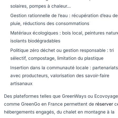
solaires, pompes à chaleur…
Gestion rationnelle de l’eau :
récupération d’eau de
pluie, réductions des consommations
Matériaux écologiques :
bois local, peintures nature
isolants biodégradables
Politique zéro déchet ou gestion responsable :
tri
sélectif, compostage, limitation du plastique
Insertion dans la communauté locale :
partenariats
avec producteurs, valorisation des savoir-faire
artisanaux
Des plateformes telles que
GreenWays
ou
Ecovoyage
comme GreenGo en France permettent de
réserver
c
hébergements engagés, du chalet en montagne à la