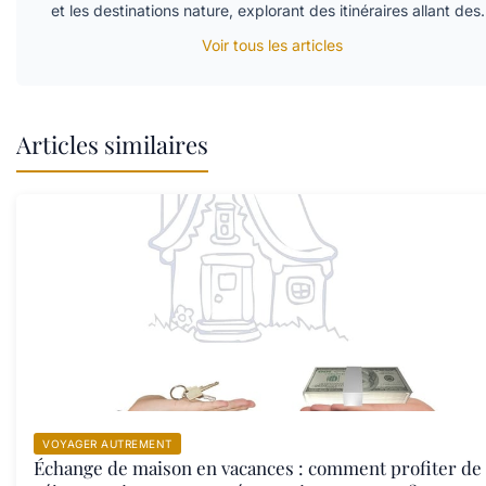
et les destinations nature, explorant des itinéraires allant de
Voir tous les articles
Articles similaires
VOYAGER AUTREMENT
Échange de maison en vacances : comment profiter de