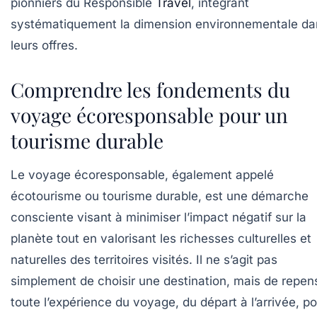
pionniers du Responsible
Travel
, intégrant
systématiquement la dimension environnementale da
leurs offres.
Comprendre les fondements du
voyage écoresponsable pour un
tourisme durable
Le voyage écoresponsable, également appelé
écotourisme ou tourisme durable, est une démarche
consciente visant à minimiser l’impact négatif sur la
planète tout en valorisant les richesses culturelles et
naturelles des territoires visités. Il ne s’agit pas
simplement de choisir une destination, mais de repen
toute l’expérience du voyage, du départ à l’arrivée, p