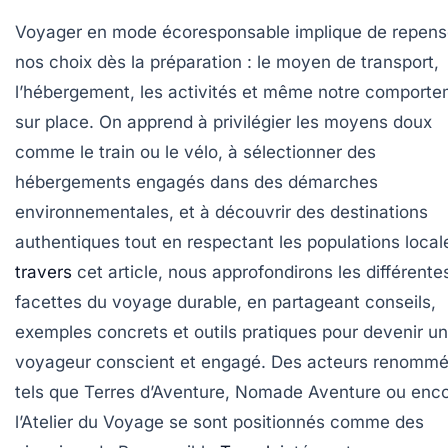
Voyager en mode écoresponsable implique de repens
nos choix dès la préparation : le moyen de transport,
l’hébergement, les activités et même notre comport
sur place. On apprend à privilégier les moyens doux
comme le train ou le vélo, à sélectionner des
hébergements engagés dans des démarches
environnementales, et à découvrir des destinations
authentiques tout en respectant les populations local
travers
cet article, nous approfondirons les différente
facettes du voyage durable, en partageant conseils,
exemples concrets et outils pratiques pour devenir un
voyageur conscient et engagé. Des acteurs renomm
tels que Terres d’Aventure, Nomade Aventure ou enc
l’Atelier du Voyage se sont positionnés comme des