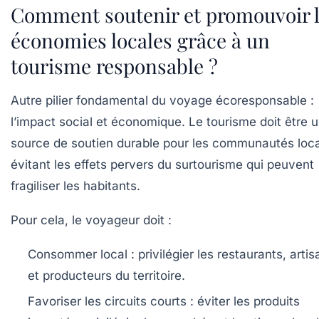
Comment soutenir et promouvoir 
économies locales grâce à un
tourisme responsable ?
Autre pilier fondamental du voyage écoresponsable :
l’impact social et économique. Le tourisme doit être 
source de soutien durable pour les communautés loca
évitant les effets pervers du surtourisme qui peuvent
fragiliser les habitants.
Pour cela, le voyageur doit :
Consommer local :
privilégier les restaurants, artis
et producteurs du territoire.
Favoriser les circuits courts :
éviter les produits