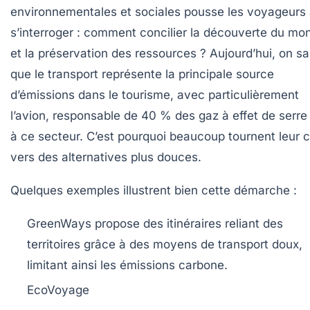
environnementales et sociales pousse les voyageurs
s’interroger : comment concilier la découverte du mo
et la préservation des ressources ? Aujourd’hui, on sa
que le transport représente la principale source
d’émissions dans le tourisme, avec particulièrement
l’avion, responsable de 40 % des gaz à effet de serre 
à ce secteur. C’est pourquoi beaucoup tournent leur 
vers des alternatives plus douces.
Quelques exemples illustrent bien cette démarche :
GreenWays
propose des itinéraires reliant des
territoires grâce à des moyens de transport doux,
limitant ainsi les émissions carbone.
EcoVoyage