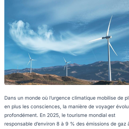
Dans un monde où l’urgence climatique mobilise de p
en plus les consciences, la manière de voyager évol
profondément. En 2025, le tourisme mondial est
responsable d’environ 8 à 9 % des émissions de gaz 