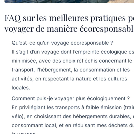
FAQ sur les meilleures pratiques p
voyager de manière écoresponsabl
Qu’est-ce qu’un voyage écoresponsable ?
Il s’agit d’un voyage dont l’empreinte écologique es
minimisée, avec des choix réfléchis concernant le
transport, l’hébergement, la consommation et les
activités, en respectant la nature et les cultures
locales.
Comment puis-je voyager plus écologiquement ?
En privilégiant les transports à faible émission (trai
vélo), en choisissant des hébergements durables, 
consommant local, et en réduisant mes déchets d