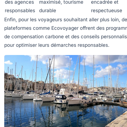
des agences
maximisé, tourisme
encadrée et
responsables
durable
respectueuse
Enfin, pour les voyageurs souhaitant aller plus loin, d
plateformes comme
Ecovoyager
offrent des program
de compensation carbone et des conseils personnali
pour optimiser leurs démarches responsables.