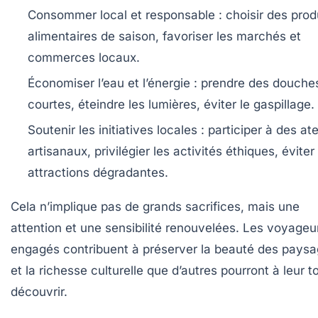
Consommer local et responsable :
choisir des prod
alimentaires de saison, favoriser les marchés et
commerces locaux.
Économiser l’eau et l’énergie :
prendre des douche
courtes, éteindre les lumières, éviter le gaspillage.
Soutenir les initiatives locales :
participer à des ate
artisanaux, privilégier les activités éthiques, éviter
attractions dégradantes.
Cela n’implique pas de grands sacrifices, mais une
attention et une sensibilité renouvelées. Les voyageu
engagés contribuent à préserver la beauté des pays
et la richesse culturelle que d’autres pourront à leur t
découvrir.