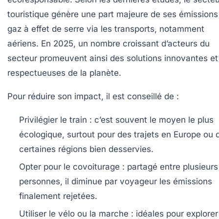
touristique génère une part majeure de ses émissions
gaz à effet de serre via les transports, notamment
aériens. En 2025, un nombre croissant d’acteurs du
secteur promeuvent ainsi des solutions innovantes et
respectueuses de la planète.
Pour réduire son impact, il est conseillé de :
Privilégier le train :
c’est souvent le moyen le plus
écologique, surtout pour des trajets en Europe ou 
certaines régions bien desservies.
Opter pour le covoiturage :
partagé entre plusieurs
personnes, il diminue par voyageur les émissions
finalement rejetées.
Utiliser le vélo ou la marche :
idéales pour explorer