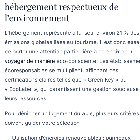
hébergement respectueux de
l’environnement
L’hébergement représente à lui seul environ 21 % des
émissions globales liées au tourisme. Il est donc esse
de porter une attention particulière à ce choix pour
voyager de manière
éco-consciente. Les établisseme
écoresponsables se multiplient, affichant des
certifications claires telles que « Green Key » ou
« EcoLabel », qui garantissent une gestion soucieuse
leurs ressources.
Pour dénicher un logement durable, plusieurs critères
doivent guider votre sélection :
Utilisation d’énergies renouvelables :
panneaux