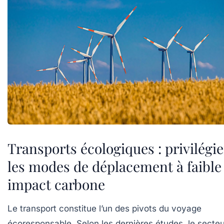
Transports écologiques : privilégie
les modes de déplacement à faible
impact carbone
Le transport constitue l’un des pivots du voyage
écoresponsable. Selon les dernières études, le secteu