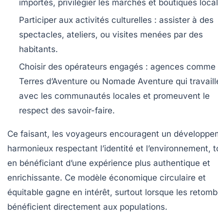
importés, privilégier les marchés et boutiques loca
Participer aux activités culturelles :
assister à des
spectacles, ateliers, ou visites menées par des
habitants.
Choisir des opérateurs engagés :
agences comme
Terres d’Aventure ou Nomade Aventure qui travaill
avec les communautés locales et promeuvent le
respect des savoir-faire.
Ce faisant, les voyageurs encouragent un développe
harmonieux respectant l’identité et l’environnement, t
en bénéficiant d’une expérience plus authentique et
enrichissante. Ce modèle économique circulaire et
équitable gagne en intérêt, surtout lorsque les retom
bénéficient directement aux populations.