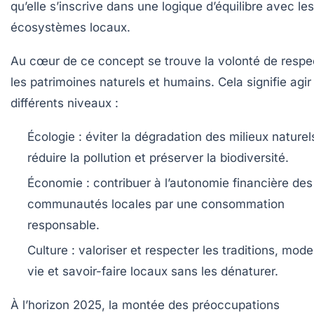
qu’elle s’inscrive dans une logique d’équilibre avec les
écosystèmes locaux.
Au cœur de ce concept se trouve la volonté de respe
les patrimoines naturels et humains. Cela signifie agir
différents niveaux :
Écologie :
éviter la dégradation des milieux naturel
réduire la pollution et préserver la biodiversité.
Économie :
contribuer à l’autonomie financière des
communautés locales par une consommation
responsable.
Culture :
valoriser et respecter les traditions, mod
vie et savoir-faire locaux sans les dénaturer.
À l’horizon 2025, la montée des préoccupations