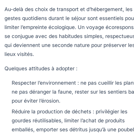
Au-delà des choix de transport et d’hébergement, les
gestes quotidiens durant le séjour sont essentiels pou
limiter l’empreinte écologique. Un voyage écorespons
se conjugue avec des habitudes simples, respectueu
qui deviennent une seconde nature pour préserver le
lieux visités.
Quelques attitudes à adopter :
Respecter l’environnement :
ne pas cueillir les plan
ne pas déranger la faune, rester sur les sentiers ba
pour éviter l’érosion.
Réduire la production de déchets :
privilégier les
gourdes réutilisables, limiter l’achat de produits
emballés, emporter ses détritus jusqu’à une poubel