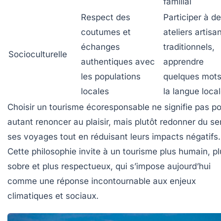
familial
Respect des
Participer à d
coutumes et
ateliers artisa
échanges
traditionnels,
Socioculturelle
authentiques avec
apprendre
les populations
quelques mots
locales
la langue loca
Choisir un tourisme écoresponsable ne signifie pas p
autant renoncer au plaisir, mais plutôt redonner du se
ses voyages tout en réduisant leurs impacts négatifs.
Cette philosophie invite à un tourisme plus humain, pl
sobre et plus respectueux, qui s’impose aujourd’hui
comme une réponse incontournable aux enjeux
climatiques et sociaux.