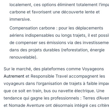
localement, ces options éliminent totalement l’imp
carbone et favorisent une découverte lente et
immersive.
Compensation carbone :
pour les déplacements
aériens indispensables ou longs trajets, il est possi
de compenser ses émissions via des investisseme
dans des projets durables (reforestation, énergie
renouvelable).
Sur le marché, des plateformes comme
Voyageons
Autrement
et
Responsible Travel
accompagnent les
voyageurs dans l’organisation de trajets à faible impa
que ce soit en train, bus ou navette électrique. Une
tendance qui gagne les professionnels : Terres d’Ave
et Nomade Aventure ont désormais intégré ces critèr