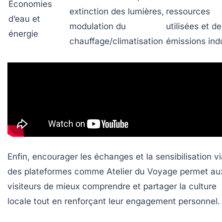
Économies
extinction des lumières,
ressources
d’eau et
modulation du
utilisées et d
énergie
chauffage/climatisation
émissions ind
Enfin, encourager les échanges et la sensibilisation v
des plateformes comme
Atelier du Voyage
permet au
visiteurs de mieux comprendre et partager la culture
locale tout en renforçant leur engagement personnel.