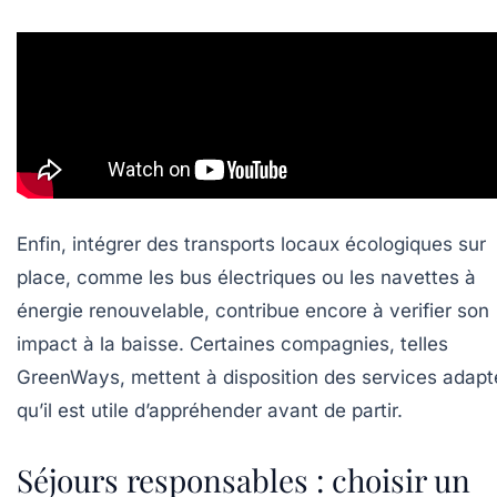
Enfin, intégrer des transports locaux écologiques sur
place, comme les bus électriques ou les navettes à
énergie renouvelable, contribue encore à verifier son
impact à la baisse. Certaines compagnies, telles
GreenWays, mettent à disposition des services adapt
qu’il est utile d’appréhender avant de partir.
Séjours responsables : choisir un