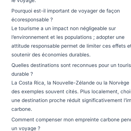
le voyage.
Pourquoi est-il important de voyager de façon
écoresponsable ?
Le tourisme a un impact non négligeable sur
l’environnement et les populations ; adopter une
attitude responsable permet de limiter ces effets e
soutenir des économies durables.
Quelles destinations sont reconnues pour un touri
durable ?
La Costa Rica, la Nouvelle-Zélande ou la Norvège
des exemples souvent cités. Plus localement, choi
une destination proche réduit significativement l’i
carbone.
Comment compenser mon empreinte carbone pen
un voyage ?