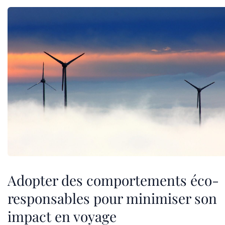
Adopter des comportements éco-
responsables pour minimiser son
impact en voyage