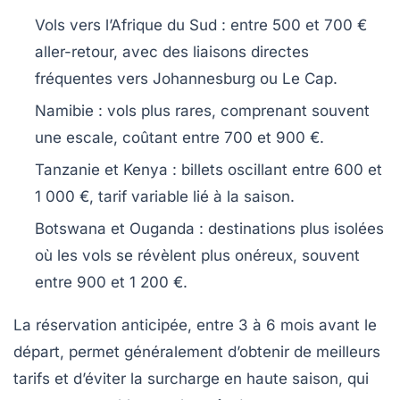
Vols vers l’Afrique du Sud
: entre 500 et 700 €
aller-retour, avec des liaisons directes
fréquentes vers Johannesburg ou Le Cap.
Namibie
: vols plus rares, comprenant souvent
une escale, coûtant entre 700 et 900 €.
Tanzanie et Kenya
: billets oscillant entre 600 et
1 000 €, tarif variable lié à la saison.
Botswana et Ouganda
: destinations plus isolées
où les vols se révèlent plus onéreux, souvent
entre 900 et 1 200 €.
La réservation anticipée, entre 3 à 6 mois avant le
départ, permet généralement d’obtenir de meilleurs
tarifs et d’éviter la surcharge en haute saison, qui