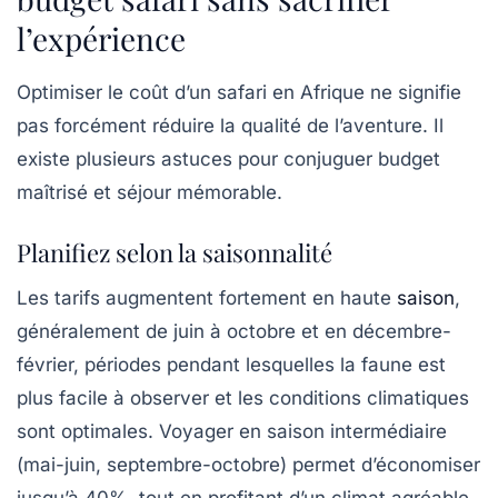
l’expérience
Optimiser le coût d’un safari en Afrique ne signifie
pas forcément réduire la qualité de l’aventure. Il
existe plusieurs astuces pour conjuguer budget
maîtrisé et séjour mémorable.
Planifiez selon la saisonnalité
Les tarifs augmentent fortement en haute
saison
,
généralement de juin à octobre et en décembre-
février, périodes pendant lesquelles la faune est
plus facile à observer et les conditions climatiques
sont optimales. Voyager en saison intermédiaire
(mai-juin, septembre-octobre) permet d’économiser