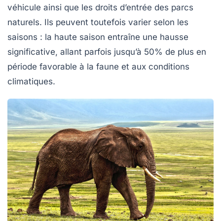
véhicule ainsi que les droits d’entrée des parcs
naturels. Ils peuvent toutefois varier selon les
saisons : la haute saison entraîne une hausse
significative, allant parfois jusqu’à 50% de plus en
période favorable à la faune et aux conditions
climatiques.