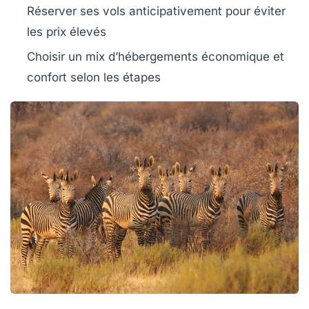
Réserver ses vols anticipativement pour éviter
les prix élevés
Choisir un mix d’hébergements économique et
confort selon les étapes