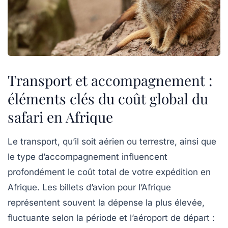
Transport et accompagnement :
éléments clés du coût global du
safari en Afrique
Le transport, qu’il soit aérien ou terrestre, ainsi que
le type d’accompagnement influencent
profondément le
coût total de votre expédition en
Afrique
. Les billets d’avion pour l’Afrique
représentent souvent la dépense la plus élevée,
fluctuante selon la période et l’aéroport de départ :