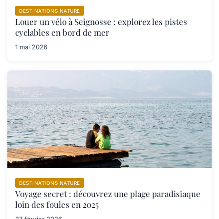
DESTINATIONS NATURE
Louer un vélo à Seignosse : explorez les pistes
cyclables en bord de mer
1 mai 2026
DESTINATIONS NATURE
Voyage secret : découvrez une plage paradisiaque
loin des foules en 2025