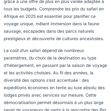
grâce à une offre de plus en plus variée adaptée à
tous les budgets. Comprendre
les prix du safari en
Afrique en 2025
est essentiel pour planifier ce
voyage unique, mêlant immersion dans la faune
sauvage, escapades dans des parcs naturels
prestigieux et découverte de cultures ancestrales.
Le coût d’un safari dépend de nombreux
paramètres, du choix de la destination au type
d’hébergement, en passant par la saison de voyage
et les activités choisies. Au fil des années, la
diversité des options s’est accentuée : des
expéditions économes en tente au luxe absolu des
lodges privés avec services sur mesure. Cette
démocratisation permet désormais à un plus large
panel de voyageurs de partir à la rencontre des Big