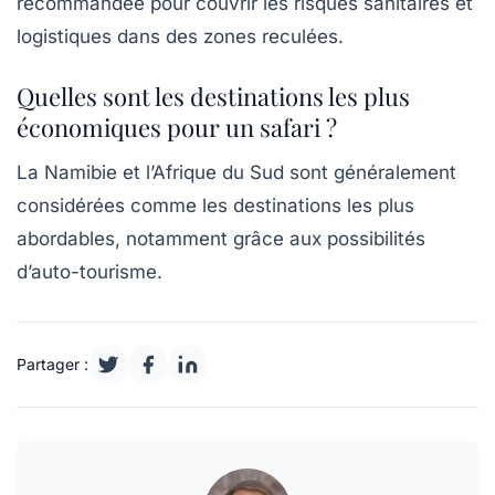
recommandée pour couvrir les risques sanitaires et
logistiques dans des zones reculées.
Quelles sont les destinations les plus
économiques pour un safari ?
La Namibie et l’Afrique du Sud sont généralement
considérées comme les destinations les plus
abordables, notamment grâce aux possibilités
d’auto-tourisme.
Partager :