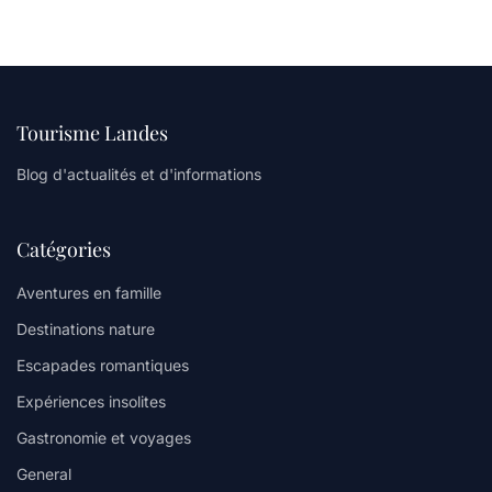
Tourisme Landes
Blog d'actualités et d'informations
Catégories
Aventures en famille
Destinations nature
Escapades romantiques
Expériences insolites
Gastronomie et voyages
General