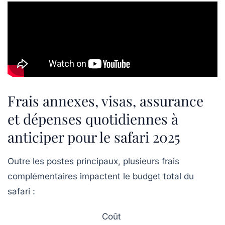
Frais annexes, visas, assurance
et dépenses quotidiennes à
anticiper pour le safari 2025
Outre les postes principaux, plusieurs frais
complémentaires impactent le budget total du
safari :
Coût