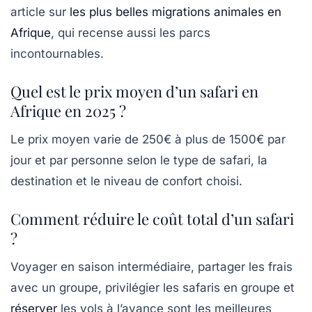
article sur
les plus belles migrations animales en
Afrique
, qui recense aussi les parcs
incontournables.
Quel est le prix moyen d’un safari en
Afrique en 2025 ?
Le prix moyen varie de 250€ à plus de 1500€ par
jour et par personne selon le type de safari, la
destination et le niveau de confort choisi.
Comment réduire le coût total d’un safari
?
Voyager en saison intermédiaire, partager les frais
avec un groupe, privilégier les safaris en groupe et
réserver
les vols à l’avance sont les meilleures