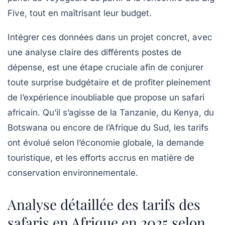
Five, tout en maîtrisant leur budget.
Intégrer ces données dans un projet concret, avec
une analyse claire des différents postes de
dépense, est une étape cruciale afin de conjurer
toute surprise budgétaire et de profiter pleinement
de l’expérience inoubliable que propose un safari
africain. Qu’il s’agisse de la Tanzanie, du Kenya, du
Botswana ou encore de l’Afrique du Sud, les tarifs
ont évolué selon l’économie globale, la demande
touristique, et les efforts accrus en matière de
conservation environnementale.
Analyse détaillée des tarifs des
safaris en Afrique en 2025 selon