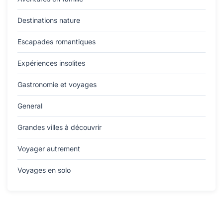
Destinations nature
Escapades romantiques
Expériences insolites
Gastronomie et voyages
General
Grandes villes à découvrir
Voyager autrement
Voyages en solo