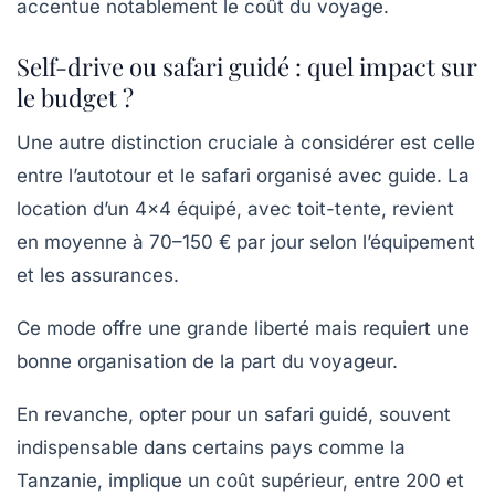
accentue notablement le coût du voyage.
Self-drive ou safari guidé : quel impact sur
le budget ?
Une autre distinction cruciale à considérer est celle
entre l’autotour et le safari organisé avec guide. La
location d’un 4×4 équipé, avec toit-tente, revient
en moyenne à 70–150 € par jour selon l’équipement
et les assurances.
Ce mode offre une grande liberté mais requiert une
bonne organisation de la part du voyageur.
En revanche, opter pour un safari guidé, souvent
indispensable dans certains pays comme la
Tanzanie, implique un coût supérieur, entre 200 et