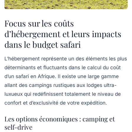
Focus sur les coûts
d’hébergement et leurs impacts
dans le budget safari
L’hébergement représente un des éléments les plus
déterminants et fluctuants dans le calcul du coût
d’un safari en Afrique. Il existe une large gamme
allant des campings rustiques aux lodges ultra-
luxueux qui redéfinissent totalement le niveau de
confort et d’exclusivité de votre expédition.
Les options économiques : camping et
self-drive