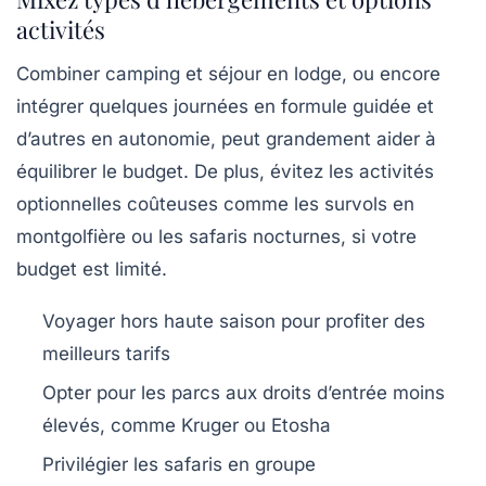
activités
Combiner camping et séjour en lodge, ou encore
intégrer quelques journées en formule guidée et
d’autres en autonomie, peut grandement aider à
équilibrer le budget. De plus, évitez les activités
optionnelles coûteuses comme les survols en
montgolfière ou les safaris nocturnes, si votre
budget est limité.
Voyager hors haute saison pour profiter des
meilleurs tarifs
Opter pour les parcs aux droits d’entrée moins
élevés, comme Kruger ou Etosha
Privilégier les safaris en groupe