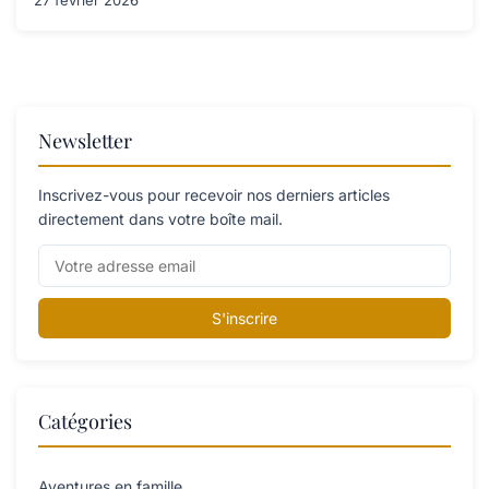
27 février 2026
Newsletter
Inscrivez-vous pour recevoir nos derniers articles
directement dans votre boîte mail.
S'inscrire
Catégories
Aventures en famille