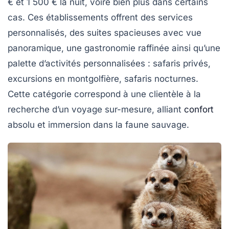
€ et 1 500 € la nuit, voire bien plus dans certains
cas. Ces établissements offrent des services
personnalisés, des suites spacieuses avec vue
panoramique, une gastronomie raffinée ainsi qu’une
palette d’activités personnalisées : safaris privés,
excursions en montgolfière, safaris nocturnes.
Cette catégorie correspond à une clientèle à la
recherche d’un voyage sur-mesure, alliant
confort
absolu et immersion dans la faune sauvage.