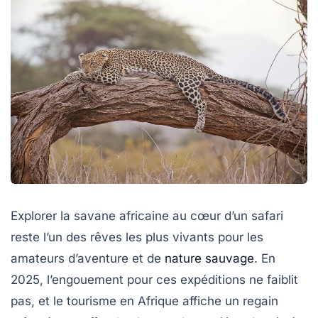
Explorer la savane africaine au cœur d’un safari
reste l’un des rêves les plus vivants pour les
amateurs d’aventure et de
nature sauvage
. En
2025, l’engouement pour ces expéditions ne faiblit
pas, et le tourisme en Afrique affiche un regain