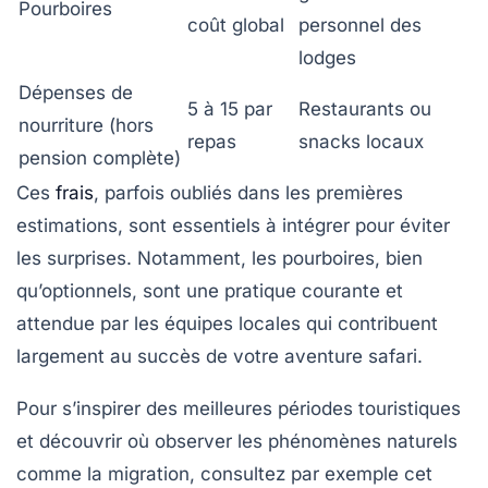
Pourboires
coût global
personnel des
lodges
Dépenses de
5 à 15 par
Restaurants ou
nourriture (hors
repas
snacks locaux
pension complète)
Ces
frais
, parfois oubliés dans les premières
estimations, sont essentiels à intégrer pour éviter
les surprises. Notamment, les pourboires, bien
qu’optionnels, sont une pratique courante et
attendue par les équipes locales qui contribuent
largement au succès de votre
aventure safari
.
Pour s’inspirer des meilleures périodes touristiques
et découvrir où observer les phénomènes naturels
comme la migration, consultez par exemple cet