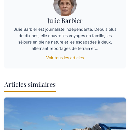
Julie Barbier
Julie Barbier est journaliste indépendante. Depuis plus
de dix ans, elle couvre les voyages en famille, les
séjours en pleine nature et les escapades à deux,
alternant reportages de terrain et…
Voir tous les articles
Articles similaires