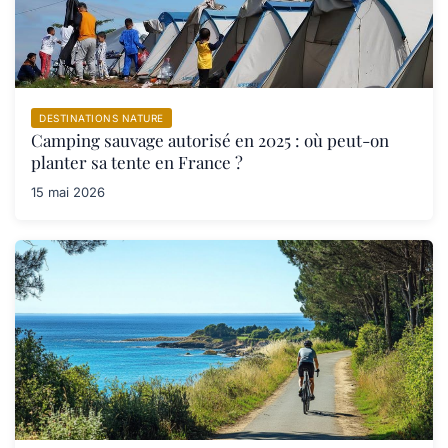
DESTINATIONS NATURE
Camping sauvage autorisé en 2025 : où peut-on
planter sa tente en France ?
15 mai 2026