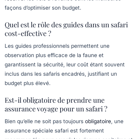
façons d’optimiser son budget.
Quel est le rôle des guides dans un safari
cost-effective ?
Les guides professionnels permettent une
observation plus efficace de la faune et
garantissent la sécurité, leur coût étant souvent
inclus dans les safaris encadrés, justifiant un
budget plus élevé.
Est-il obligatoire de prendre une
assurance voyage pour un safari ?
Bien qu’elle ne soit pas toujours
obligatoire
, une
assurance spéciale safari est fortement