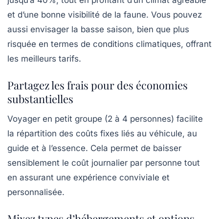
jusqu’à 40%, tout en profitant d’un climat agréable
et d’une bonne visibilité de la faune. Vous pouvez
aussi envisager la basse saison, bien que plus
risquée en termes de conditions climatiques, offrant
les meilleurs tarifs.
Partagez les frais pour des économies
substantielles
Voyager en petit groupe (2 à 4 personnes) facilite
la répartition des coûts fixes liés au véhicule, au
guide et à l’essence. Cela permet de baisser
sensiblement le coût journalier par personne tout
en assurant une expérience conviviale et
personnalisée.
Mixez types d’hébergements et options