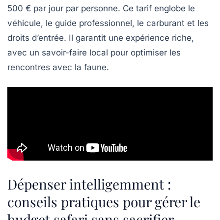
500 € par jour par personne. Ce tarif englobe le
véhicule, le guide professionnel, le carburant et les
droits d’entrée. Il garantit une expérience riche,
avec un savoir-faire local pour optimiser les
rencontres avec la faune.
Dépenser intelligemment :
conseils pratiques pour gérer le
budget safari sans sacrifier