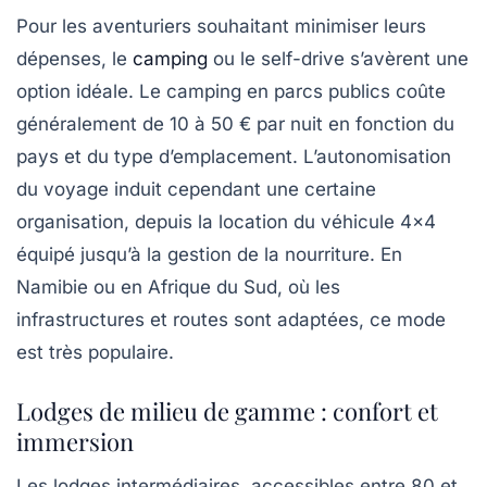
Pour les aventuriers souhaitant minimiser leurs
dépenses, le
camping
ou le self-drive s’avèrent une
option idéale. Le camping en parcs publics coûte
généralement de 10 à 50 € par nuit en fonction du
pays et du type d’emplacement. L’autonomisation
du voyage induit cependant une certaine
organisation, depuis la location du véhicule 4×4
équipé jusqu’à la gestion de la nourriture. En
Namibie ou en Afrique du Sud, où les
infrastructures et routes sont adaptées, ce mode
est très populaire.
Lodges de milieu de gamme : confort et
immersion
Les lodges intermédiaires, accessibles entre 80 et