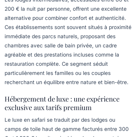
200 € la nuit par personne, offrent une excellente
alternative pour combiner confort et authenticité.
Ces établissements sont souvent situés à proximité
immédiate des parcs naturels, proposant des
chambres avec salle de bain privée, un cadre
agréable et des prestations incluses comme la
restauration complète. Ce segment séduit
particulièrement les familles ou les couples
recherchant un équilibre entre nature et bien-être.
Hébergement de luxe : une expérience
exclusive aux tarifs premium
Le luxe en safari se traduit par des lodges ou
camps de toile haut de gamme facturés entre 300