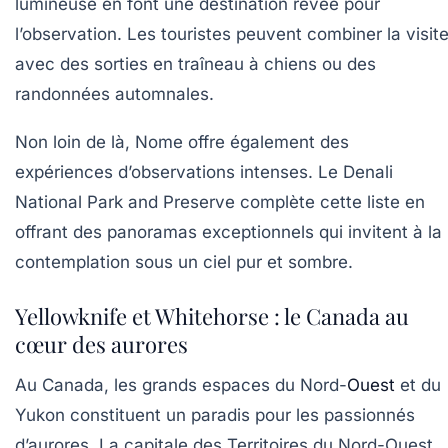
lumineuse en font une destination rêvée pour
l’observation. Les touristes peuvent combiner la visit
avec des sorties en traîneau à chiens ou des
randonnées automnales.
Non loin de là, Nome offre également des
expériences d’observations intenses. Le Denali
National Park and Preserve complète cette liste en
offrant des panoramas exceptionnels qui invitent à la
contemplation sous un ciel pur et sombre.
Yellowknife et Whitehorse : le Canada au
cœur des aurores
Au Canada, les grands espaces du Nord-
Ouest
et du
Yukon constituent un paradis pour les passionnés
d’aurores. La capitale des Territoires du Nord-Ouest,