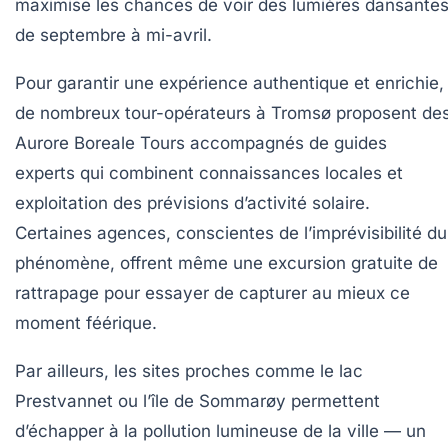
maximise les chances de voir des lumières dansante
de septembre à mi-avril.
Pour garantir une expérience authentique et enrichie,
de nombreux tour-opérateurs à Tromsø proposent de
Aurore Boreale Tours accompagnés de guides
experts qui combinent connaissances locales et
exploitation des prévisions d’activité solaire.
Certaines agences, conscientes de l’imprévisibilité du
phénomène, offrent même une excursion gratuite de
rattrapage pour essayer de capturer au mieux ce
moment féérique.
Par ailleurs, les sites proches comme le lac
Prestvannet ou l’île de Sommarøy permettent
d’échapper à la pollution lumineuse de la ville — un