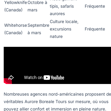
Yellowknife
Octobre à
tipis, safaris
Fréquente
(Canada)
mars
aurores
Culture locale,
Whitehorse
Septembre
excursions
Fréquente
(Canada)
à mars
nature
Nombreuses agences nord-américaines proposent d
véritables Aurore Boreale Tours sur mesure, où vous
pouvez allier confort et immersion en pleine nature.