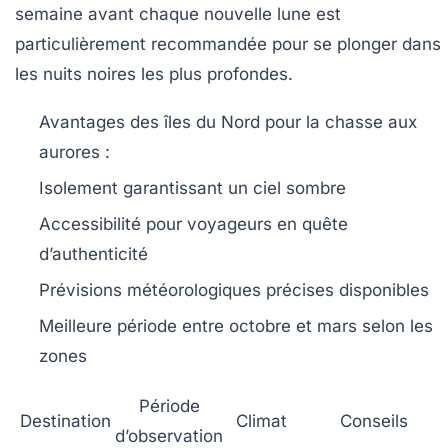
semaine avant chaque nouvelle lune est
particulièrement recommandée pour se plonger dans
les nuits noires les plus profondes.
Avantages des îles du Nord pour la chasse aux
aurores :
Isolement garantissant un ciel sombre
Accessibilité pour voyageurs en quête
d’authenticité
Prévisions météorologiques précises disponibles
Meilleure période entre octobre et mars selon les
zones
Période
Destination
Climat
Conseils
d’observation