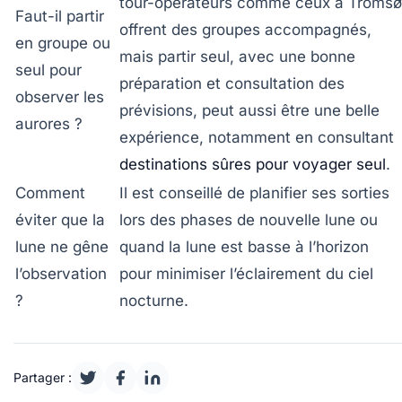
tour-opérateurs comme ceux à Tromsø
Faut-il partir
offrent des groupes accompagnés,
en groupe ou
mais partir seul, avec une bonne
seul pour
préparation et consultation des
observer les
prévisions, peut aussi être une belle
aurores ?
expérience, notamment en consultant
destinations sûres pour voyager seul
.
Comment
Il est conseillé de planifier ses sorties
éviter que la
lors des phases de nouvelle lune ou
lune ne gêne
quand la lune est basse à l’horizon
l’observation
pour minimiser l’éclairement du ciel
?
nocturne.
Partager :