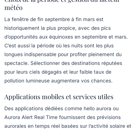
météo
La fenêtre de fin septembre à fin mars est
historiquement la plus propice, avec des pics
d’opportunités aux équinoxes en septembre et mars.
C’est aussi la période où les nuits sont les plus
longues indispensable pour profiter pleinement du
spectacle. Sélectionner des destinations réputées
pour leurs ciels dégagés et leur faible taux de
pollution lumineuse augmentera vos chances.
Applications mobiles et services utiles
Des applications dédiées comme
hello aurora
ou
Aurora Alert Real Time
fournissent des prévisions
aurorales en temps réel basées sur l’activité solaire e