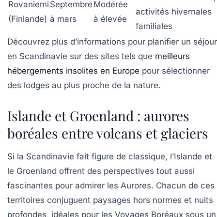
Rovaniemi
Septembre
Modérée
activités hivernales
(Finlande)
à mars
à élevée
familiales
Découvrez plus d’informations pour planifier un séjour
en Scandinavie sur des sites tels que
meilleurs
hébergements insolites en Europe
pour sélectionner
des lodges au plus proche de la nature.
Islande et Groenland : aurores
boréales entre volcans et glaciers
Si la Scandinavie fait figure de classique, l’Islande et
le Groenland offrent des perspectives tout aussi
fascinantes pour admirer les Aurores. Chacun de ces
territoires conjuguent paysages hors normes et nuits
profondes, idéales pour les Voyages Boréaux sous un