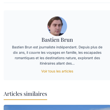
Bastien Brun
Bastien Brun est journaliste indépendant. Depuis plus de
dix ans, il couvre les voyages en famille, les escapades
romantiques et les destinations nature, explorant des
itinéraires allant des…
Voir tous les articles
Articles similaires