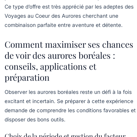
Ce type d’offre est très apprécié par les adeptes des
Voyages au Coeur des Aurores cherchant une
combinaison parfaite entre aventure et détente.
Comment maximiser ses chances
de voir des aurores boréales :
conseils, applications et
préparation
Observer les aurores boréales reste un défi à la fois
excitant et incertain. Se préparer à cette expérience
demande de comprendre les conditions favorables et
disposer des bons outils.
Choix de la période et gestion du facteur