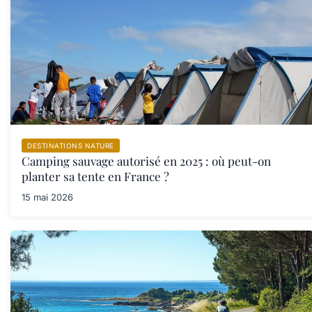
DESTINATIONS NATURE
Camping sauvage autorisé en 2025 : où peut-on
planter sa tente en France ?
15 mai 2026