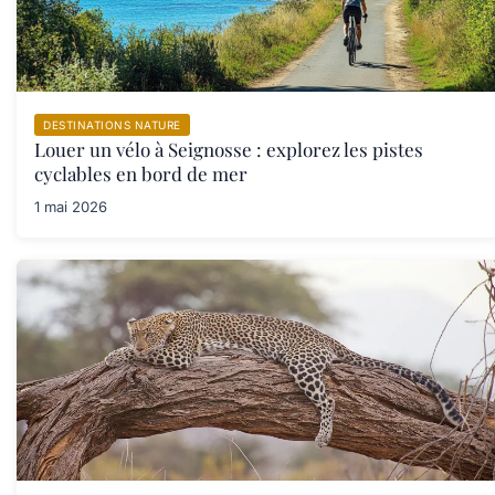
DESTINATIONS NATURE
Louer un vélo à Seignosse : explorez les pistes
cyclables en bord de mer
1 mai 2026