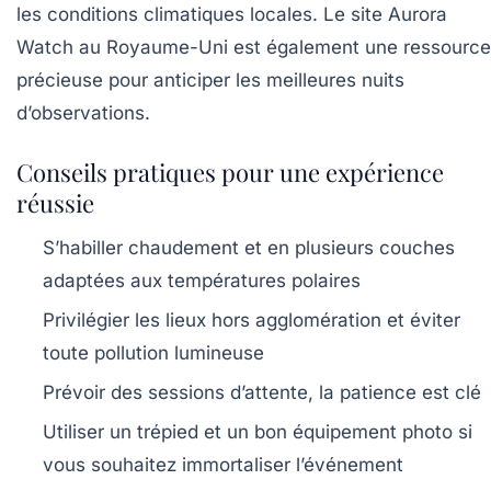
les conditions climatiques locales. Le site
Aurora
Watch
au Royaume-Uni est également une ressource
précieuse pour anticiper les meilleures nuits
d’observations.
Conseils pratiques pour une expérience
réussie
S’habiller chaudement et en plusieurs couches
adaptées aux températures polaires
Privilégier les lieux hors agglomération et éviter
toute pollution lumineuse
Prévoir des sessions d’attente, la patience est clé
Utiliser un trépied et un bon équipement photo si
vous souhaitez immortaliser l’événement