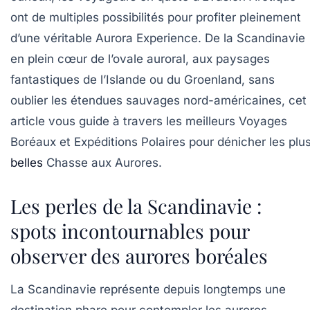
ont de multiples possibilités pour profiter pleinement
d’une véritable Aurora Experience. De la Scandinavie
en plein cœur de l’ovale auroral, aux paysages
fantastiques de l’Islande ou du Groenland, sans
oublier les étendues sauvages nord-américaines, cet
article vous guide à travers les meilleurs Voyages
Boréaux et Expéditions Polaires pour dénicher les plu
belles
Chasse aux Aurores.
Les perles de la Scandinavie :
spots incontournables pour
observer des aurores boréales
La Scandinavie représente depuis longtemps une