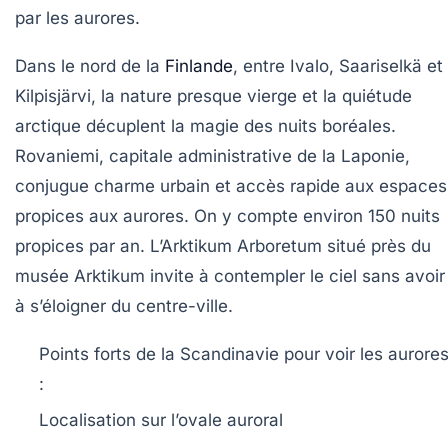
par les aurores.
Dans le nord de la
Finlande
, entre Ivalo, Saariselkä et
Kilpisjärvi, la nature presque vierge et la quiétude
arctique décuplent la magie des nuits boréales.
Rovaniemi, capitale administrative de la Laponie,
conjugue charme urbain et accès rapide aux espaces
propices aux aurores. On y compte environ 150 nuits
propices par an. L’Arktikum Arboretum situé près du
musée Arktikum invite à contempler le ciel sans avoir
à s’éloigner du centre-ville.
Points forts de la Scandinavie pour voir les aurore
:
Localisation sur l’ovale auroral