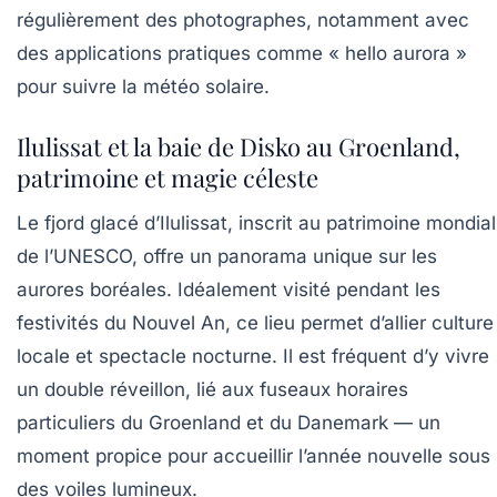
régulièrement des photographes, notamment avec
des applications pratiques comme « hello aurora »
pour suivre la météo solaire.
Ilulissat et la baie de Disko au Groenland,
patrimoine et magie céleste
Le fjord glacé d’Ilulissat, inscrit au patrimoine mondial
de l’UNESCO, offre un panorama unique sur les
aurores boréales. Idéalement visité pendant les
festivités du Nouvel An, ce lieu permet d’allier culture
locale et spectacle nocturne. Il est fréquent d’y vivre
un double réveillon, lié aux fuseaux horaires
particuliers du Groenland et du Danemark — un
moment propice pour accueillir l’année nouvelle sous
des voiles lumineux.