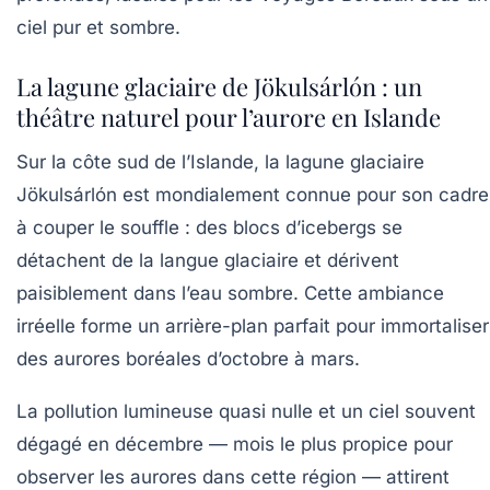
ciel pur et sombre.
La lagune glaciaire de Jökulsárlón : un
théâtre naturel pour l’aurore en Islande
Sur la côte sud de l’Islande, la lagune glaciaire
Jökulsárlón est mondialement connue pour son cadre
à couper le souffle : des blocs d’icebergs se
détachent de la langue glaciaire et dérivent
paisiblement dans l’eau sombre. Cette ambiance
irréelle forme un arrière-plan parfait pour immortaliser
des aurores boréales d’octobre à mars.
La pollution lumineuse quasi nulle et un ciel souvent
dégagé en décembre — mois le plus propice pour
observer les aurores dans cette région — attirent