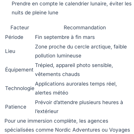
Prendre en compte le calendrier lunaire, éviter les
nuits de pleine lune
Facteur
Recommandation
Période
Fin septembre à fin mars
Zone proche du cercle arctique, faible
Lieu
pollution lumineuse
Trépied, appareil photo sensible,
Équipement
vêtements chauds
Applications aurorales temps réel,
Technologie
alertes météo
Prévoir d’attendre plusieurs heures à
Patience
l’extérieur
Pour une immersion complète, les agences
spécialisées comme
Nordic Adventures
ou
Voyages