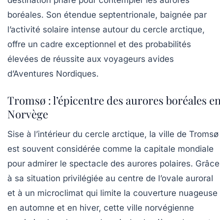
destination phare pour contempler les aurores
boréales. Son étendue septentrionale, baignée par
l’activité solaire intense autour du cercle arctique,
offre un cadre exceptionnel et des probabilités
élevées de réussite aux voyageurs avides
d’Aventures Nordiques.
Tromsø : l’épicentre des aurores boréales e
Norvège
Sise à l’intérieur du cercle arctique, la ville de Tromsø
est souvent considérée comme la capitale mondiale
pour admirer le spectacle des aurores polaires. Grâce
à sa situation privilégiée au centre de l’ovale auroral
et à un microclimat qui limite la couverture nuageuse
en automne et en hiver, cette ville norvégienne