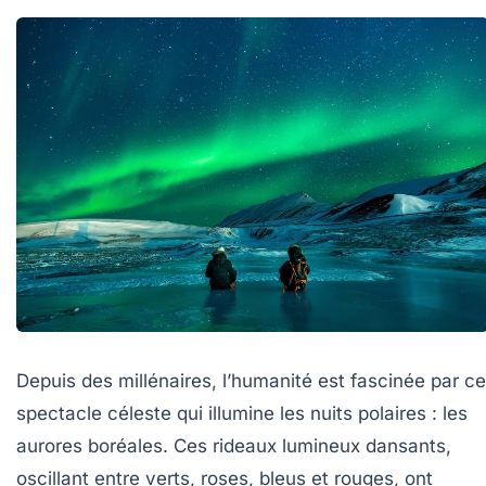
Depuis des millénaires, l’humanité est fascinée par ce
spectacle céleste qui illumine les nuits polaires : les
aurores boréales. Ces rideaux lumineux dansants,
oscillant entre verts, roses, bleus et rouges, ont