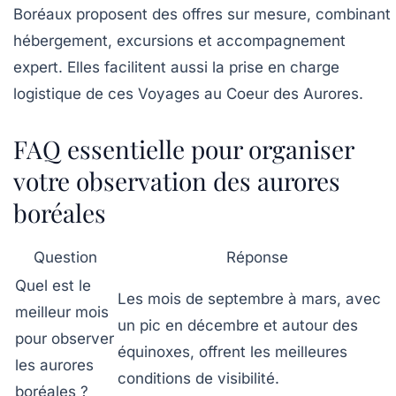
Boréaux
proposent des offres sur mesure, combinant
hébergement, excursions et accompagnement
expert. Elles facilitent aussi la prise en charge
logistique de ces Voyages au Coeur des Aurores.
FAQ essentielle pour organiser
votre observation des aurores
boréales
Question
Réponse
Quel est le
Les mois de septembre à mars, avec
meilleur mois
un pic en décembre et autour des
pour observer
équinoxes, offrent les meilleures
les aurores
conditions de visibilité.
boréales ?