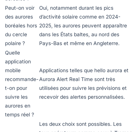
Peut-on voir
Oui, notamment durant les pics
des aurores
d’activité solaire comme en 2024-
boréales hors
2025, les aurores peuvent apparaître
du cercle
dans les États baltes, au nord des
polaire ?
Pays-Bas et même en Angleterre.
Quelle
application
mobile
Applications telles que
hello aurora
et
recommande-
Aurora Alert Real Time
sont très
t-on pour
utilisées pour suivre les prévisions et
suivre les
recevoir des alertes personnalisées.
aurores en
temps réel ?
Les deux choix sont possibles. Les