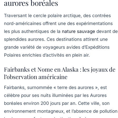
aurores boréales
Traversant le cercle polaire arctique, des contrées
nord-américaines offrent une des expérimentations
les plus authentiques de la
nature sauvage
devant de
splendides aurores. Ces destinations attirent une
grande variété de voyageurs avides d’Expéditions
Polaires enrichies d’activités en plein air.
Fairbanks et Nome en Alaska : les joyaux de
l’observation américaine
Fairbanks, surnommée « terre des aurores », est
célèbre pour ses nuits illuminées par les Aurores
boréales environ 200 jours par an. Cette ville, son
environnement montagneux, et l’absence de pollution