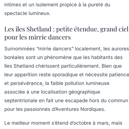
intimes et un isolement propice à la pureté du
spectacle lumineux.
Les îles Shetland : petite étendue, grand ciel
pour les mirrie dancers
Surnommées “mirrie dancers” localement, les aurores
boréales sont un phénomène que les habitants des
îles Shetland chérissent particulièrement. Bien que
leur apparition reste sporadique et nécessite patienc
et persévérance, la faible pollution lumineuse
associée à une localisation géographique
septentrionale en fait une escapade hors du commun
pour les passionnés d’Aventures Nordiques.
Le meilleur moment s’étend d’octobre à mars, mais