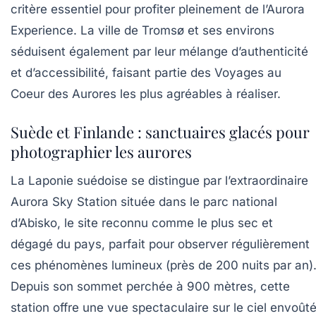
critère essentiel pour profiter pleinement de l’Aurora
Experience. La ville de Tromsø et ses environs
séduisent également par leur mélange d’authenticité
et d’accessibilité, faisant partie des Voyages au
Coeur des Aurores les plus agréables à réaliser.
Suède et Finlande : sanctuaires glacés pour
photographier les aurores
La Laponie suédoise se distingue par l’extraordinaire
Aurora Sky Station située dans le parc national
d’Abisko, le site reconnu comme le plus sec et
dégagé du pays, parfait pour observer régulièrement
ces phénomènes lumineux (près de 200 nuits par an)
Depuis son sommet perchée à 900 mètres, cette
station offre une vue spectaculaire sur le ciel envoût