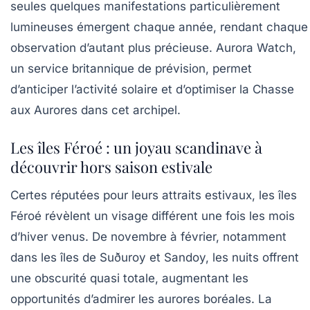
seules quelques manifestations particulièrement
lumineuses émergent chaque année, rendant chaque
observation d’autant plus précieuse.
Aurora Watch
,
un service britannique de prévision, permet
d’anticiper l’activité solaire et d’optimiser la Chasse
aux Aurores dans cet archipel.
Les îles Féroé : un joyau scandinave à
découvrir hors saison estivale
Certes réputées pour leurs attraits estivaux, les îles
Féroé révèlent un visage différent une fois les mois
d’hiver venus. De novembre à février, notamment
dans les îles de Suðuroy et Sandoy, les nuits offrent
une obscurité quasi totale, augmentant les
opportunités d’admirer les aurores boréales. La