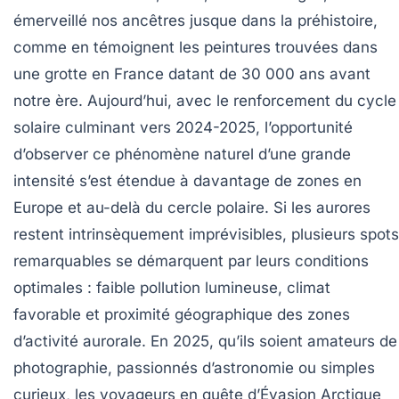
émerveillé nos ancêtres jusque dans la préhistoire,
comme en témoignent les peintures trouvées dans
une grotte en France datant de 30 000 ans avant
notre ère. Aujourd’hui, avec le renforcement du cycle
solaire culminant vers 2024-2025, l’opportunité
d’observer ce phénomène naturel d’une grande
intensité s’est étendue à davantage de zones en
Europe et au-delà du cercle polaire. Si les aurores
restent intrinsèquement imprévisibles, plusieurs spots
remarquables se démarquent par leurs conditions
optimales : faible pollution lumineuse, climat
favorable et proximité géographique des zones
d’activité aurorale. En 2025, qu’ils soient amateurs de
photographie, passionnés d’astronomie ou simples
curieux, les voyageurs en quête d’Évasion Arctique