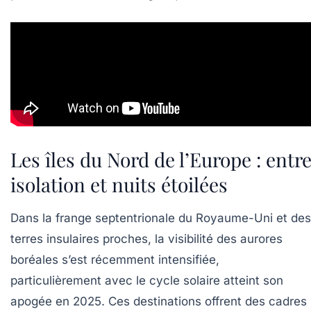
Les îles du Nord de l’Europe : entr
isolation et nuits étoilées
Dans la frange septentrionale du Royaume-Uni et des
terres insulaires proches, la visibilité des aurores
boréales s’est récemment intensifiée,
particulièrement avec le cycle solaire atteint son
apogée en 2025. Ces destinations offrent des cadres