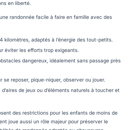
s en liberté.
r une randonnée facile à faire en famille avec des
4 kilomètres, adaptés à l’énergie des tout-petits.
éviter les efforts trop exigeants.
obstacles dangereux, idéalement sans passage près
r se reposer, pique-niquer, observer ou jouer.
d’aires de jeux ou d’éléments naturels à toucher et
ent des restrictions pour les enfants de moins de
nt joue aussi un rôle majeur pour préserver le