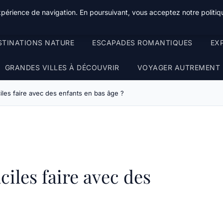
xpérience de navigation. En poursuivant, vous acceptez notre politiqu
STINATIONS NATURE
ESCAPADES ROMANTIQUES
EX
GRANDES VILLES À DÉCOUVRIR
VOYAGER AUTREMENT
les faire avec des enfants en bas âge ?
iles faire avec des