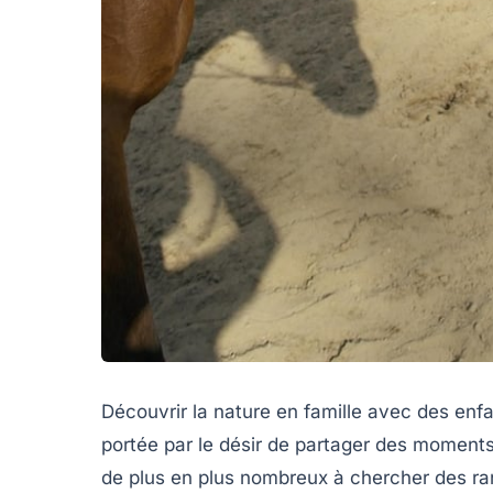
Découvrir la nature en famille avec des enf
portée par le désir de partager des moments 
de plus en plus nombreux à chercher des ran