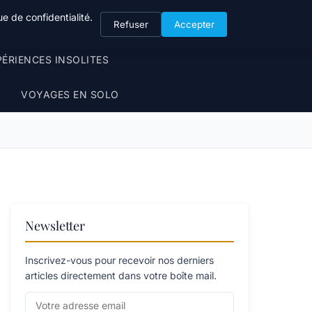
e de confidentialité.
Refuser
Accepter
PÉRIENCES INSOLITES
VOYAGES EN SOLO
Newsletter
Inscrivez-vous pour recevoir nos derniers
articles directement dans votre boîte mail.