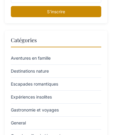
S'inscrire
Catégories
Aventures en famille
Destinations nature
Escapades romantiques
Expériences insolites
Gastronomie et voyages
General