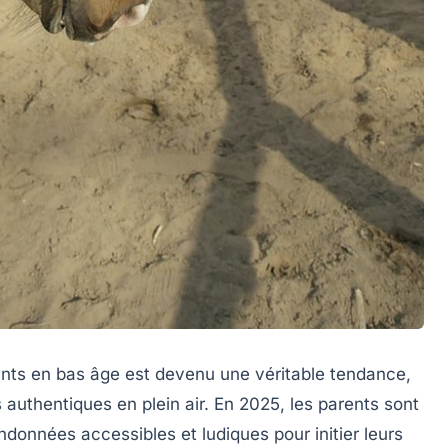
ants en bas âge est devenu une véritable tendance,
authentiques en plein air. En 2025, les parents sont
données accessibles et ludiques pour initier leurs