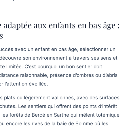
 adaptée aux enfants en bas âge :
s
 succès avec un enfant en bas âge, sélectionner un
nt découvre son environnement à travers ses sens et
e limitée. C’est pourquoi un bon sentier doit
, distance raisonnable, présence d’ombres ou d’abris
 l’attention éveillée.
ns plats ou légèrement vallonnés, avec des surfaces
 chutes. Les sentiers qui offrent des points d’intérêt
 les forêts de Bercé en Sarthe qui mêlent totémique
ou encore les rives de la baie de Somme où les