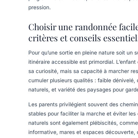
pression.
Choisir une randonnée facile
critères et conseils essentiel
Pour qu’une sortie en pleine nature soit un
itinéraire accessible est primordial. L’enfa
sa curiosité, mais sa capacité à marcher rest
cumuler plusieurs qualités : faible dénivelé
naturels, et variété des paysages pour garder
Les parents privilégient souvent des chemi
stables pour faciliter la marche et éviter les
naturels sont également plébiscités, comme
informative, mares et espaces découverte, 