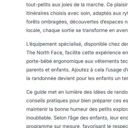
tout-petits aux joies de la marche. Ce plaisi
itinéraires choisis avec soin, adaptés aux r
forêts ombragées, découvertes d’espaces na
locale, chaque sortie se transforme en aven
L’équipement spécialisé, disponible chez
The North Face, facilite cette expérience en
porte-bébé ergonomique aux vêtements tec
parents et enfants. Ajoutez à cela l’usage d’
la randonnée devient pour les enfants un ter
Ce guide met en lumière des idées de randon
conseils pratiques pour bien préparer ces 
maintenir la bonne humeur des petits explor
inoubliable. Selon l’âge des enfants, leur e
programme sur mesure, favorisant le respec