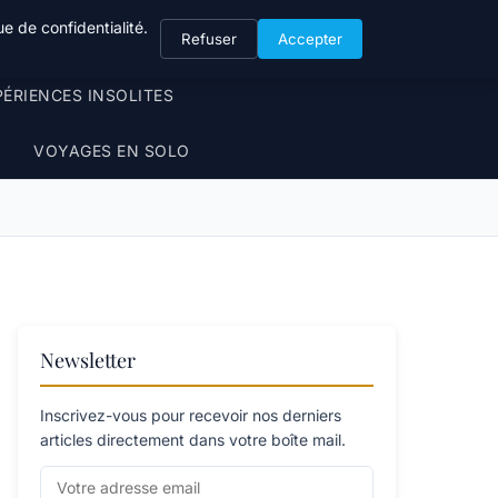
e de confidentialité.
Refuser
Accepter
PÉRIENCES INSOLITES
VOYAGES EN SOLO
Newsletter
Inscrivez-vous pour recevoir nos derniers
articles directement dans votre boîte mail.