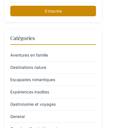
S'inscrire
Catégories
Aventures en famille
Destinations nature
Escapades romantiques
Expériences insolites
Gastronomie et voyages
General