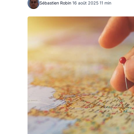
Sébastien Robin
·
16 août 2025
·
11 min