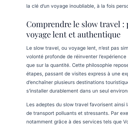
la clé d’un voyage inoubliable, à la fois per
Comprendre le slow travel :
voyage lent et authentique
Le slow travel, ou voyage lent, n’est pas 
volonté profonde de réinventer l’expérience 
que sur la quantité. Cette philosophie repos
étapes, passant de visites express à une exp
d’enchaîner plusieurs destinations touristiq
s’installer durablement dans un seul enviro
Les adeptes du slow travel favorisent ainsi
de transport polluants et stressants. Par exe
notamment grâce à des services tels que
V