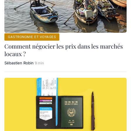
GASTRONOMIE ET VOYAGES
Comment négocier les prix dans les marchés
locaux ?
Sébastien Robin
9 min