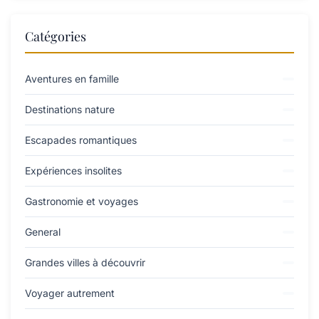
Catégories
Aventures en famille
Destinations nature
Escapades romantiques
Expériences insolites
Gastronomie et voyages
General
Grandes villes à découvrir
Voyager autrement