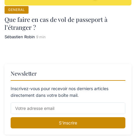
GENERAL
Que faire en cas de vol de passeport à
l’étranger ?
Sébastien Robin
9 min
Newsletter
Inscrivez-vous pour recevoir nos derniers articles
directement dans votre boîte mail.
S'inscrire