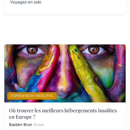
Voyages en solo
EXPÉRIENCES INSOLITES
Où trouver les meilleurs hébergements insolites
en Europe ?
Bastien Brun
10 min