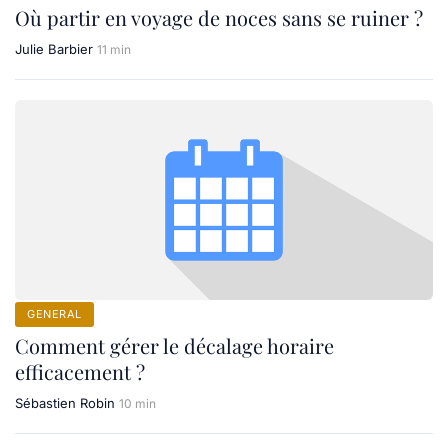
Où partir en voyage de noces sans se ruiner ?
Julie Barbier
11 min
GENERAL
Comment gérer le décalage horaire
efficacement ?
Sébastien Robin
10 min