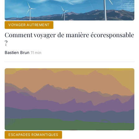
VOYAGER AUTREMENT
Comment voyager de manière écoresponsable
?
Bastien Brun
11 min
ESCAPADES ROMANTIQUES