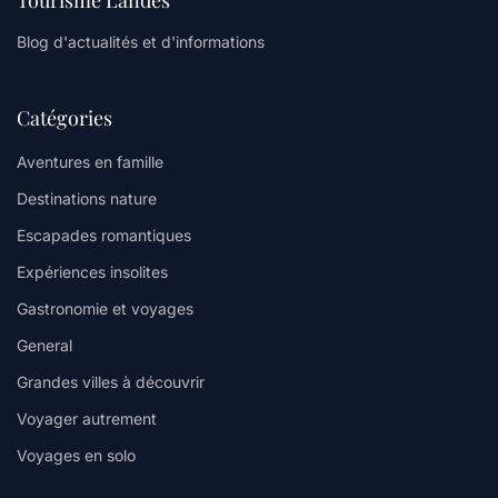
Tourisme Landes
Blog d'actualités et d'informations
Catégories
Aventures en famille
Destinations nature
Escapades romantiques
Expériences insolites
Gastronomie et voyages
General
Grandes villes à découvrir
Voyager autrement
Voyages en solo