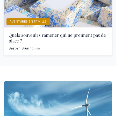
AVENTURES EN FAMILLE
Quels souvenirs ramener qui ne prennent pas de
place ?
Bastien Brun
10 min