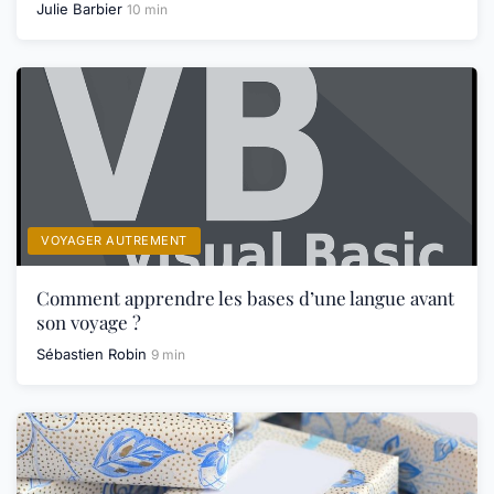
Julie Barbier
10 min
VOYAGER AUTREMENT
Comment apprendre les bases d’une langue avant
son voyage ?
Sébastien Robin
9 min