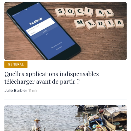
GENERAL
Quelles applications indispensables
télécharger avant de partir ?
Julie Barbier
11 min