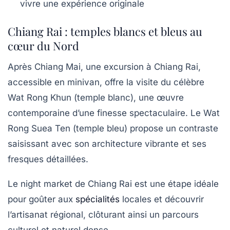
vivre une expérience originale
Chiang Rai : temples blancs et bleus au
cœur du Nord
Après Chiang Mai, une excursion à Chiang Rai,
accessible en minivan, offre la visite du célèbre
Wat Rong Khun (temple blanc), une œuvre
contemporaine d’une finesse spectaculaire. Le Wat
Rong Suea Ten (temple bleu) propose un contraste
saisissant avec son architecture vibrante et ses
fresques détaillées.
Le night market de Chiang Rai est une étape idéale
pour goûter aux
spécialités
locales et découvrir
l’artisanat régional, clôturant ainsi un parcours