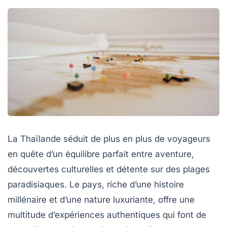
La Thaïlande séduit de plus en plus de voyageurs
en quête d’un équilibre parfait entre aventure,
découvertes culturelles et détente sur des plages
paradisiaques. Le pays, riche d’une histoire
millénaire et d’une nature luxuriante, offre une
multitude d’expériences authentiques qui font de