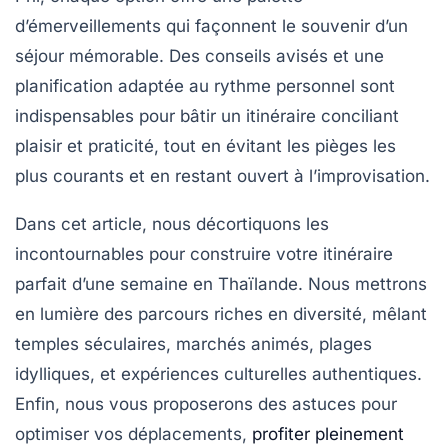
d’émerveillements qui façonnent le souvenir d’un
séjour mémorable. Des conseils avisés et une
planification adaptée au rythme personnel sont
indispensables pour bâtir un itinéraire conciliant
plaisir et praticité, tout en évitant les pièges les
plus courants et en restant ouvert à l’improvisation.
Dans cet article, nous décortiquons les
incontournables pour construire votre itinéraire
parfait d’une semaine en Thaïlande. Nous mettrons
en lumière des parcours riches en diversité, mêlant
temples séculaires, marchés animés, plages
idylliques, et expériences culturelles authentiques.
Enfin, nous vous proposerons des astuces pour
optimiser vos déplacements,
profiter pleinement