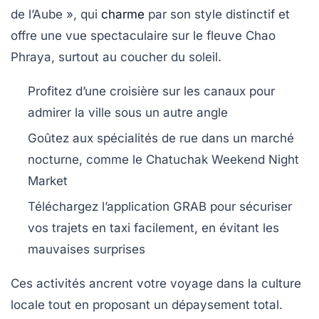
de l’Aube », qui
charme
par son style distinctif et
offre une vue spectaculaire sur le fleuve Chao
Phraya, surtout au coucher du soleil.
Profitez d’une croisière sur les canaux pour
admirer la ville sous un autre angle
Goûtez aux spécialités de rue dans un marché
nocturne, comme le Chatuchak Weekend Night
Market
Téléchargez l’application GRAB pour sécuriser
vos trajets en taxi facilement, en évitant les
mauvaises surprises
Ces activités ancrent votre voyage dans la culture
locale tout en proposant un dépaysement total.