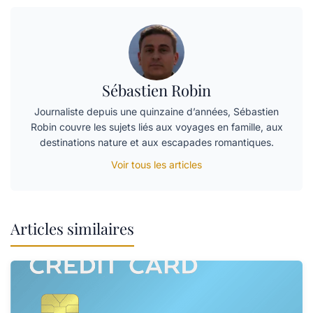
Sébastien Robin
Journaliste depuis une quinzaine d’années, Sébastien
Robin couvre les sujets liés aux voyages en famille, aux
destinations nature et aux escapades romantiques.
Voir tous les articles
Articles similaires