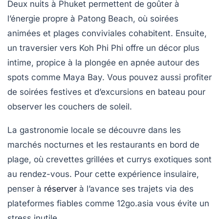
Deux nuits à Phuket permettent de goûter à
l’énergie propre à Patong Beach, où soirées
animées et plages conviviales cohabitent. Ensuite,
un traversier vers Koh Phi Phi offre un décor plus
intime, propice à la plongée en apnée autour des
spots comme Maya Bay. Vous pouvez aussi profiter
de soirées festives et d’excursions en bateau pour
observer les couchers de soleil.
La gastronomie locale se découvre dans les
marchés nocturnes et les restaurants en bord de
plage, où crevettes grillées et currys exotiques sont
au rendez-vous. Pour cette expérience insulaire,
penser à
réserver
à l’avance ses trajets via des
plateformes fiables comme 12go.asia vous évite un
stress inutile.