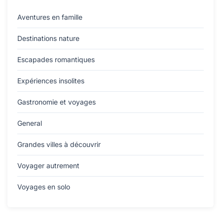
Aventures en famille
Destinations nature
Escapades romantiques
Expériences insolites
Gastronomie et voyages
General
Grandes villes à découvrir
Voyager autrement
Voyages en solo