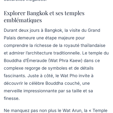
Explorer Bangkok et ses temples
emblématiques
Durant deux jours à Bangkok, la visite du Grand
Palais demeure une étape majeure pour
comprendre la richesse de la royauté thaïlandaise
et admirer l’architecture traditionnelle. Le temple du
Bouddha d’Émeraude (Wat Phra Kaew) dans ce
complexe regorge de symboles et de détails
fascinants. Juste à côté, le Wat Pho invite à
découvrir le célèbre Bouddha couché, une
merveille impressionnante par sa taille et sa
finesse.
Ne manquez pas non plus le Wat Arun, la « Temple