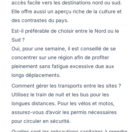
accès facile vers les destinations nord ou sud.
Elle offre aussi un aperçu riche de la culture et
des contrastes du pays.
Est-il préférable de choisir entre le Nord ou le
Sud ?
Oui, pour une semaine, il est conseillé de se
concentrer sur une région afin de profiter
pleinement sans fatigue excessive due aux
longs déplacements.
Comment gérer les transports entre les sites ?
Utilisez le train de nuit et les bus pour les
longues distances. Pour les vélos et motos,
assurez-vous d’avoir les permis nécessaires
pour circuler en sécurité.
Quelles sont les précautions sanitaires à prendre