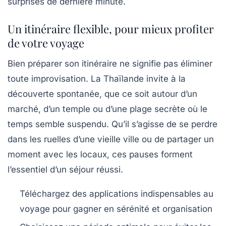
surprises de dernière minute.
Un itinéraire flexible, pour mieux profiter
de votre voyage
Bien préparer son itinéraire ne signifie pas éliminer
toute improvisation. La Thaïlande invite à la
découverte spontanée, que ce soit autour d’un
marché, d’un temple ou d’une plage secrète où le
temps semble suspendu. Qu’il s’agisse de se perdre
dans les ruelles d’une vieille ville ou de partager un
moment avec les locaux, ces pauses forment
l’essentiel d’un séjour réussi.
Téléchargez des applications indispensables au
voyage pour gagner en sérénité et organisation