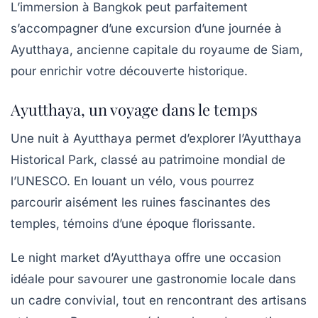
L’immersion à Bangkok peut parfaitement
s’accompagner d’une excursion d’une journée à
Ayutthaya, ancienne capitale du royaume de Siam,
pour enrichir votre découverte historique.
Ayutthaya, un voyage dans le temps
Une nuit à Ayutthaya permet d’explorer l’Ayutthaya
Historical Park, classé au patrimoine mondial de
l’UNESCO. En louant un vélo, vous pourrez
parcourir aisément les ruines fascinantes des
temples, témoins d’une époque florissante.
Le night market d’Ayutthaya offre une occasion
idéale pour savourer une gastronomie locale dans
un cadre convivial, tout en rencontrant des artisans