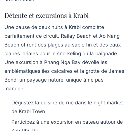
Détente et excursions à Krabi
Une pause de deux nuits à Krabi complète
parfaitement ce circuit. Railay Beach et Ao Nang
Beach offrent des plages au sable fin et des eaux
claires idéales pour le snorkeling ou la baignade.
Une excursion à Phang Nga Bay dévoile les
emblématiques îles calcaires et la grotte de James
Bond, un paysage naturel unique à ne pas
manquer.
Dégustez la cuisine de rue dans le night market
de Krabi Town
Participez à une excursion en bateau autour de
Koh Phi Phi