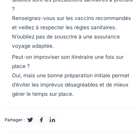
?
Renseignez-vous sur les vaccins recommandés
et veillez à respecter les règles sanitaires.
N’oubliez pas de souscrire à une assurance
voyage adaptée.
Peut-on improviser son itinéraire une fois sur
place ?
Oui, mais une bonne préparation initiale permet
d’éviter les imprévus désagréables et de mieux
gérer le temps sur place.
Partager :