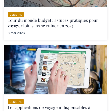
GENERAL
Tour du monde budget : astuces pratiques pour
voyager loin sans se ruiner en 2025
8 mai 2026
GENERAL
Les applications de voyage indispensables à