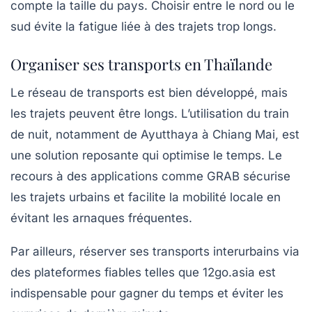
compte la taille du pays. Choisir entre le nord ou le
sud évite la fatigue liée à des trajets trop longs.
Organiser ses transports en Thaïlande
Le réseau de transports est bien développé, mais
les trajets peuvent être longs. L’utilisation du train
de nuit, notamment de Ayutthaya à Chiang Mai, est
une solution reposante qui optimise le temps. Le
recours à des applications comme GRAB sécurise
les trajets urbains et facilite la mobilité locale en
évitant les arnaques fréquentes.
Par ailleurs, réserver ses transports interurbains via
des plateformes fiables telles que 12go.asia est
indispensable pour gagner du temps et éviter les