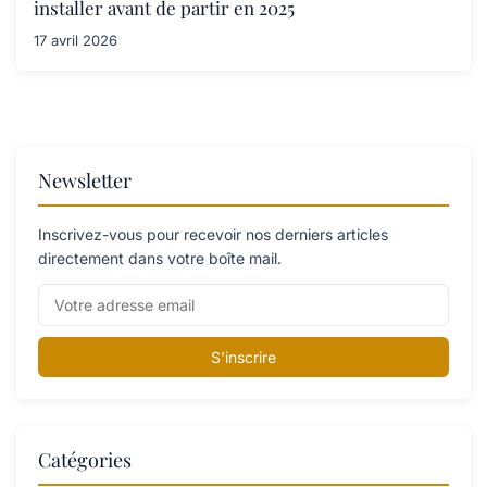
installer avant de partir en 2025
17 avril 2026
Newsletter
Inscrivez-vous pour recevoir nos derniers articles
directement dans votre boîte mail.
S'inscrire
Catégories