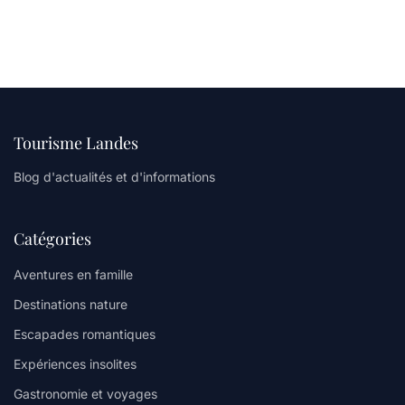
Tourisme Landes
Blog d'actualités et d'informations
Catégories
Aventures en famille
Destinations nature
Escapades romantiques
Expériences insolites
Gastronomie et voyages