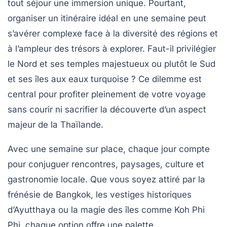
tout séjour une immersion unique. Pourtant,
organiser un itinéraire idéal en une semaine peut
s’avérer complexe face à la diversité des régions et
à l’ampleur des trésors à explorer. Faut-il privilégier
le Nord et ses temples majestueux ou plutôt le Sud
et ses îles aux eaux turquoise ? Ce dilemme est
central pour profiter pleinement de votre voyage
sans courir ni sacrifier la découverte d’un aspect
majeur de la Thaïlande.
Avec une semaine sur place, chaque jour compte
pour conjuguer rencontres, paysages, culture et
gastronomie locale. Que vous soyez attiré par la
frénésie de Bangkok, les vestiges historiques
d’Ayutthaya ou la magie des îles comme Koh Phi
Phi, chaque option offre une palette