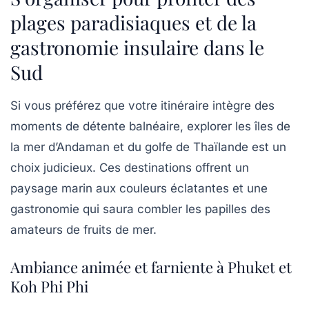
plages paradisiaques et de la
gastronomie insulaire dans le
Sud
Si vous préférez que votre itinéraire intègre des
moments de détente balnéaire, explorer les îles de
la mer d’Andaman et du golfe de Thaïlande est un
choix judicieux. Ces destinations offrent un
paysage marin aux couleurs éclatantes et une
gastronomie qui saura combler les papilles des
amateurs de fruits de mer.
Ambiance animée et farniente à Phuket et
Koh Phi Phi