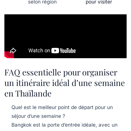
selon région
pour visiter
FAQ essentielle pour organiser
un itinéraire idéal d’une semaine
en Thaïlande
Quel est le meilleur point de départ pour un
séjour d’une semaine ?
Bangkok est la porte d’entrée idéale, avec un