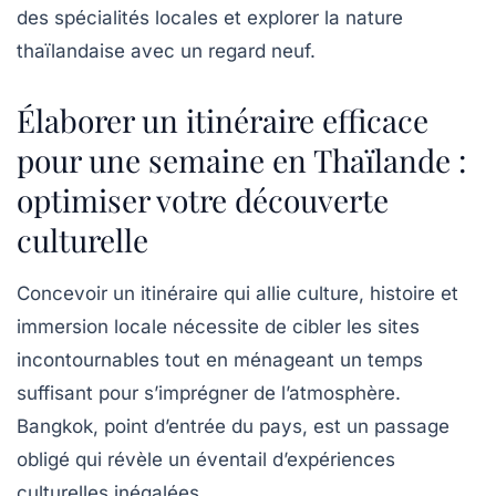
des spécialités locales et explorer la nature
thaïlandaise avec un regard neuf.
Élaborer un itinéraire efficace
pour une semaine en Thaïlande :
optimiser votre découverte
culturelle
Concevoir un itinéraire qui allie culture, histoire et
immersion locale nécessite de cibler les sites
incontournables tout en ménageant un temps
suffisant pour s’imprégner de l’atmosphère.
Bangkok, point d’entrée du pays, est un passage
obligé qui révèle un éventail d’expériences
culturelles inégalées.