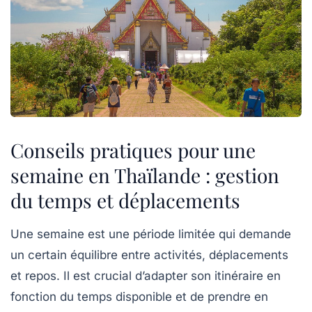
Conseils pratiques pour une
semaine en Thaïlande : gestion
du temps et déplacements
Une semaine est une période limitée qui demande
un certain équilibre entre activités, déplacements
et repos. Il est crucial d’adapter son itinéraire en
fonction du temps disponible et de prendre en