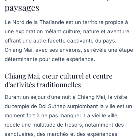
paysages
Le Nord de la Thaïlande est un territoire propice à
une exploration mêlant culture, nature et aventure,
offrant une autre facette captivante du pays.
Chiang Mai, avec ses environs, se révèle une étape
déterminante pour cette expérience.
Chiang Mai, cœur culturel et centre
d’activités traditionnelles
Durant un séjour d’une nuit à Chiang Mai, la visite
du temple de Doi Suthep surplombant la ville est un
moment fort à ne pas manquer. La vieille ville
recèle une multitude de trésors, notamment des
sanctuaires, des marchés et des expériences