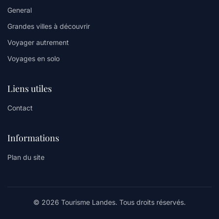
General
Grandes villes à découvrir
Voyager autrement
Voyages en solo
Liens utiles
Contact
Informations
Plan du site
© 2026 Tourisme Landes. Tous droits réservés.