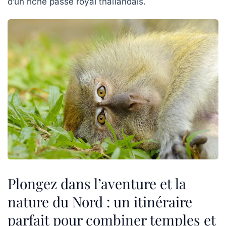
d’un riche passé royal thaïlandais.
Plongez dans l’aventure et la
nature du Nord : un itinéraire
parfait pour combiner temples et