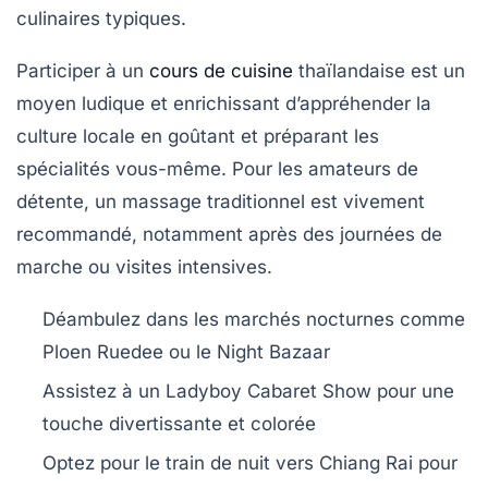
culinaires typiques.
Participer à un
cours de cuisine
thaïlandaise est un
moyen ludique et enrichissant d’appréhender la
culture locale en goûtant et préparant les
spécialités vous-même. Pour les amateurs de
détente, un massage traditionnel est vivement
recommandé, notamment après des journées de
marche ou visites intensives.
Déambulez dans les marchés nocturnes comme
Ploen Ruedee ou le Night Bazaar
Assistez à un Ladyboy Cabaret Show pour une
touche divertissante et colorée
Optez pour le train de nuit vers Chiang Rai pour