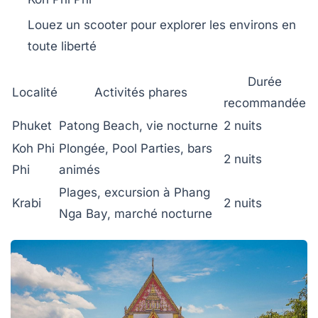
Louez un scooter pour explorer les environs en
toute liberté
Durée
Localité
Activités phares
recommandée
Phuket
Patong Beach, vie nocturne
2 nuits
Koh Phi
Plongée, Pool Parties, bars
2 nuits
Phi
animés
Plages, excursion à Phang
Krabi
2 nuits
Nga Bay, marché nocturne