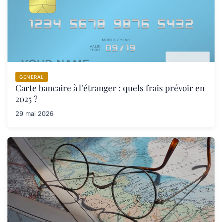
GENERAL
Carte bancaire à l’étranger : quels frais prévoir en
2025 ?
29 mai 2026