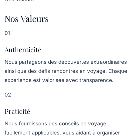
Nos Valeurs
01
Authenticité
Nous partageons des découvertes extraordinaires
ainsi que des défis rencontrés en voyage. Chaque
expérience est valorisée avec transparence.
02
Praticité
Nous fournissons des conseils de voyage
facilement applicables, vous aidant à organiser