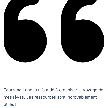
Tourisme Landes m’a aidé à organiser le voyage de
mes rêves. Les ressources sont incroyablement
utiles !