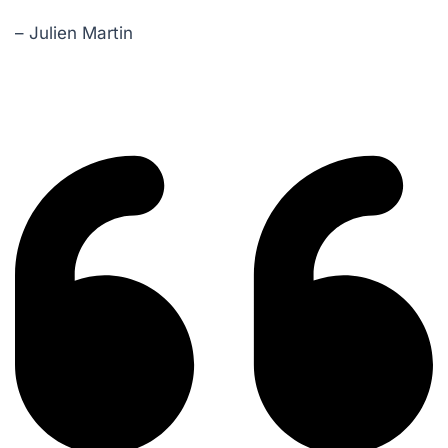
– Julien Martin