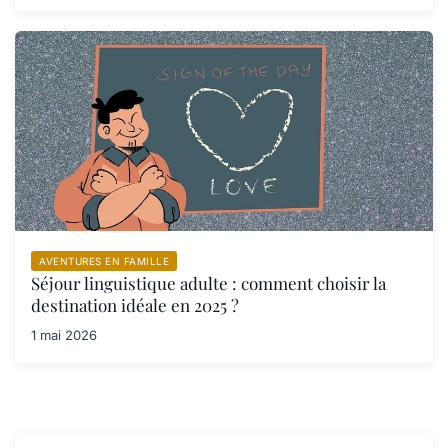
AVENTURES EN FAMILLE
Séjour linguistique adulte : comment choisir la
destination idéale en 2025 ?
1 mai 2026