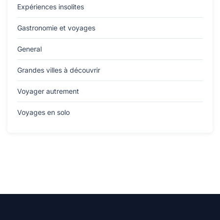
Expériences insolites
Gastronomie et voyages
General
Grandes villes à découvrir
Voyager autrement
Voyages en solo