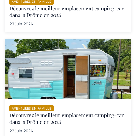
AVENTURES EN FAMILLE
Découvrez le meilleur emplacement camping-car
dans la Drôme en 2026
23 juin 2026
AVENTURES EN FAMILLE
Découvrez le meilleur emplacement camping-car
dans la Drôme en 2026
23 juin 2026