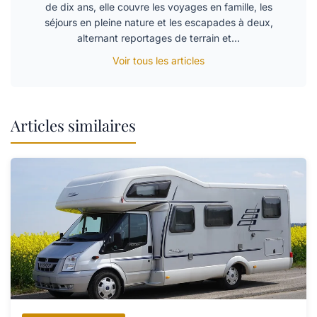
de dix ans, elle couvre les voyages en famille, les
séjours en pleine nature et les escapades à deux,
alternant reportages de terrain et…
Voir tous les articles
Articles similaires