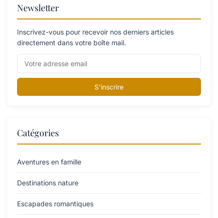
Newsletter
Inscrivez-vous pour recevoir nos derniers articles
directement dans votre boîte mail.
S'inscrire
Catégories
Aventures en famille
Destinations nature
Escapades romantiques