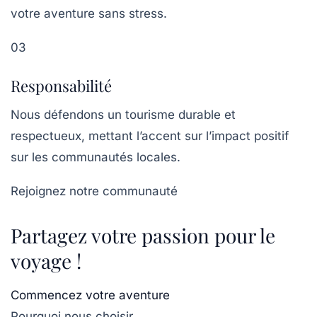
votre aventure sans stress.
03
Responsabilité
Nous défendons un tourisme durable et
respectueux, mettant l’accent sur l’impact positif
sur les communautés locales.
Rejoignez notre communauté
Partagez votre passion pour le
voyage !
Commencez votre aventure
Pourquoi nous choisir