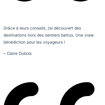
Grâce à leurs conseils, j’ai découvert des
destinations hors des sentiers battus. Une vraie
bénédiction pour les voyageurs !
– Claire Dubois