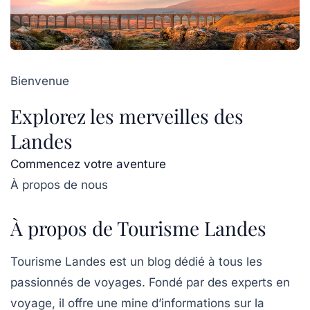
Bienvenue
Explorez les merveilles des
Landes
Commencez votre aventure
À propos de nous
À propos de Tourisme Landes
Tourisme Landes est un blog dédié à tous les
passionnés de voyages. Fondé par des experts en
voyage, il offre une mine d’informations sur la