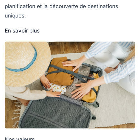
planification et la découverte de destinations
uniques.
En savoir plus
Nos valeurs