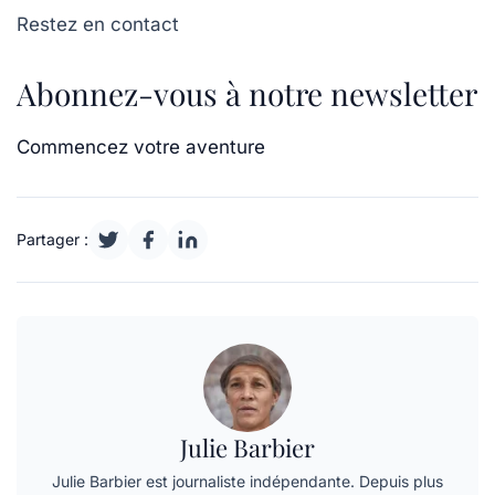
Restez en contact
Abonnez-vous à notre newsletter
Commencez votre aventure
Partager :
Julie Barbier
Julie Barbier est journaliste indépendante. Depuis plus