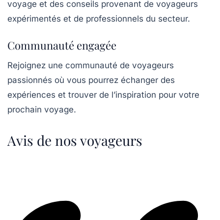
voyage et des conseils provenant de voyageurs
expérimentés et de professionnels du secteur.
Communauté engagée
Rejoignez une communauté de voyageurs
passionnés où vous pourrez échanger des
expériences et trouver de l’inspiration pour votre
prochain voyage.
Avis de nos voyageurs