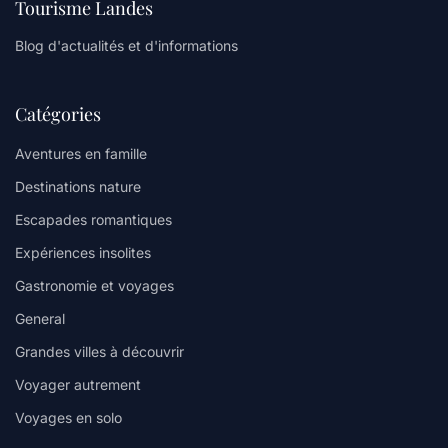
Tourisme Landes
Blog d'actualités et d'informations
Catégories
Aventures en famille
Destinations nature
Escapades romantiques
Expériences insolites
Gastronomie et voyages
General
Grandes villes à découvrir
Voyager autrement
Voyages en solo