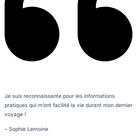
Je suis reconnaissante pour les informations
pratiques qui m’ont facilité la vie durant mon dernier
voyage !
– Sophie Lemoine