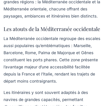
grandes régions : la Méditerranée occidentale et la
Méditerranée orientale, chacune offrant des
paysages, ambiances et itinéraires bien distincts.
Les atouts de la Méditerranée occidentale
La Méditerranée occidentale regroupe des escales
aussi populaires qu’emblématiques : Marseille,
Barcelone, Rome, Palma de Majorque et Gênes
constituent les ports phares. Cette zone présente
l’avantage majeur d’une accessibilité facilitée
depuis la France et l’Italie, rendant les trajets de
départ moins contraignants.
Les itinéraires y sont souvent adaptés à des
navires de grandes capacités, permettant