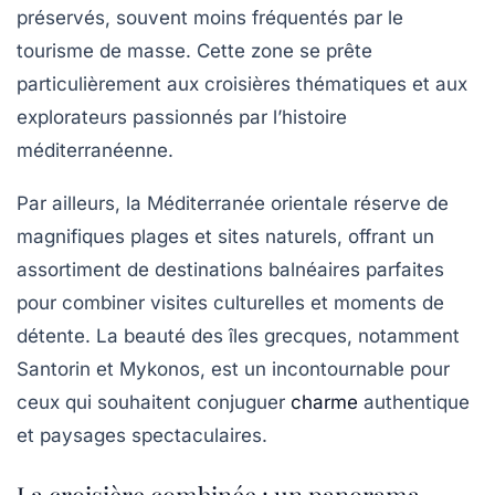
préservés, souvent moins fréquentés par le
tourisme de masse. Cette zone se prête
particulièrement aux croisières thématiques et aux
explorateurs passionnés par l’histoire
méditerranéenne.
Par ailleurs, la Méditerranée orientale réserve de
magnifiques plages et sites naturels, offrant un
assortiment de destinations balnéaires parfaites
pour combiner visites culturelles et moments de
détente. La beauté des îles grecques, notamment
Santorin et Mykonos, est un incontournable pour
ceux qui souhaitent conjuguer
charme
authentique
et paysages spectaculaires.