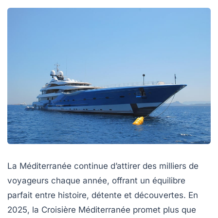
La Méditerranée continue d’attirer des milliers de
voyageurs chaque année, offrant un équilibre
parfait entre histoire, détente et découvertes. En
2025, la Croisière Méditerranée promet plus que