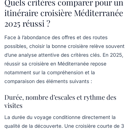
Quels critères comparer pour un
itinéraire croisière Méditerranée
2025 réussi ?
Face à l’abondance des offres et des routes
possibles, choisir la bonne croisière relève souvent
d’une analyse attentive des critères clés. En 2025,
réussir sa croisière en Méditerranée repose
notamment sur la compréhension et la
comparaison des éléments suivants :
Durée, nombre d’escales et rythme des
visites
La durée du voyage conditionne directement la
qualité de la découverte. Une croisière courte de 3