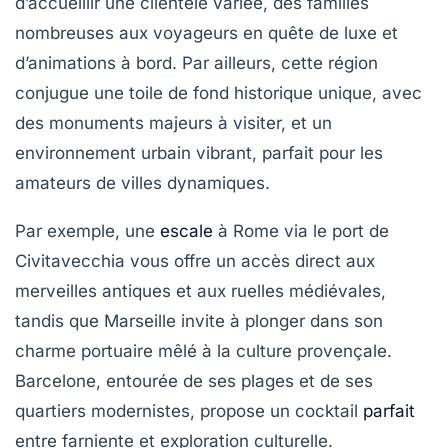
d’accueillir une clientèle variée, des familles
nombreuses aux voyageurs en quête de luxe et
d’animations à bord. Par ailleurs, cette région
conjugue une toile de fond historique unique, avec
des monuments majeurs à visiter, et un
environnement urbain vibrant, parfait pour les
amateurs de villes dynamiques.
Par exemple, une
escale
à Rome via le port de
Civitavecchia vous offre un accès direct aux
merveilles antiques et aux ruelles médiévales,
tandis que Marseille invite à plonger dans son
charme portuaire mêlé à la culture provençale.
Barcelone, entourée de ses plages et de ses
quartiers modernistes, propose un cocktail
parfait
entre farniente et exploration culturelle.