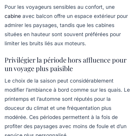
Pour les voyageurs sensibles au confort, une
cabine
avec balcon offre un espace extérieur pour
admirer les paysages, tandis que les cabines
situées en hauteur sont souvent préférées pour
limiter les bruits liés aux moteurs.
Privilégier la période hors affluence pour
un voyage plus paisible
Le choix de la saison peut considérablement
modifier l’ambiance à bord comme sur les quais. Le
printemps et l’automne sont réputés pour la
douceur du climat et une fréquentation plus
modérée. Ces périodes permettent à la fois de
profiter des paysages avec moins de foule et d’un
service plus personnalisé.