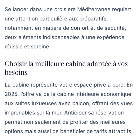
Se lancer dans une croisière Méditerranée requiert
une attention particulière aux préparatifs,
notamment en matière de
confort
et de sécurité,
deux éléments indispensables à une expérience
réussie et sereine.
Choisir la meilleure cabine adaptée à vos
besoins
La cabine représente votre espace privé à bord. En
2025, l’offre va de la cabine intérieure économique
aux suites luxueuses avec balcon, offrant des vues
imprenables sur la mer. Anticiper sa réservation
permet non seulement de profiter des meilleures
options mais aussi de bénéficier de tarifs attractifs.