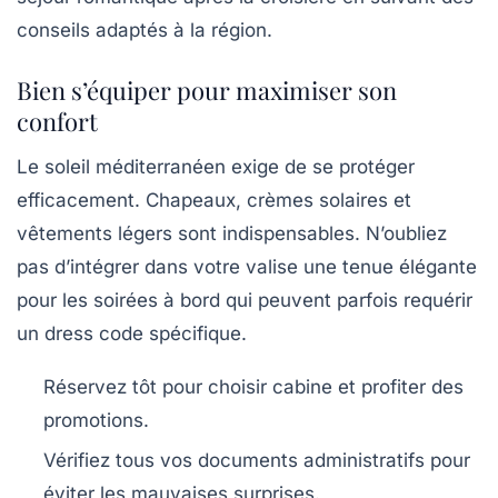
conseils adaptés à la région.
Bien s’équiper pour maximiser son
confort
Le soleil méditerranéen exige de se protéger
efficacement. Chapeaux, crèmes solaires et
vêtements légers sont indispensables. N’oubliez
pas d’intégrer dans votre valise une tenue élégante
pour les soirées à bord qui peuvent parfois requérir
un dress code spécifique.
Réservez tôt pour choisir cabine et profiter des
promotions.
Vérifiez tous vos documents administratifs pour
éviter les mauvaises surprises.