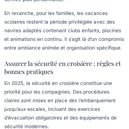
En revanche, pour les familles, les vacances
scolaires restent la période privilégiée avec des
navires adaptés contenant clubs enfants, piscines
et animations en continu. Il s’agit là d’un compromis
entre ambiance animée et organisation spécifique.
Assurer la sécurité en croisière : règles et
bonnes pratiques
En 2025, la sécurité en croisière constitue une
priorité pour les compagnies. Des procédures
claires sont mises en place dès l’embarquement
jusqu’aux escales, incluant des exercices
d’évacuation obligatoires et des équipements de
sécurité modernes.