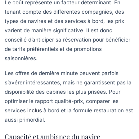
Le coût représente un facteur déterminant. En
tenant compte des différentes compagnies, des
types de navires et des services à bord, les prix
varient de manière significative. Il est donc
conseillé d’anticiper sa réservation pour bénéficier
de tarifs préférentiels et de promotions
saisonnières.
Les offres de dernière minute peuvent parfois
s’avérer intéressantes, mais ne garantissent pas la
disponibilité des cabines les plus prisées. Pour
optimiser le rapport qualité-prix, comparer les
services
inclus
à bord et la formule restauration est
aussi primordial.
Capacité et ambiance du navire