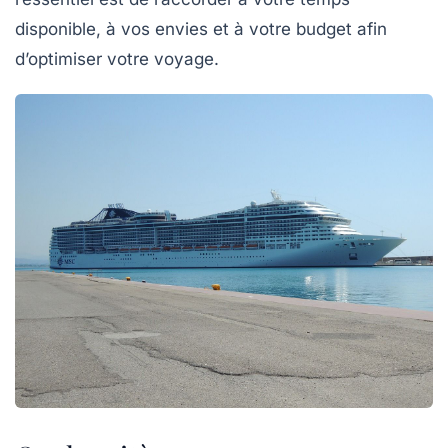
disponible, à vos envies et à votre budget afin
d’optimiser votre voyage.