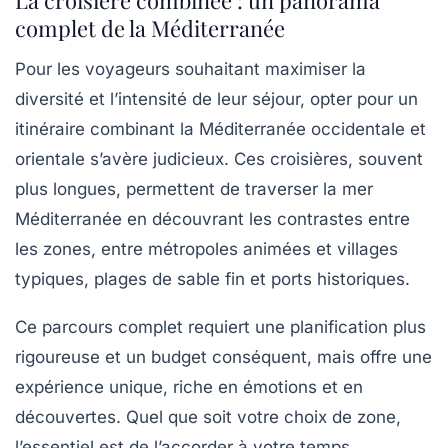
La croisière combinée : un panorama
complet de la Méditerranée
Pour les voyageurs souhaitant maximiser la
diversité et l’intensité de leur séjour, opter pour un
itinéraire combinant la Méditerranée occidentale et
orientale s’avère judicieux. Ces croisières, souvent
plus longues, permettent de traverser la mer
Méditerranée en découvrant les contrastes entre
les zones, entre métropoles animées et villages
typiques, plages de sable fin et ports historiques.
Ce parcours complet requiert une planification plus
rigoureuse et un budget conséquent, mais offre une
expérience unique, riche en émotions et en
découvertes. Quel que soit votre choix de zone,
l’essentiel est de l’accorder à votre temps