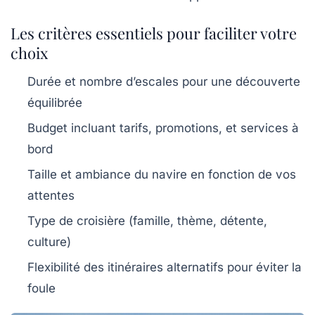
Les critères essentiels pour faciliter votre
choix
Durée et nombre d’escales pour une découverte
équilibrée
Budget incluant tarifs, promotions, et services à
bord
Taille et ambiance du navire en fonction de vos
attentes
Type de croisière (famille, thème, détente,
culture)
Flexibilité des itinéraires alternatifs pour éviter la
foule