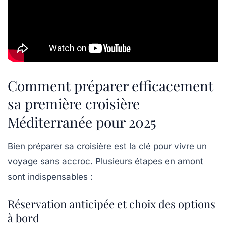
Comment préparer efficacement
sa première croisière
Méditerranée pour 2025
Bien préparer sa croisière est la clé pour vivre un
voyage sans accroc. Plusieurs étapes en amont
sont indispensables :
Réservation anticipée et choix des options
à bord