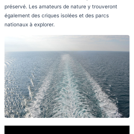
préservé. Les amateurs de nature y trouveront
également des criques isolées et des parcs
nationaux à explorer.