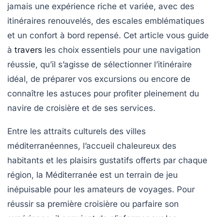
jamais une expérience riche et variée, avec des
itinéraires renouvelés, des escales emblématiques
et un confort à bord repensé. Cet article vous guide
à
travers
les choix essentiels pour une navigation
réussie, qu’il s’agisse de sélectionner l’itinéraire
idéal, de préparer vos excursions ou encore de
connaître les astuces pour profiter pleinement du
navire de croisière et de ses services.
Entre les attraits culturels des villes
méditerranéennes, l’accueil chaleureux des
habitants et les plaisirs gustatifs offerts par chaque
région, la Méditerranée est un terrain de jeu
inépuisable pour les amateurs de voyages. Pour
réussir sa première croisière ou parfaire son