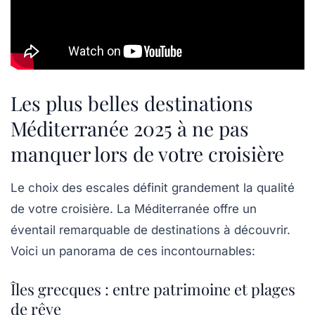
Les plus belles destinations
Méditerranée 2025 à ne pas
manquer lors de votre croisière
Le choix des escales définit grandement la qualité
de votre croisière. La Méditerranée offre un
éventail remarquable de destinations à découvrir.
Voici un panorama de ces incontournables:
Îles grecques : entre patrimoine et plages
de rêve