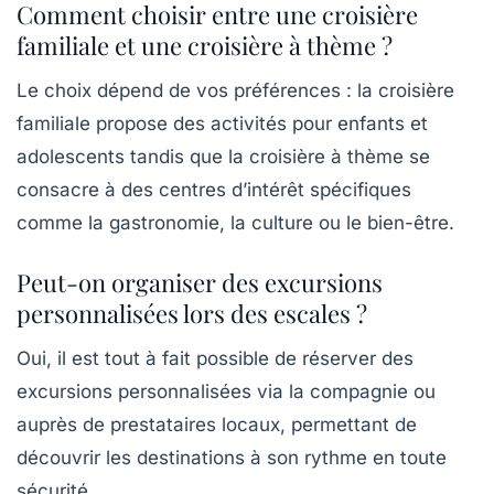
Comment choisir entre une croisière
familiale et une croisière à thème ?
Le choix dépend de vos préférences : la croisière
familiale propose des activités pour enfants et
adolescents tandis que la croisière à thème se
consacre à des centres d’intérêt spécifiques
comme la gastronomie, la culture ou le bien-être.
Peut-on organiser des excursions
personnalisées lors des escales ?
Oui, il est tout à fait possible de réserver des
excursions personnalisées via la compagnie ou
auprès de prestataires locaux, permettant de
découvrir les destinations à son rythme en toute
sécurité.