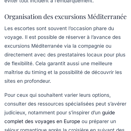
éviter tout incident à l’embarquement.
Organisation des excursions Méditerranée
Les escortes sont souvent l’occasion phare du
voyage. Il est possible de réserver à l’avance des
excursions Méditerranée
via la compagnie ou
directement avec des prestataires locaux pour plus
de flexibilité. Cela garantit aussi une meilleure
maîtrise du timing et la possibilité de découvrir les
sites en profondeur.
Pour ceux qui souhaitent varier leurs options,
consulter des ressources spécialisées peut s’avérer
judicieux, notamment pour s’inspirer d’un
guide
complet des voyages en Europe
ou préparer un
séjour romantique après la croisière en suivant des