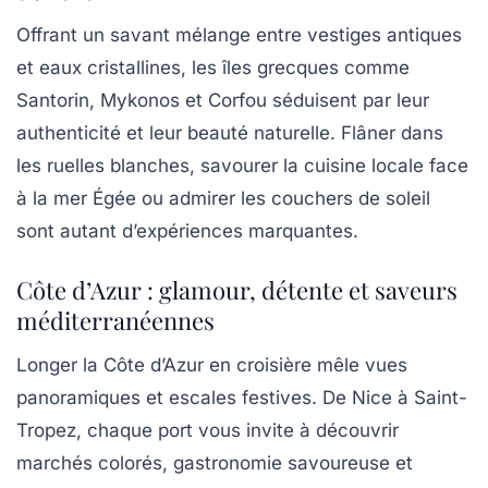
Offrant un savant mélange entre vestiges antiques
et eaux cristallines, les îles grecques comme
Santorin, Mykonos et Corfou séduisent par leur
authenticité et leur beauté naturelle. Flâner dans
les ruelles blanches, savourer la cuisine locale face
à la mer Égée ou admirer les couchers de soleil
sont autant d’expériences marquantes.
Côte d’Azur : glamour, détente et saveurs
méditerranéennes
Longer la Côte d’Azur en croisière mêle vues
panoramiques et escales festives. De Nice à Saint-
Tropez, chaque port vous invite à découvrir
marchés colorés, gastronomie savoureuse et