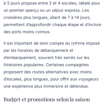
à 5 jours propose entre 2 et 4 escales, idéale pour
un premier aperçu ou un séjour express. Les
croisières plus longues, allant de 7 à 14 jours,
permettent d’approfondir chaque étape et d’inclure
des ports moins connus.
Il est important de tenir compte du rythme imposé
par les horaires de débarquement et
d’embarquement, souvent très serrés sur les
itinéraires populaires. Certaines compagnies
proposent des routes alternatives avec moins
d’escales, plus longues, pour offrir aux voyageurs
une expérience plus immersive et détendue.
Budget et promotions selon la saison