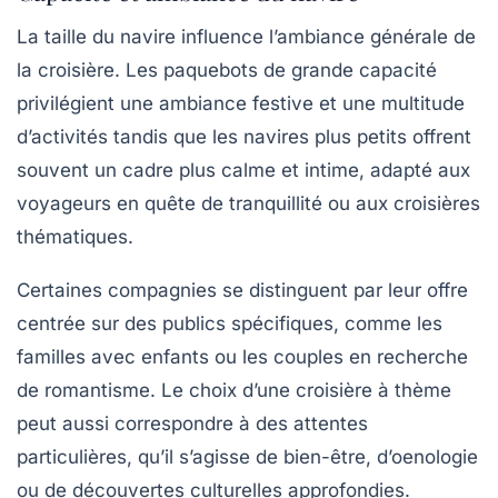
La taille du navire influence l’ambiance générale de
la croisière. Les paquebots de grande capacité
privilégient une ambiance festive et une multitude
d’activités tandis que les navires plus petits offrent
souvent un cadre plus calme et intime, adapté aux
voyageurs en quête de tranquillité ou aux croisières
thématiques.
Certaines compagnies se distinguent par leur offre
centrée sur des publics spécifiques, comme les
familles avec enfants ou les couples en recherche
de romantisme. Le choix d’une croisière à thème
peut aussi correspondre à des attentes
particulières, qu’il s’agisse de bien-être, d’oenologie
ou de découvertes culturelles approfondies.