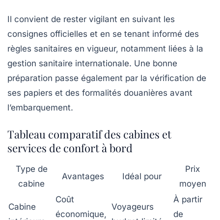
Il convient de rester vigilant en suivant les
consignes officielles et en se tenant informé des
règles sanitaires en vigueur, notamment liées à la
gestion sanitaire internationale. Une bonne
préparation passe également par la vérification de
ses papiers et des formalités douanières avant
l’embarquement.
Tableau comparatif des cabines et
services de confort à bord
Type de
Prix
Avantages
Idéal pour
cabine
moyen
Coût
À partir
Cabine
Voyageurs
économique,
de