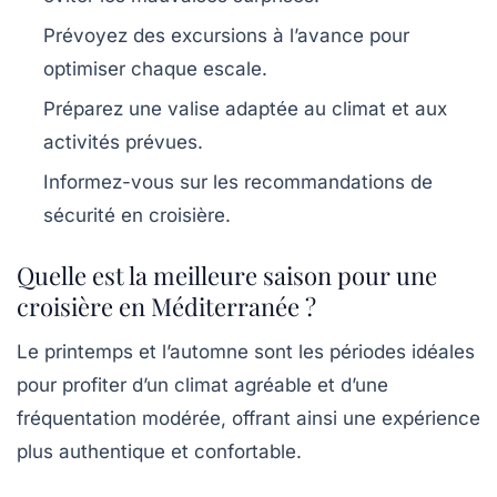
Prévoyez des excursions à l’avance pour
optimiser chaque escale.
Préparez une valise adaptée au climat et aux
activités prévues.
Informez-vous sur les recommandations de
sécurité en croisière.
Quelle est la meilleure saison pour une
croisière en Méditerranée ?
Le printemps et l’automne sont les périodes idéales
pour profiter d’un climat agréable et d’une
fréquentation modérée, offrant ainsi une expérience
plus authentique et confortable.