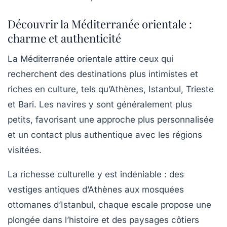
Découvrir la Méditerranée orientale :
charme et authenticité
La Méditerranée orientale attire ceux qui
recherchent des destinations plus intimistes et
riches en culture, tels qu’Athènes, Istanbul, Trieste
et Bari. Les navires y sont généralement plus
petits, favorisant une approche plus personnalisée
et un contact plus authentique avec les régions
visitées.
La richesse culturelle y est indéniable : des
vestiges antiques d’Athènes aux mosquées
ottomanes d’Istanbul, chaque escale propose une
plongée dans l’histoire et des paysages côtiers