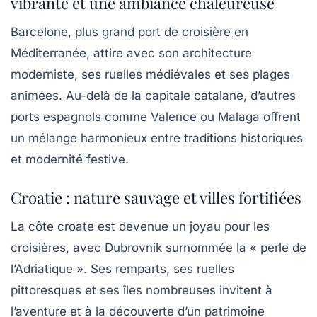
vibrante et une ambiance chaleureuse
Barcelone, plus grand port de croisière en
Méditerranée, attire avec son architecture
moderniste, ses ruelles médiévales et ses plages
animées. Au-delà de la capitale catalane, d’autres
ports espagnols comme Valence ou Malaga offrent
un mélange harmonieux entre traditions historiques
et modernité festive.
Croatie : nature sauvage et villes fortifiées
La côte croate est devenue un joyau pour les
croisières, avec Dubrovnik surnommée la « perle de
l’Adriatique ». Ses remparts, ses ruelles
pittoresques et ses îles nombreuses invitent à
l’aventure et à la découverte d’un patrimoine