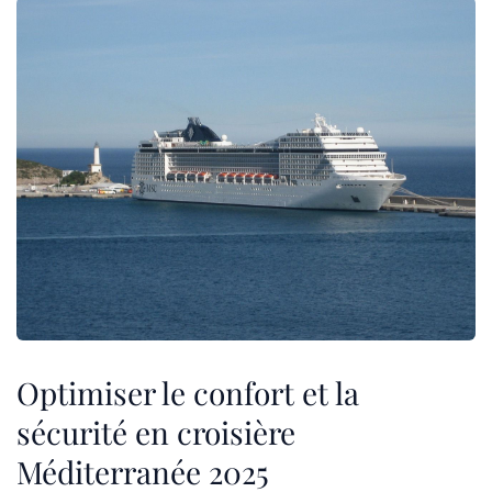
Optimiser le confort et la
sécurité en croisière
Méditerranée 2025