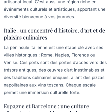
artisanat local. C’est aussi une région riche en
événements culturels et artistiques, apportant une
diversité bienvenue à vos journées.
Italie : un concentré d’histoire, d’art et de
plaisirs culinaires
La péninsule italienne est une étape clé avec ses
villes historiques : Rome, Naples, Florence ou
Venise. Ces ports sont des portes d’accès vers des
trésors antiques, des œuvres d’art inestimables et
des traditions culinaires uniques, allant des pizzas
napolitaines aux vins toscans. Chaque escale
permet une immersion culturelle forte.
Espagne et Barcelone : une culture