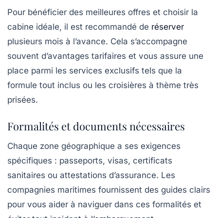
Pour bénéficier des meilleures offres et choisir la
cabine idéale, il est recommandé de
réserver
plusieurs mois à l’avance. Cela s’accompagne
souvent d’avantages tarifaires et vous assure une
place parmi les services exclusifs tels que la
formule tout inclus ou les croisières à thème très
prisées.
Formalités et documents nécessaires
Chaque zone géographique a ses exigences
spécifiques : passeports, visas, certificats
sanitaires ou attestations d’assurance. Les
compagnies maritimes fournissent des guides clairs
pour vous aider à naviguer dans ces formalités et