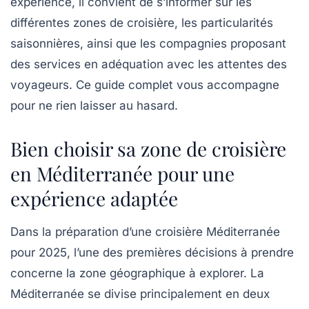
expérience, il convient de s’informer sur les
différentes zones de croisière, les particularités
saisonnières, ainsi que les compagnies proposant
des services en adéquation avec les attentes des
voyageurs. Ce guide complet vous accompagne
pour ne rien laisser au hasard.
Bien choisir sa zone de croisière
en Méditerranée pour une
expérience adaptée
Dans la préparation d’une
croisière Méditerranée
pour 2025, l’une des premières décisions à prendre
concerne la zone géographique à explorer. La
Méditerranée se divise principalement en deux