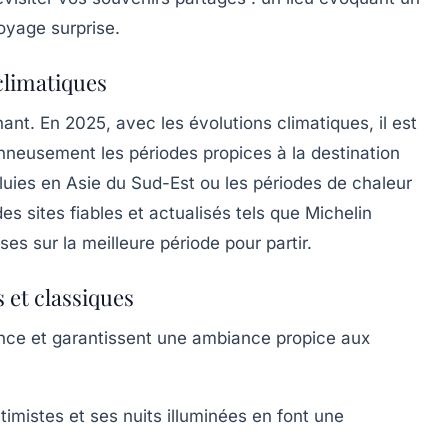
oyage surprise.
 climatiques
ant. En 2025, avec les évolutions climatiques, il est
onneusement les périodes propices à la destination
pluies en Asie du Sud-Est ou les périodes de chaleur
s sites fiables et actualisés tels que Michelin
es sur la meilleure période pour partir.
 et classiques
nce et garantissent une ambiance propice aux
timistes et ses nuits illuminées en font une