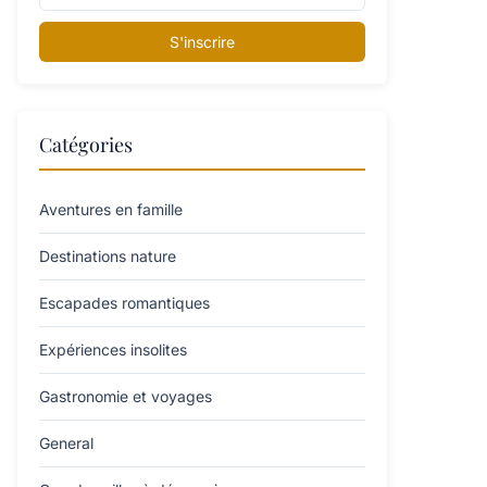
S'inscrire
Catégories
Aventures en famille
Destinations nature
Escapades romantiques
Expériences insolites
Gastronomie et voyages
General