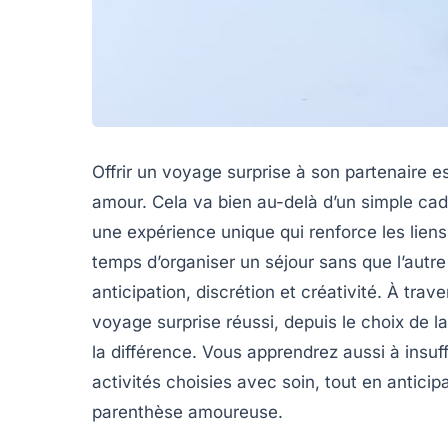
Offrir un voyage surprise à son partenaire e
amour. Cela va bien au-delà d’un simple cade
une expérience unique qui renforce les liens
temps d’organiser un séjour sans que l’autr
anticipation, discrétion et créativité. À tra
voyage surprise réussi, depuis le choix de la
la différence. Vous apprendrez aussi à insu
activités choisies avec soin, tout en anticip
parenthèse amoureuse.