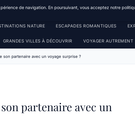
xpérience de navigation. En poursuivant, vous acceptez notre politiqu
STINATIONS NATURE
ESCAPADES ROMANTIQUES
EX
GRANDES VILLES À DÉCOUVRIR
VOYAGER AUTREMENT
 son partenaire avec un voyage surprise ?
on partenaire avec un