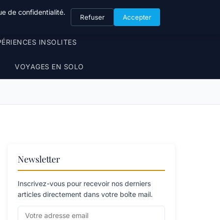
e de confidentialité.
Refuser
Accepter
PÉRIENCES INSOLITES
VOYAGES EN SOLO
Newsletter
Inscrivez-vous pour recevoir nos derniers
articles directement dans votre boîte mail.