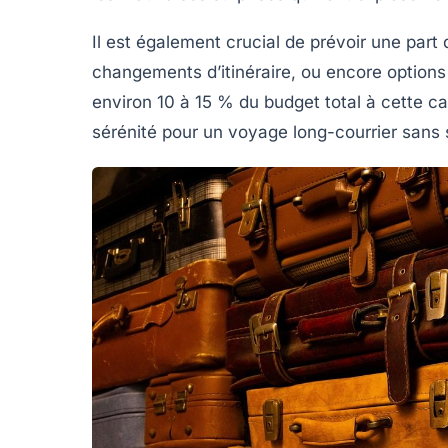
Il est également crucial de prévoir une part
changements d’itinéraire, ou encore options 
environ 10 à 15 % du budget total à cette ca
sérénité pour un voyage long-courrier sans s