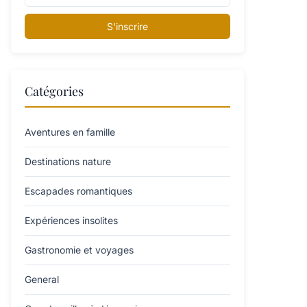
S'inscrire
Catégories
Aventures en famille
Destinations nature
Escapades romantiques
Expériences insolites
Gastronomie et voyages
General