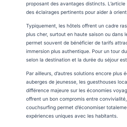
proposant des avantages distincts. L’article
des éclairages pertinents pour aider à orient
Typiquement, les hôtels offrent un cadre ra
plus cher, surtout en haute saison ou dans le
permet souvent de bénéficier de tarifs attra
immersion plus authentique. Pour un tour d
selon la destination et la durée du séjour est
Par ailleurs, d’autres solutions encore plus
auberges de jeunesse, les guesthouses loca
différence majeure sur les économies voya
offrent un bon compromis entre convivialité, 
couchsurfing permet d’économiser totalemen
expériences uniques avec les habitants.