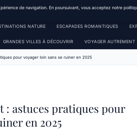
xpérience de navigation. En poursuivant, vous acceptez notre politiqu
STINATIONS NATURE
ESCAPADES ROMANTIQUES
EX
GRANDES VILLES À DÉCOUVRIR
VOYAGER AUTREMENT
tiques pour voyager loin sans se ruiner en 2025
 : astuces pratiques pour
uiner en 2025