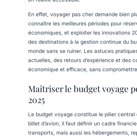
En effet, voyager pas cher demande bien plus
connaître les meilleures périodes pour rés
économiques, et exploiter les innovations 20
des destinations à la gestion continue du bu
monde sans se ruiner. Les astuces pratique
actuelles, des retours d’expérience et des 
économique et efficace, sans compromettre l
Maîtriser le budget voyage 
2025
Le budget voyage constitue le pilier centra
billet d’avion, il faut définir un cadre finan
transports, mais aussi les hébergements, re