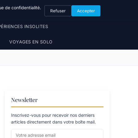
e de confidentialité.
Refuser
Accepter
PÉRIENCES INSOLITES
VOYAGES EN SOLO
Newsletter
Inscrivez-vous pour recevoir nos derniers
articles directement dans votre boîte mail.